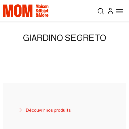
GIARDINO SEGRETO
Découvrir nos produits