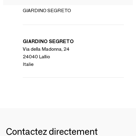
GIARDINO SEGRETO
GIARDINO SEGRETO
Via della Madonna, 24
24040 Lallio
Italie
Contactez directement