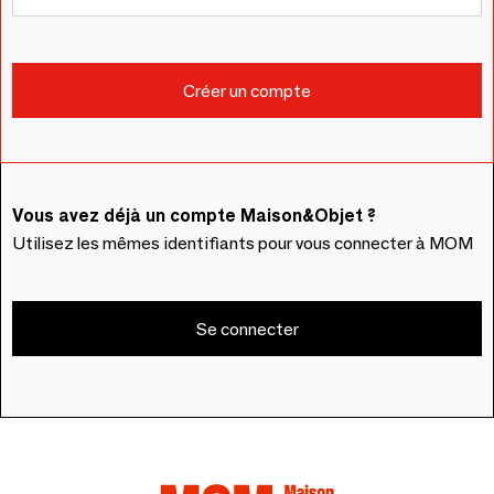
Vous avez déjà un compte Maison&Objet ?
Utilisez les mêmes identifiants pour vous connecter à MOM
Se connecter