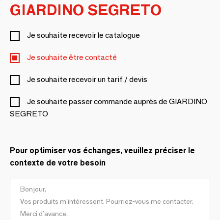
GIARDINO SEGRETO
Je souhaite recevoir le catalogue
Je souhaite être contacté
Je souhaite recevoir un tarif / devis
Je souhaite passer commande auprès de GIARDINO
SEGRETO
Pour optimiser vos échanges, veuillez préciser le
contexte de votre besoin