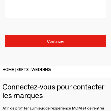
Continuer
HOME | GIFTS | WEDDING
Connectez-vous pour contacter
les marques
Afin de profiter au mieux de l'expérience MOM et de rentrer