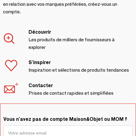
en relation avec vos marques préférées, créez-vous un
compte.
Découvrir
Les produits de milliers de fournisseurs à
explorer
S'inspirer
Inspiration et sélections de produits tendances
Contacter
Prises de contact rapides et simplifiées
Vous n'avez pas de compte Maison&Objet ou MOM ?