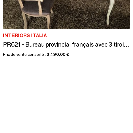
INTERIORS ITALIA
PR621 - Bureau provincial français avec 3 tiroirs et plateau en chêne
Prix de vente conseillé :
2 490,00 €