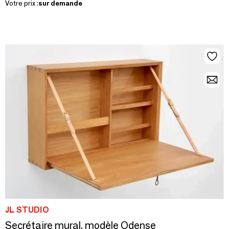
Votre prix :
sur demande
JL STUDIO
Secrétaire mural, modèle Odense