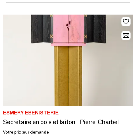
ESMERY EBENISTERIE
Secrétaire en bois et laiton - Pierre-Charbel
Votre prix :
sur demande