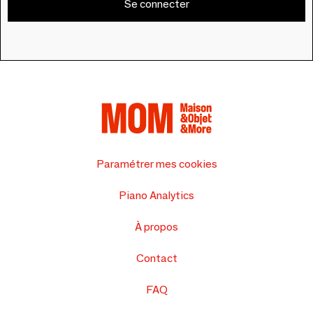
Se connecter
Paramétrer mes cookies
Piano Analytics
À propos
Contact
FAQ