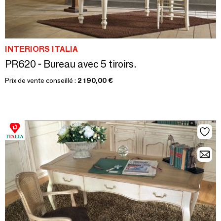
INTERIORS ITALIA
PR620 - Bureau avec 5 tiroirs.
Prix de vente conseillé :
2 190,00 €