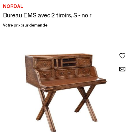
NORDAL
Bureau EMS avec 2 tiroirs, S - noir
Votre prix :
sur demande