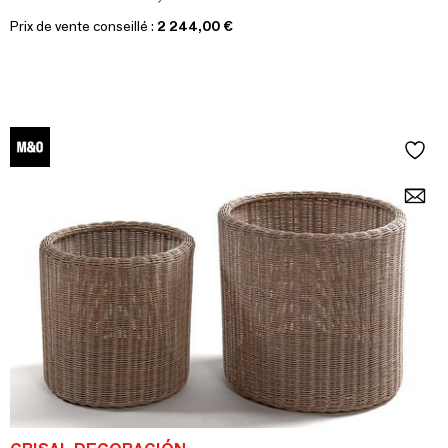
Prix de vente conseillé :
2 244,00 €