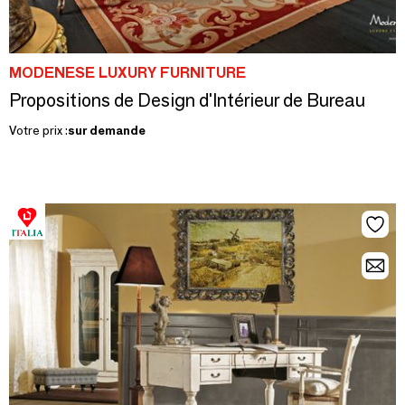
MODENESE LUXURY FURNITURE
Propositions de Design d'Intérieur de Bureau
Votre prix :
sur demande