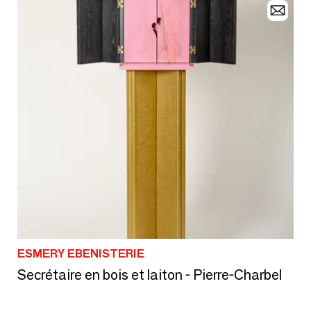
ESMERY EBENISTERIE
Secrétaire en bois et laiton - Pierre-Charbel