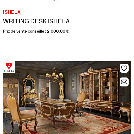
ISHELA
WRITING DESK ISHELA
Prix de vente conseillé :
2 000,00 €