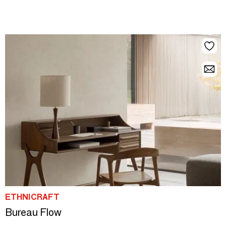
ETHNICRAFT
Bureau Flow