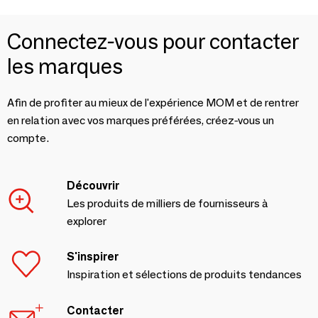
Connectez-vous pour contacter
les marques
Afin de profiter au mieux de l'expérience MOM et de rentrer
en relation avec vos marques préférées, créez-vous un
compte.
Découvrir
Les produits de milliers de fournisseurs à
explorer
S'inspirer
Inspiration et sélections de produits tendances
Contacter