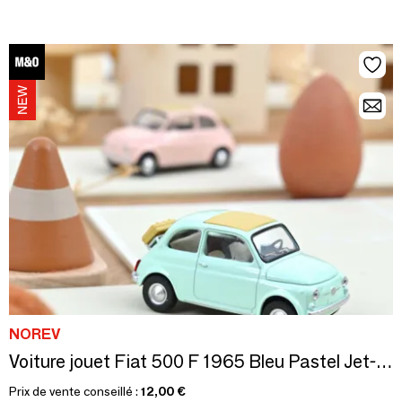
NOREV
Voiture jouet Fiat 500 F 1965 Bleu Pastel Jet-car 1/43
Prix de vente conseillé :
12,00 €