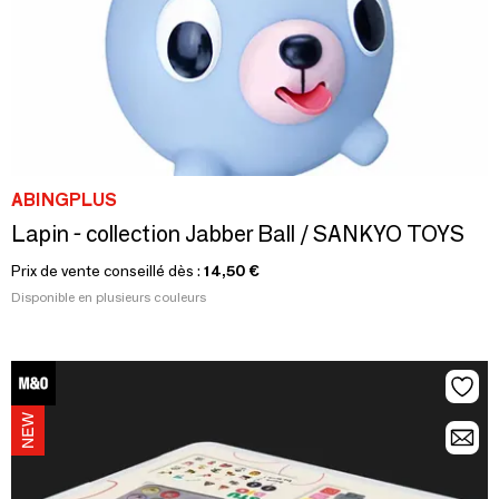
ABINGPLUS
Lapin - collection Jabber Ball / SANKYO TOYS
Prix de vente conseillé dès :
14,50 €
Disponible en plusieurs couleurs