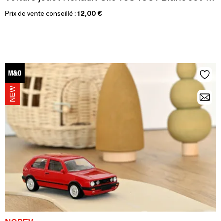
Prix de vente conseillé :
12,00 €