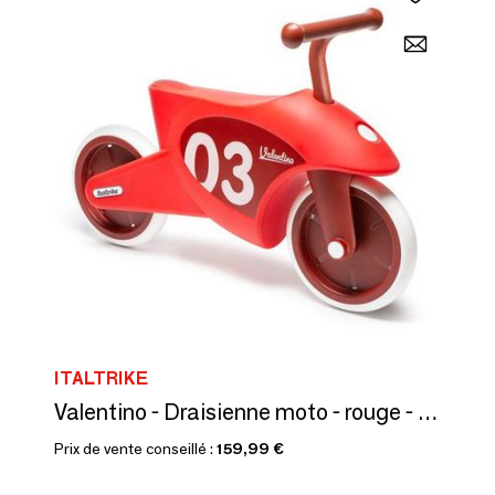
ITALTRIKE
Valentino - Draisienne moto - rouge - 2/4 ans
Prix de vente conseillé :
159,99 €