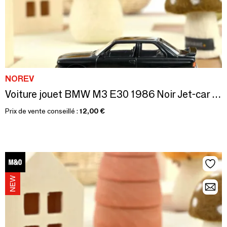
NOREV
Voiture jouet BMW M3 E30 1986 Noir Jet-car 1/43
Prix de vente conseillé :
12,00 €