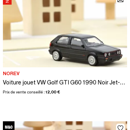
NOREV
Voiture jouet VW Golf GTI G60 1990 Noir Jet-Car 1/43
Prix de vente conseillé :
12,00 €