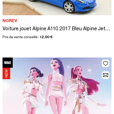
NOREV
Voiture jouet Alpine A110 2017 Bleu Alpine Jet-car 1/43
Prix de vente conseillé :
12,00 €