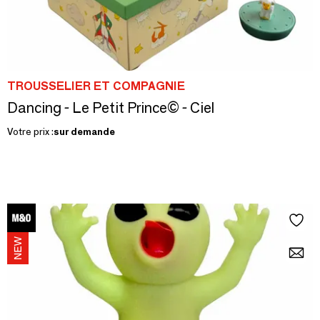
TROUSSELIER ET COMPAGNIE
Dancing - Le Petit Prince© - Ciel
Votre prix :
sur demande