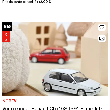
Prix de vente conseillé :
12,00 €
NOREV
Voiture jouet Renault Clio 16S 1991 Blanc Jet-car 1/43