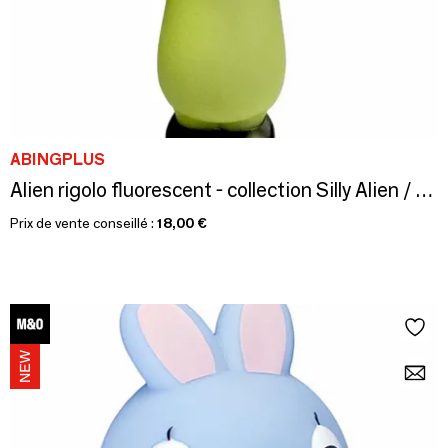
ABINGPLUS
Alien rigolo fluorescent - collection Silly Alien / SANKYO TOYS
Prix de vente conseillé :
18,00 €