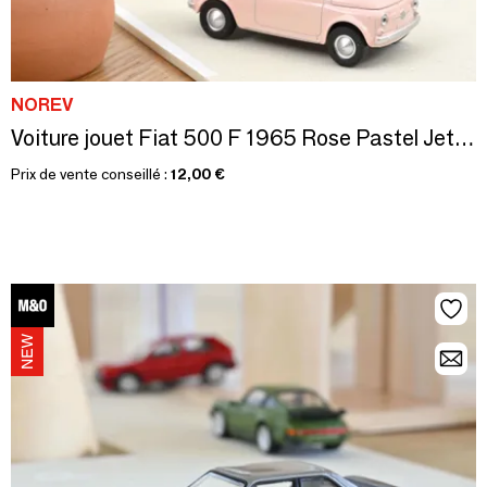
NOREV
Voiture jouet Fiat 500 F 1965 Rose Pastel Jet-car 1/43
Prix de vente conseillé :
12,00 €