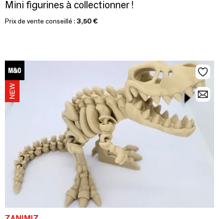
Mini figurines à collectionner !
Prix de vente conseillé :
3,50 €
ZANIMIZ