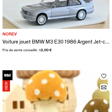
NOREV
Voiture jouet BMW M3 E30 1986 Argent Jet-car 1/43
Prix de vente conseillé :
12,00 €