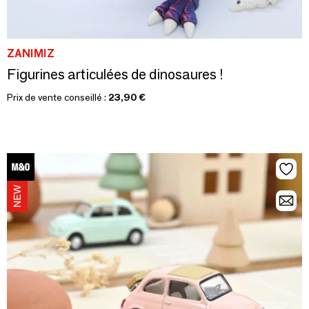
ZANIMIZ
Figurines articulées de dinosaures !
Prix de vente conseillé :
23,90 €