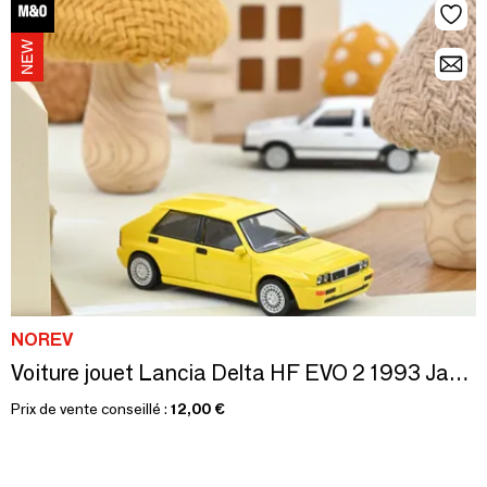
NOREV
Voiture jouet Lancia Delta HF EVO 2 1993 Jaune Jet-car 1:43
Prix de vente conseillé :
12,00 €