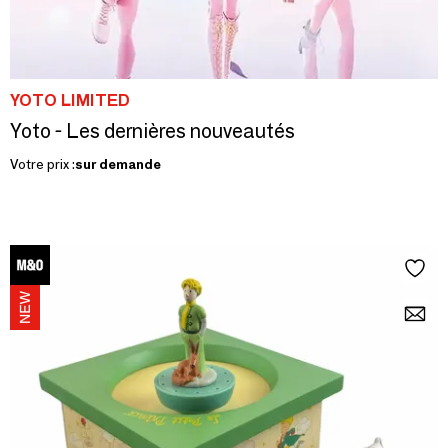
YOTO LIMITED
Yoto - Les dernières nouveautés
Votre prix :
sur demande