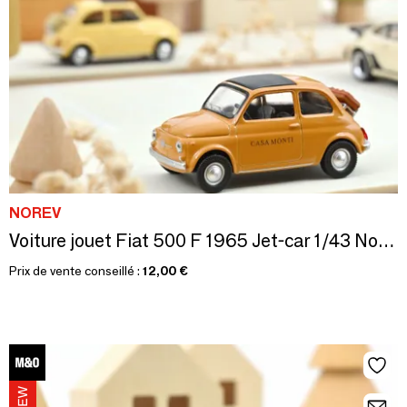
NOREV
Voiture jouet Fiat 500 F 1965 Jet-car 1/43 Norev x Casa Monti
Prix de vente conseillé :
12,00 €