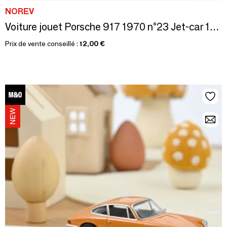
NOREV
Voiture jouet Porsche 917 1970 n°23 Jet-car 1/43
Prix de vente conseillé :
12,00 €