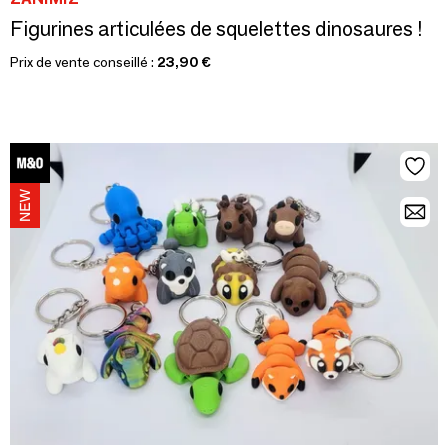
Figurines articulées de squelettes dinosaures !
Prix de vente conseillé :
23,90 €