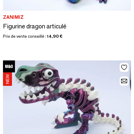
ZANIMIZ
Figurine dragon articulé
Prix de vente conseillé :
14,90 €