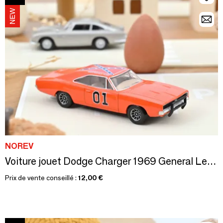
NOREV
Voiture jouet Dodge Charger 1969 General Lee Jet-car 1/43
Prix de vente conseillé :
12,00 €