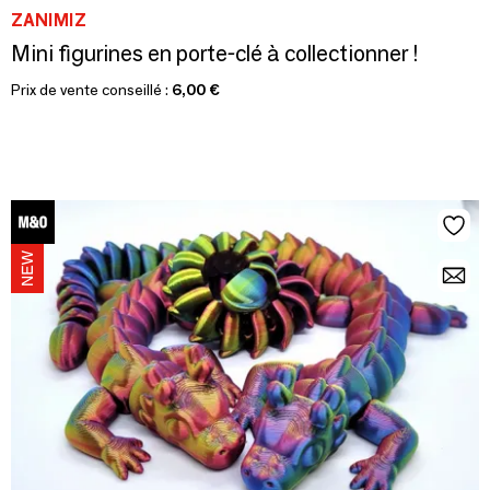
ZANIMIZ
Mini figurines en porte-clé à collectionner !
Prix de vente conseillé :
6,00 €