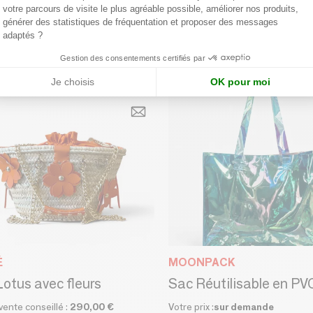
votre parcours de visite le plus agréable possible, améliorer nos produits,
générer des statistiques de fréquentation et proposer des messages
adaptés ?
Gestion des consentements certifiés par
Je choisis
OK pour moi
É
MOONPACK
otus avec fleurs
 vente conseillé :
290,00 €
Votre prix :
sur demande