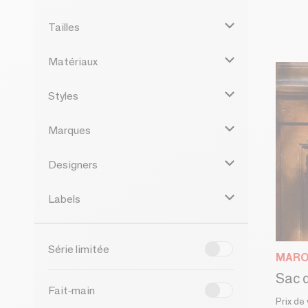
Tailles
Matériaux
Styles
Marques
Designers
Labels
Série limitée
MARO
Fait-main
Prix de