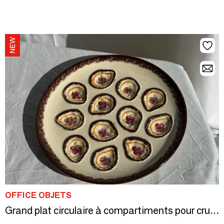
OFFICE OBJETS
Grand plat circulaire à compartiments pour crustacés coquillages