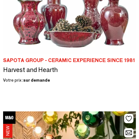
SAPOTA GROUP - CERAMIC EXPERIENCE SINCE 1981
Harvest and Hearth
Votre prix :
sur demande