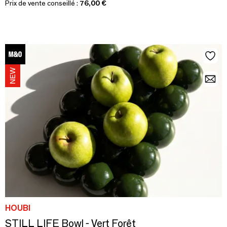
Prix de vente conseillé :
76,00 €
HOUBI
STILL LIFE Bowl - Vert Forêt