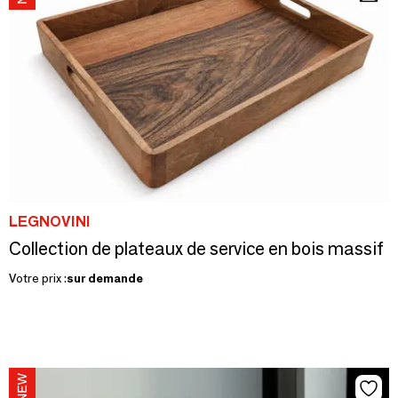
LEGNOVINI
Collection de plateaux de service en bois massif
Votre prix :
sur demande