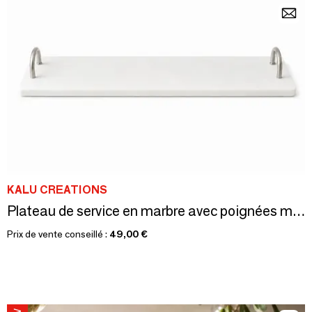
KALU CREATIONS
Plateau de service en marbre avec poignées métalliques
Prix de vente conseillé :
49,00 €