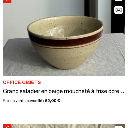
OFFICE OBJETS
Grand saladier en beige moucheté à frise ocre H14 D25
Prix de vente conseillé :
62,00 €