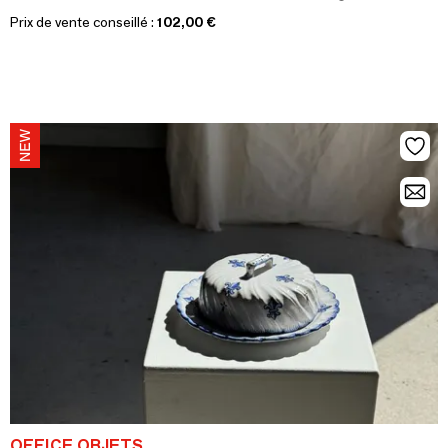
Prix de vente conseillé :
102,00 €
OFFICE OBJETS