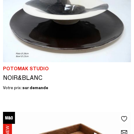
POTOMAK STUDIO
NOIR&BLANC
Votre prix :
sur demande