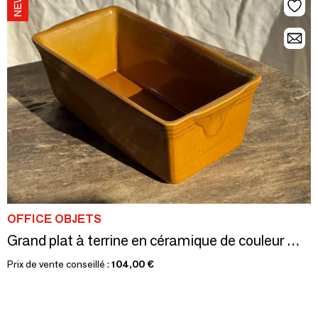
OFFICE OBJETS
Grand plat à terrine en céramique de couleur miel, caramel H10 L29
Prix de vente conseillé :
104,00 €