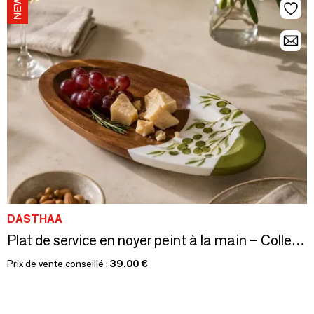
DASTHAA
Plat de service en noyer peint à la main – Collection Olive
Prix de vente conseillé :
39,00 €