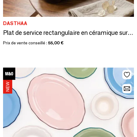
DASTHAA
Plat de service rectangulaire en céramique sur socle en bois
Prix de vente conseillé :
55,00 €