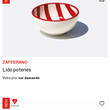
ZAFFERANO
Lido poteries
Votre prix :
sur demande