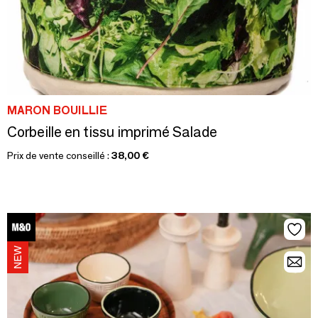
MARON BOUILLIE
Corbeille en tissu imprimé Salade
Prix de vente conseillé :
38,00 €