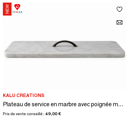
KALU CREATIONS
Plateau de service en marbre avec poignée métallique –Élégance artisal
Prix de vente conseillé :
49,00 €