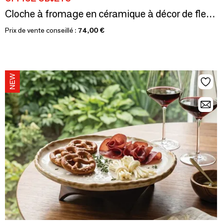
Cloche à fromage en céramique à décor de fleurs de lys H7 D19
Prix de vente conseillé :
74,00 €