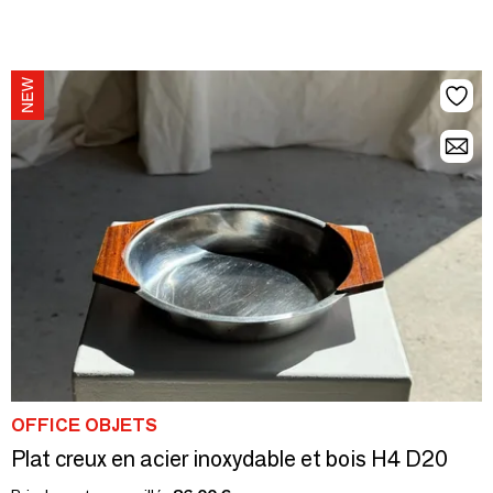
OFFICE OBJETS
Plat creux en acier inoxydable et bois H4 D20