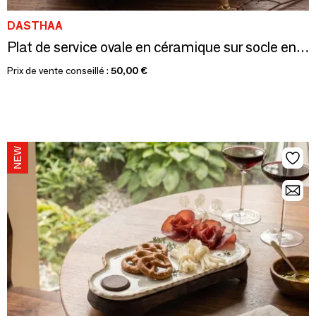
DASTHAA
Plat de service ovale en céramique sur socle en bois
Prix de vente conseillé :
50,00 €