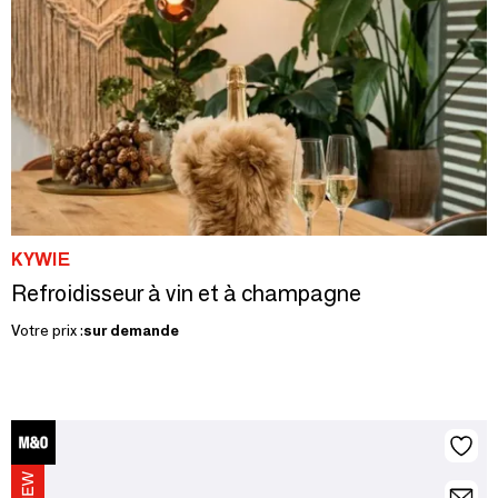
KYWIE
Refroidisseur à vin et à champagne
Votre prix :
sur demande