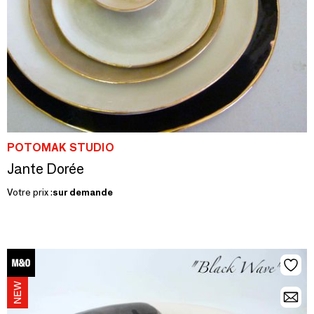
POTOMAK STUDIO
Jante Dorée
Votre prix :
sur demande