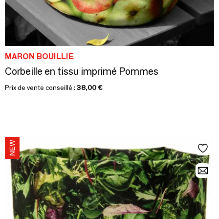
MARON BOUILLIE
Corbeille en tissu imprimé Pommes
Prix de vente conseillé :
38,00 €