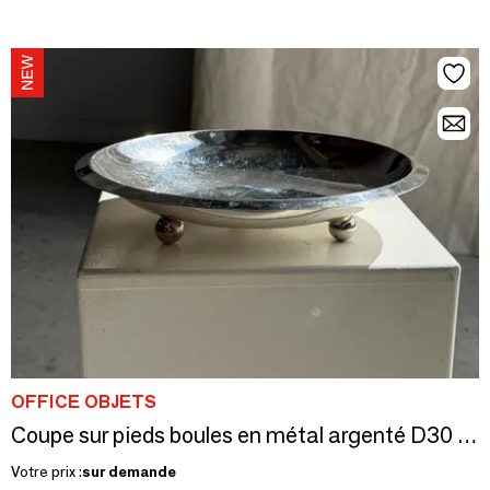
OFFICE OBJETS
Coupe sur pieds boules en métal argenté D30 H7 cm
Votre prix :
sur demande