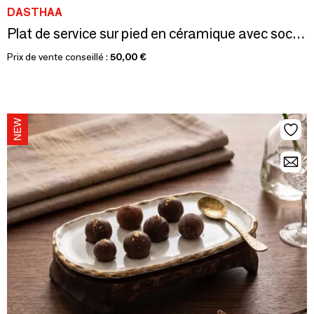
DASTHAA
Plat de service sur pied en céramique avec socle en bois
Prix de vente conseillé :
50,00 €