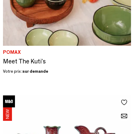
POMAX
Meet The Kuti's
Votre prix :
sur demande