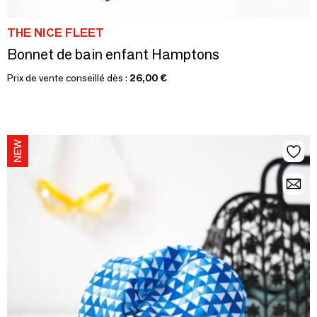
THE NICE FLEET
Bonnet de bain enfant Hamptons
Prix de vente conseillé dès :
26,00 €