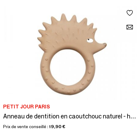
PETIT JOUR PARIS
Anneau de dentition en caoutchouc naturel - hérisson
Prix de vente conseillé :
19,90 €