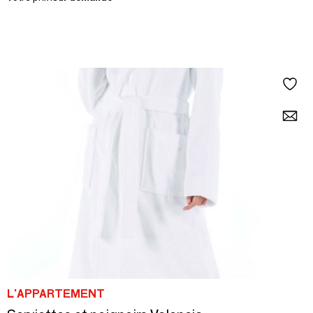
L'APPARTEMENT