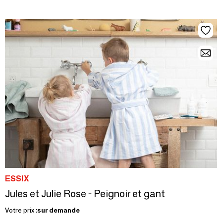
ESSIX
Jules et Julie Rose - Peignoir et gant
Votre prix :
sur demande