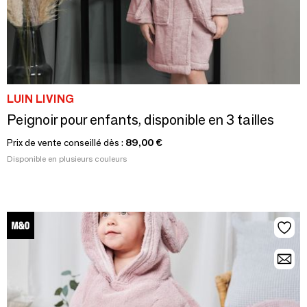
LUIN LIVING
Peignoir pour enfants, disponible en 3 tailles
Prix de vente conseillé dès :
89,00 €
Disponible en plusieurs couleurs