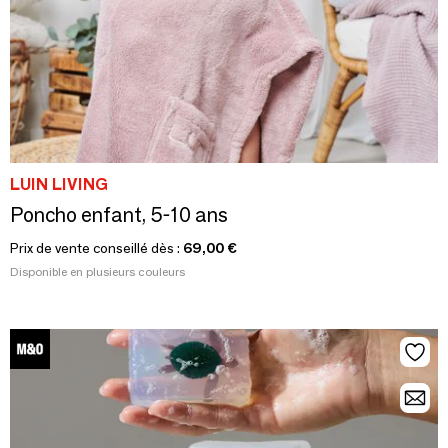
LUIN LIVING
Poncho enfant, 5-10 ans
Prix de vente conseillé dès :
69,00 €
Disponible en plusieurs couleurs