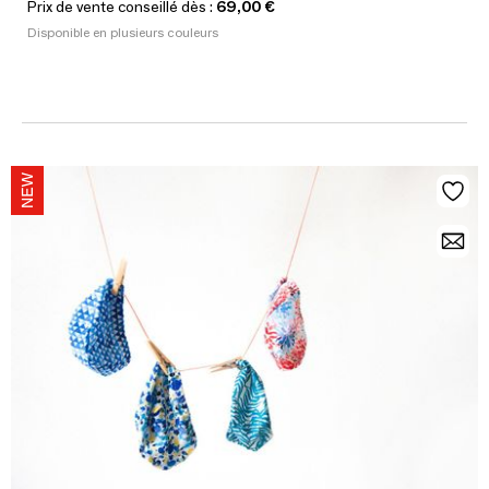
Prix de vente conseillé dès :
69,00 €
Disponible en plusieurs couleurs