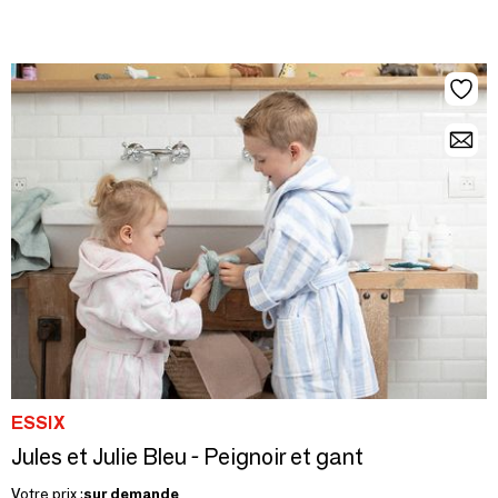
ESSIX
Jules et Julie Bleu - Peignoir et gant
Votre prix :
sur demande