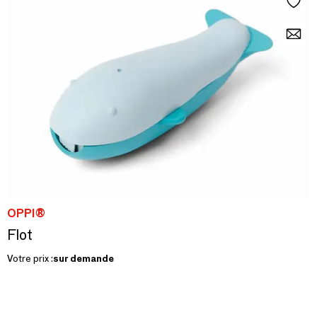
OPPI®
Flot
Votre prix :
sur demande