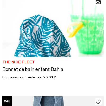
THE NICE FLEET
Bonnet de bain enfant Bahia
Prix de vente conseillé dès :
26,00 €