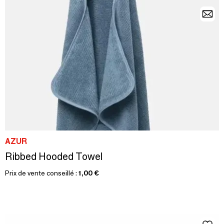
AZUR
Ribbed Hooded Towel
Prix de vente conseillé :
1,00 €