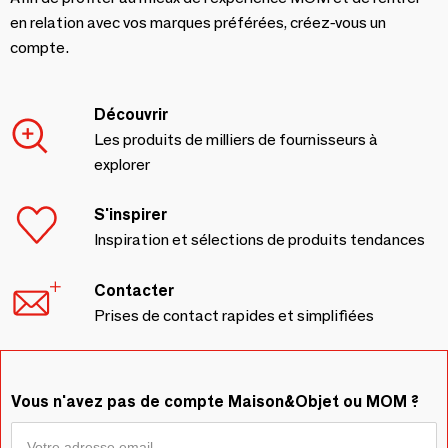
en relation avec vos marques préférées, créez-vous un
compte.
Découvrir
Les produits de milliers de fournisseurs à
explorer
S'inspirer
Inspiration et sélections de produits tendances
Contacter
Prises de contact rapides et simplifiées
Vous n'avez pas de compte Maison&Objet ou MOM ?