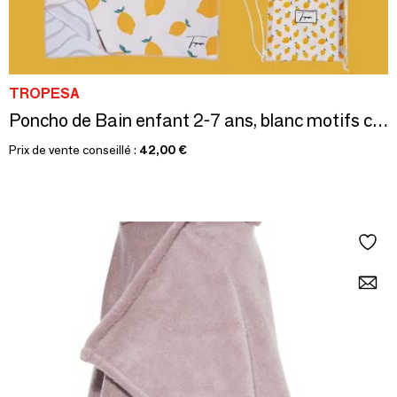
TROPESA
Poncho de Bain enfant 2-7 ans, blanc motifs citrons
Prix de vente conseillé :
42,00 €