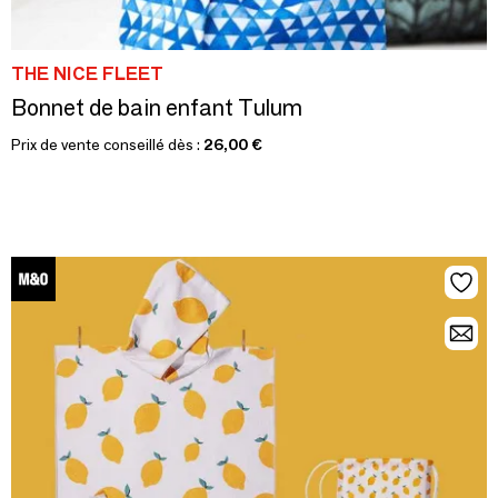
THE NICE FLEET
Bonnet de bain enfant Tulum
Prix de vente conseillé dès :
26,00 €