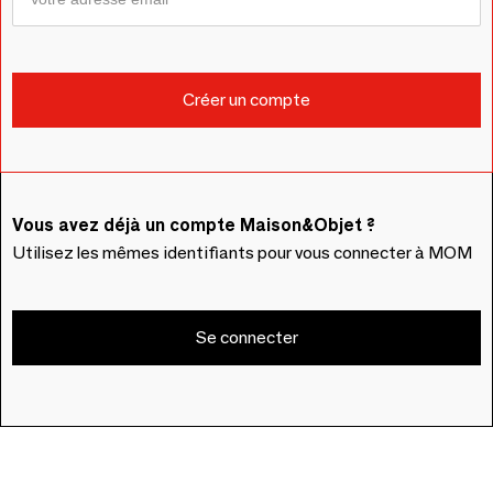
Vous avez déjà un compte Maison&Objet ?
Utilisez les mêmes identifiants pour vous connecter à MOM
Se connecter