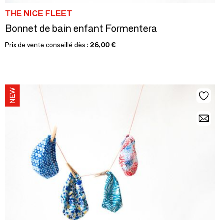
THE NICE FLEET
Bonnet de bain enfant Formentera
Prix de vente conseillé dès :
26,00 €