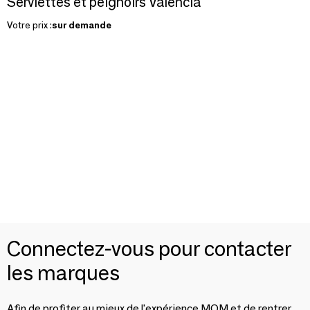
Serviettes et peignoirs Valencia
Votre prix :
sur demande
Connectez-vous pour contacter
les marques
Afin de profiter au mieux de l'expérience MOM et de rentrer