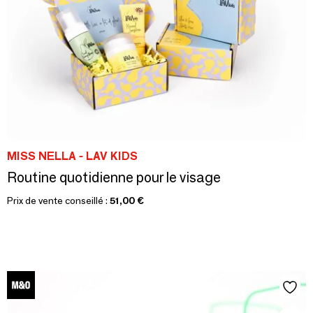
MISS NELLA - LAV KIDS
Routine quotidienne pour le visage
Prix de vente conseillé :
51,00 €