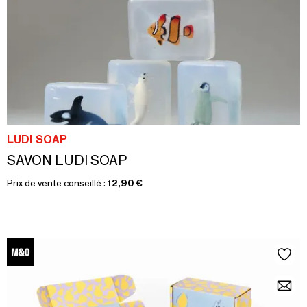
LUDI SOAP
SAVON LUDI SOAP
Prix de vente conseillé :
12,90 €