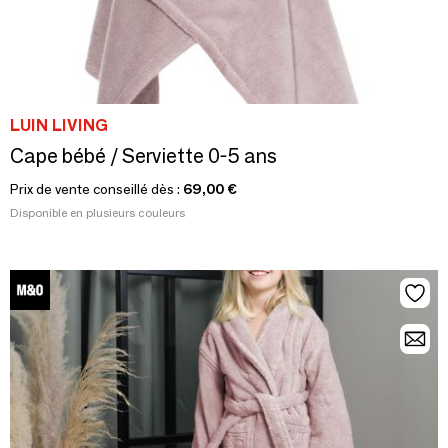
LUIN LIVING
Cape bébé / Serviette 0-5 ans
Prix de vente conseillé dès :
69,00 €
Disponible en plusieurs couleurs