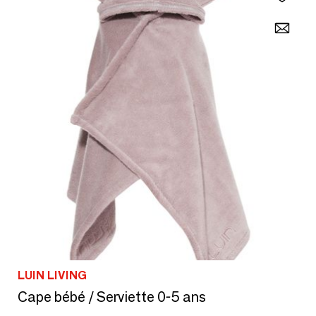
LUIN LIVING
Cape bébé / Serviette 0-5 ans