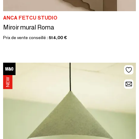
ANCA FETCU STUDIO
Miroir mural Roma
Prix de vente conseillé :
514,00 €