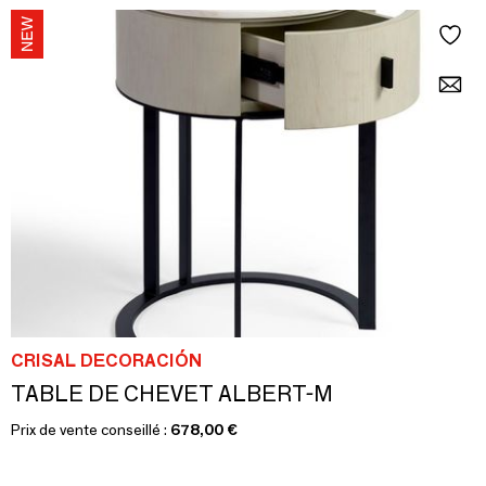
CRISAL DECORACIÓN
TABLE DE CHEVET ALBERT-M
Prix de vente conseillé :
678,00 €