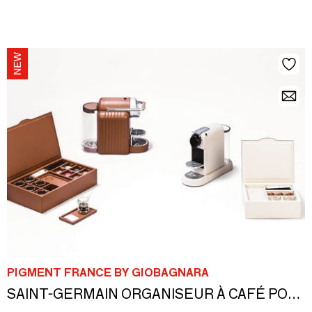
PIGMENT FRANCE BY GIOBAGNARA
SAINT-GERMAIN ORGANISEUR À CAFÉ POUR CAPSULES NESPRESSO