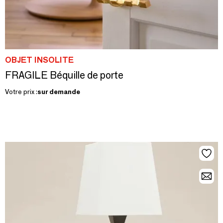
OBJET INSOLITE
FRAGILE Béquille de porte
Votre prix :
sur demande