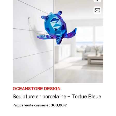
OCEANSTORE DESIGN
Sculpture en porcelaine – Tortue Bleue
Prix de vente conseillé :
308,00 €