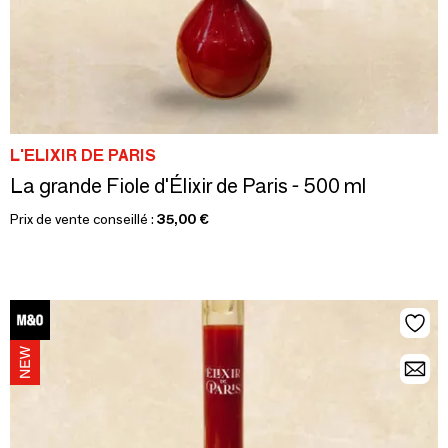
L'ELIXIR DE PARIS
La grande Fiole d'Élixir de Paris - 500 ml
Prix de vente conseillé :
35,00 €