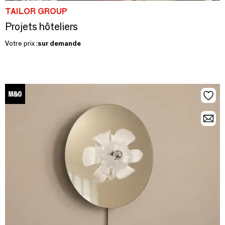
TAILOR GROUP
Projets hôteliers
Votre prix :
sur demande