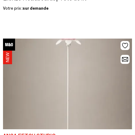
Votre prix :
sur demande