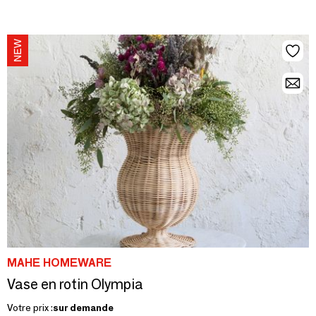
MAHE HOMEWARE
Vase en rotin Olympia
Votre prix :
sur demande