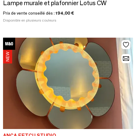
Lampe murale et plafonnier Lotus CW
Prix de vente conseillé dès :
194,00 €
Disponible en plusieurs couleurs
ANCA FETCU STUDIO