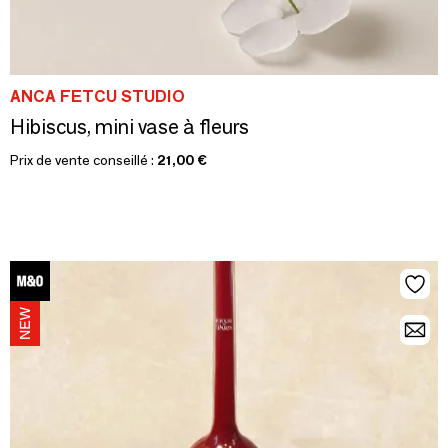
ANCA FETCU STUDIO
Hibiscus, mini vase à fleurs
Prix de vente conseillé :
21,00 €