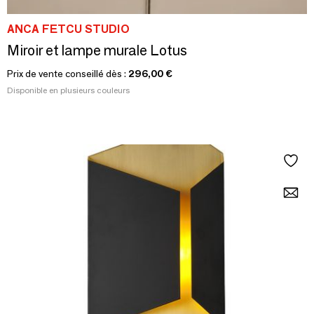
ANCA FETCU STUDIO
Miroir et lampe murale Lotus
Prix de vente conseillé dès :
296,00 €
Disponible en plusieurs couleurs