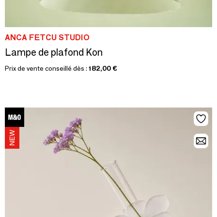
ANCA FETCU STUDIO
Lampe de plafond Kon
Prix de vente conseillé dès :
182,00 €