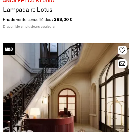
ANCA FETCU STUDIO
Lampadaire Lotus
Prix de vente conseillé dès :
393,00 €
Disponible en plusieurs couleurs