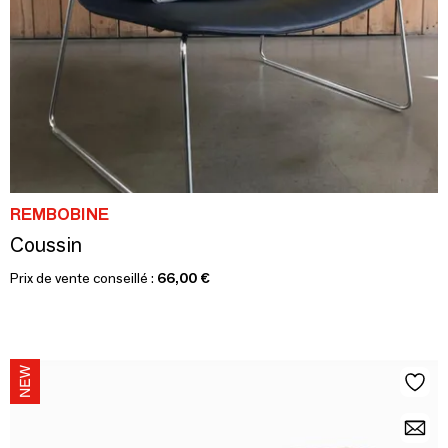
REMBOBINE
Coussin
Prix de vente conseillé :
66,00 €