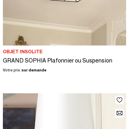
OBJET INSOLITE
GRAND SOPHIA Plafonnier ou Suspension
Votre prix :
sur demande