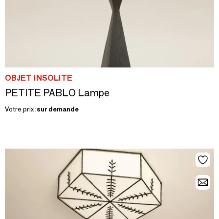
OBJET INSOLITE
PETITE PABLO Lampe
Votre prix :
sur demande