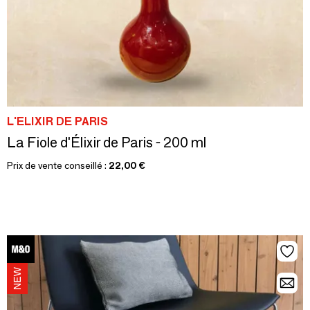
L'ELIXIR DE PARIS
La Fiole d'Élixir de Paris - 200 ml
Prix de vente conseillé :
22,00 €