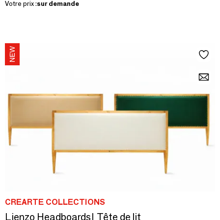
Votre prix :
sur demande
CREARTE COLLECTIONS
Lienzo Headboards| Tête de lit