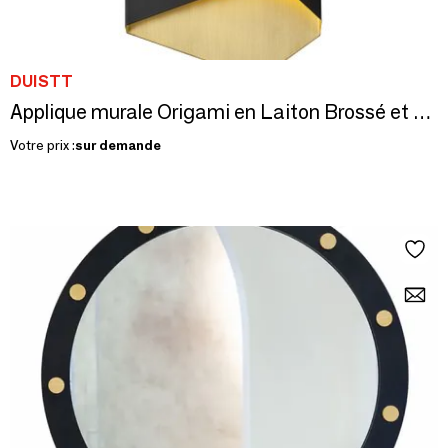
DUISTT
Applique murale Origami en Laiton Brossé et Laqué Noir Mat
Votre prix :
sur demande