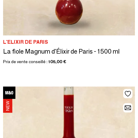
L'ELIXIR DE PARIS
La fiole Magnum d'Élixir de Paris - 1500 ml
Prix de vente conseillé :
105,00 €