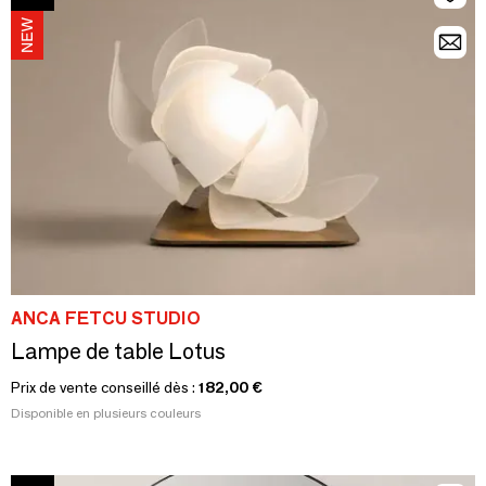
ANCA FETCU STUDIO
Lampe de table Lotus
Prix de vente conseillé dès :
182,00 €
Disponible en plusieurs couleurs