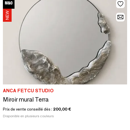
ANCA FETCU STUDIO
Miroir mural Terra
Prix de vente conseillé dès :
200,00 €
Disponible en plusieurs couleurs