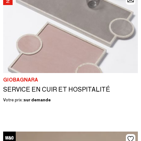
GIOBAGNARA
SERVICE EN CUIR ET HOSPITALITÉ
Votre prix :
sur demande