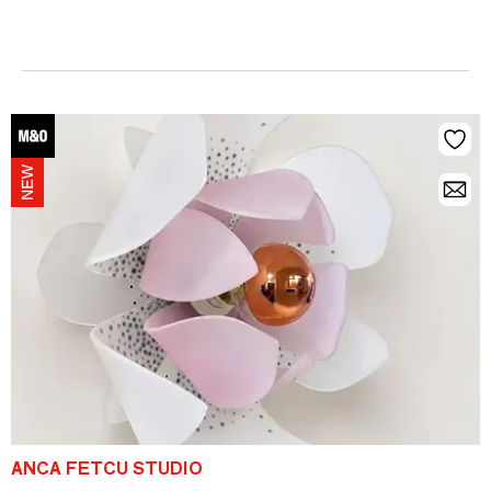
ANCA FETCU STUDIO