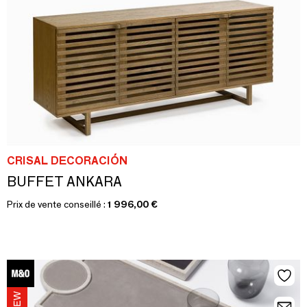
CRISAL DECORACIÓN
BUFFET ANKARA
Prix de vente conseillé :
1 996,00 €