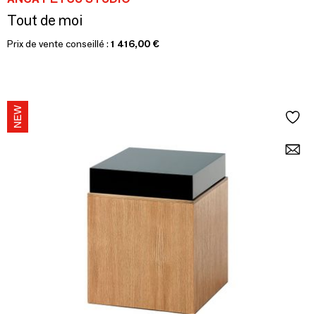
Tout de moi
Prix de vente conseillé :
1 416,00 €