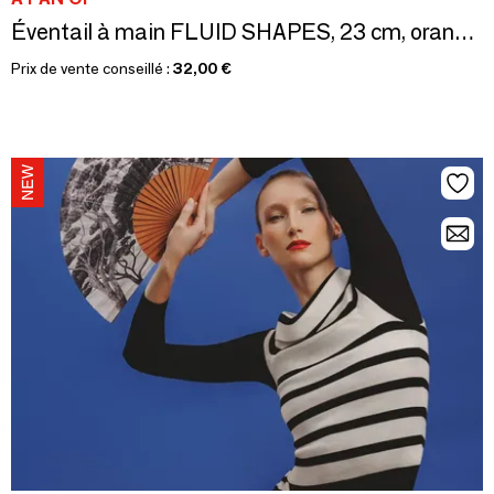
Éventail à main FLUID SHAPES, 23 cm, orange, bleu et violet
Prix de vente conseillé :
32,00 €