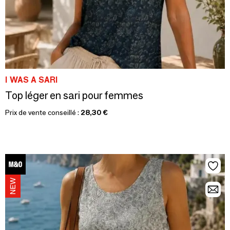
I WAS A SARI
Top léger en sari pour femmes
Prix de vente conseillé :
28,30 €