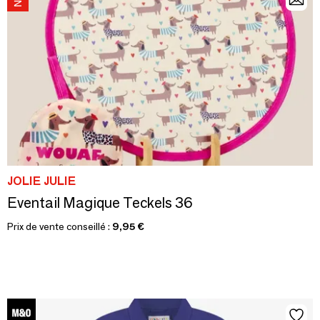
JOLIE JULIE
Eventail Magique Teckels 36
Prix de vente conseillé :
9,95 €