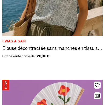
I WAS A SARI
Blouse décontractée sans manches en tissu sari recyclé
Prix de vente conseillé :
28,30 €