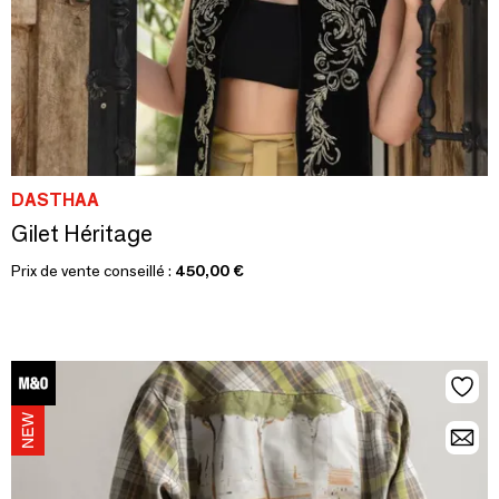
DASTHAA
Gilet Héritage
Prix de vente conseillé :
450,00 €