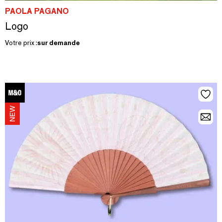
PAOLA PAGANO
Logo
Votre prix :
sur demande