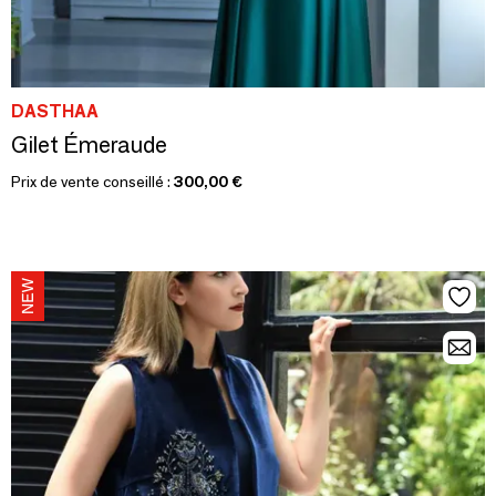
DASTHAA
Gilet Émeraude
Prix de vente conseillé :
300,00 €