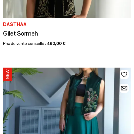
DASTHAA
Gilet Sormeh
Prix de vente conseillé :
450,00 €