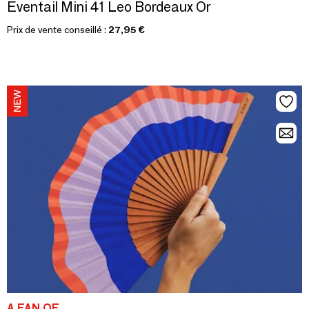
Eventail Mini 41 Leo Bordeaux Or
Prix de vente conseillé :
27,95 €
A FAN OF