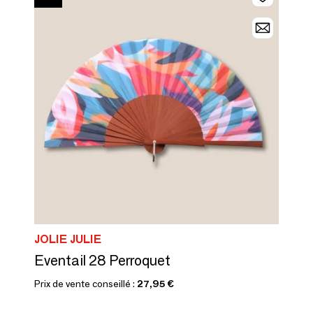
JOLIE JULIE
Eventail 28 Perroquet
Prix de vente conseillé :
27,95 €