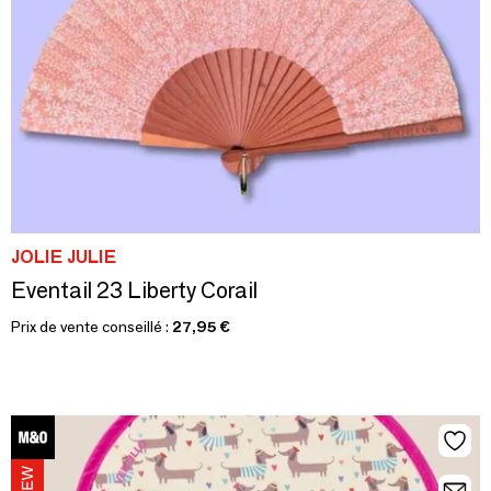
JOLIE JULIE
Eventail 23 Liberty Corail
Prix de vente conseillé :
27,95 €