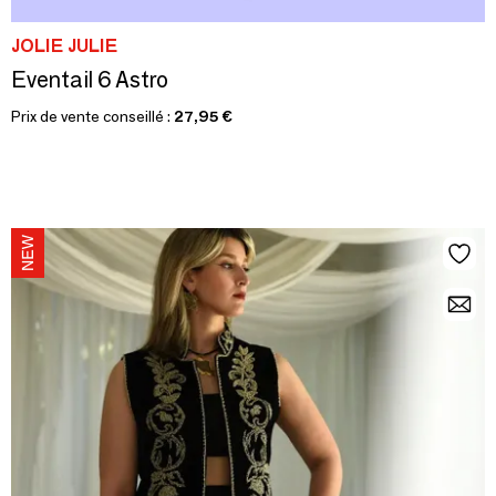
JOLIE JULIE
Eventail 6 Astro
Prix de vente conseillé :
27,95 €