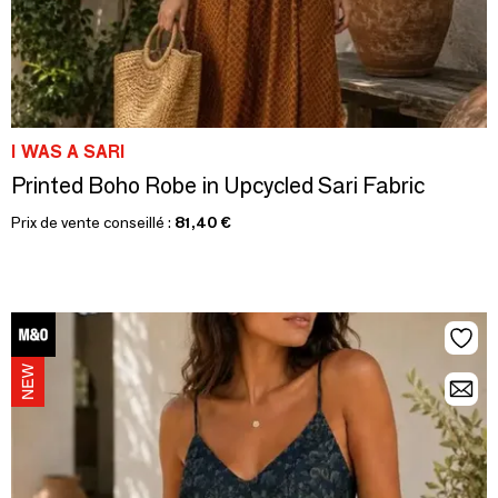
I WAS A SARI
Printed Boho Robe in Upcycled Sari Fabric
Prix de vente conseillé :
81,40 €