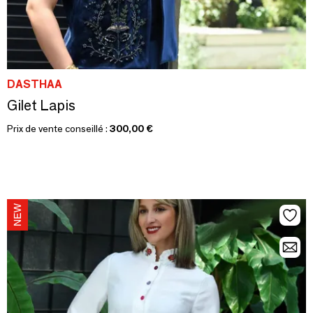
DASTHAA
Gilet Lapis
Prix de vente conseillé :
300,00 €