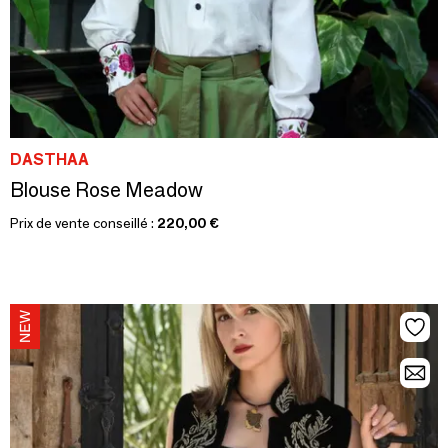
DASTHAA
Blouse Rose Meadow
Prix de vente conseillé :
220,00 €