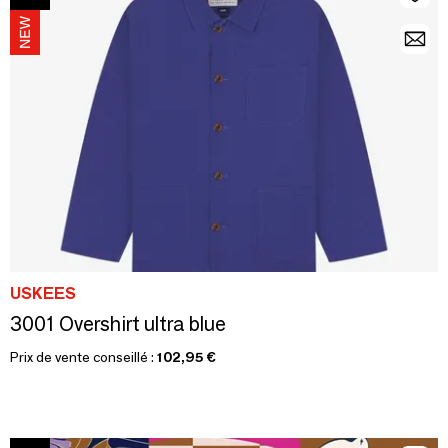
USKEES
3001 Overshirt ultra blue
Prix de vente conseillé :
102,95 €