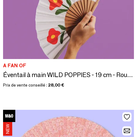
A FAN OF
Éventail à main WILD POPPIES - 19 cm - Rouge, vert et blanc
Prix de vente conseillé :
28,00 €