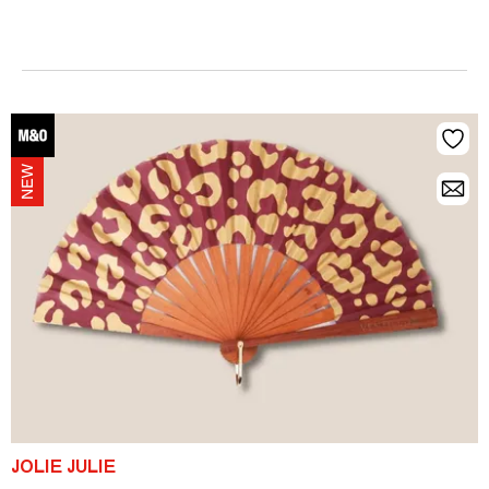
JOLIE JULIE