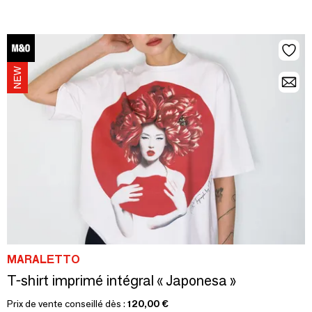
MARALETTO
T-shirt imprimé intégral « Japonesa »
Prix de vente conseillé dès :
120,00 €