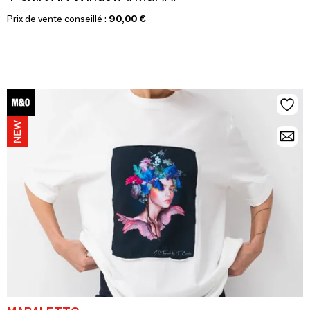
Prix de vente conseillé :
90,00 €