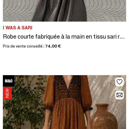
I WAS A SARI
Robe courte fabriquée à la main en tissu sari recyclé
Prix de vente conseillé :
74,00 €