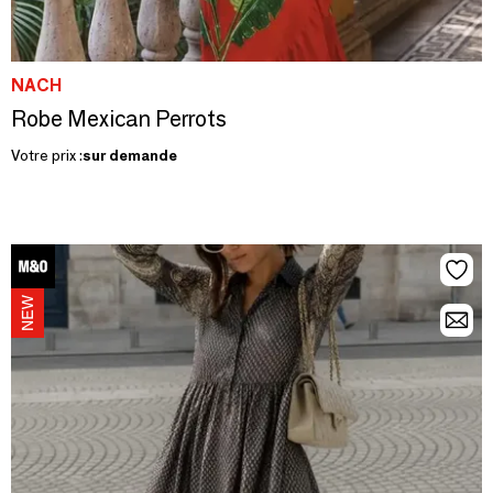
NACH
Robe Mexican Perrots
Votre prix :
sur demande