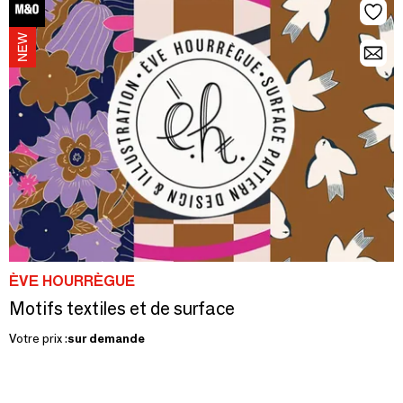
ÈVE HOURRÈGUE
Motifs textiles et de surface
Votre prix :
sur demande