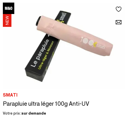
SMATI
Parapluie ultra léger 100g Anti-UV
Votre prix :
sur demande