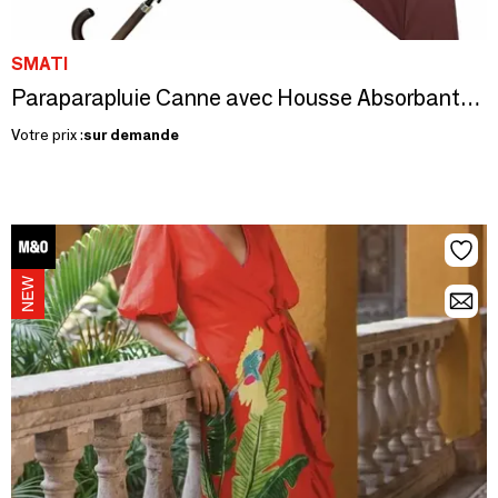
SMATI
Paraparapluie Canne avec Housse Absorbante - Smati
Votre prix :
sur demande