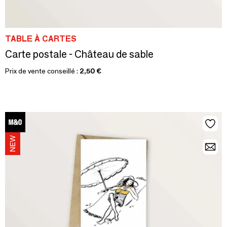
TABLE À CARTES
Carte postale - Château de sable
Prix de vente conseillé :
2,50 €