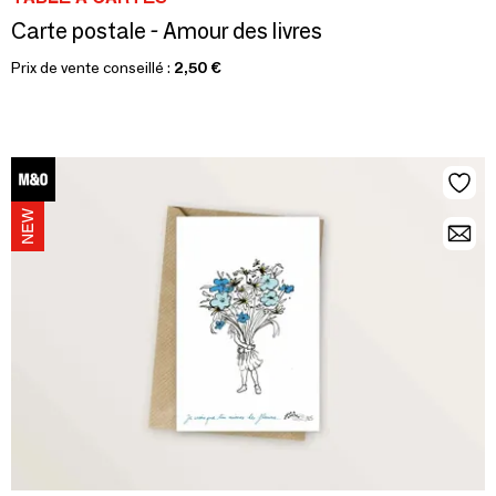
Carte postale - Amour des livres
Prix de vente conseillé :
2,50 €