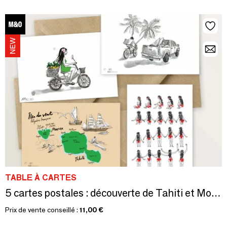
TABLE À CARTES
5 cartes postales : découverte de Tahiti et Moorea
Prix de vente conseillé :
11,00 €