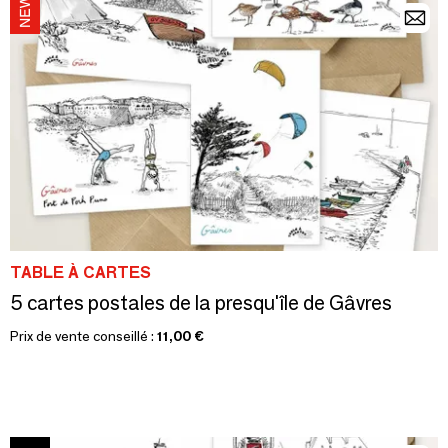
TABLE À CARTES
5 cartes postales de la presqu'île de Gâvres
Prix de vente conseillé :
11,00 €