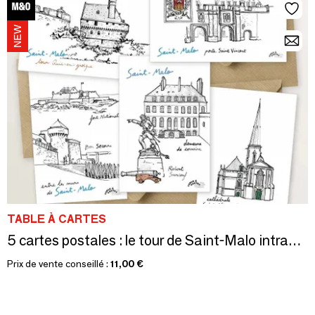
TABLE À CARTES
5 cartes postales : le tour de Saint-Malo intramuros
Prix de vente conseillé :
11,00 €