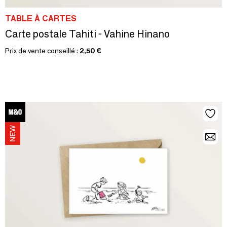
TABLE À CARTES
Carte postale Tahiti - Vahine Hinano
Prix de vente conseillé :
2,50 €