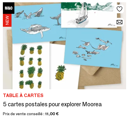
TABLE À CARTES
5 cartes postales pour explorer Moorea
Prix de vente conseillé :
11,00 €