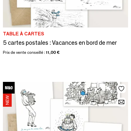
TABLE À CARTES
5 cartes postales : Vacances en bord de mer
Prix de vente conseillé :
11,00 €