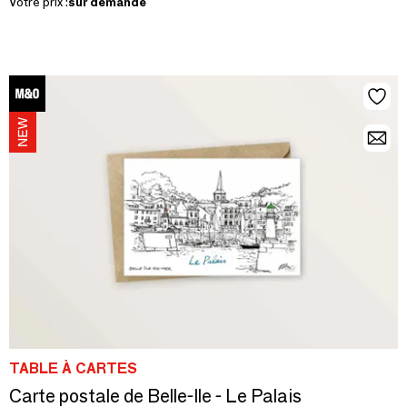
Votre prix :
sur demande
TABLE À CARTES
Carte postale de Belle-Ile - Le Palais