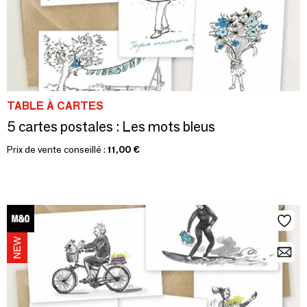
TABLE À CARTES
5 cartes postales : Les mots bleus
Prix de vente conseillé :
11,00 €