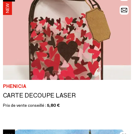
PHENICIA
CARTE DECOUPE LASER
Prix de vente conseillé :
5,80 €