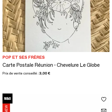
POP ET SES FRÈRES
Carte Postale Réunion - Chevelure Le Globe
Prix de vente conseillé :
3,00 €