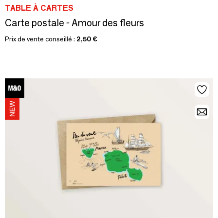
TABLE À CARTES
Carte postale - Amour des fleurs
Prix de vente conseillé :
2,50 €