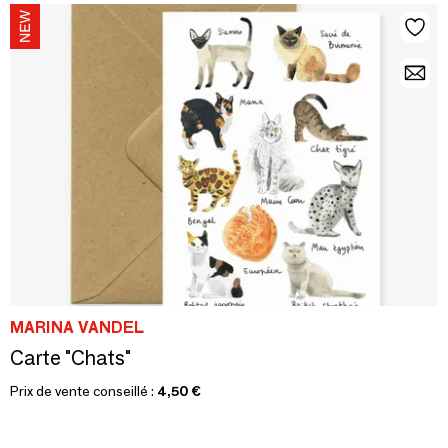
MARINA VANDEL
Carte "Chats"
Prix de vente conseillé :
4,50 €