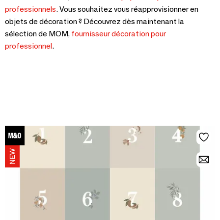
professionnels
. Vous souhaitez vous réapprovisionner en
objets de décoration ? Découvrez dès maintenant la
sélection de MOM,
fournisseur décoration pour
professionnel
.