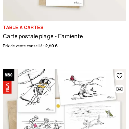
TABLE À CARTES
Carte postale plage - Farniente
Prix de vente conseillé :
2,50 €