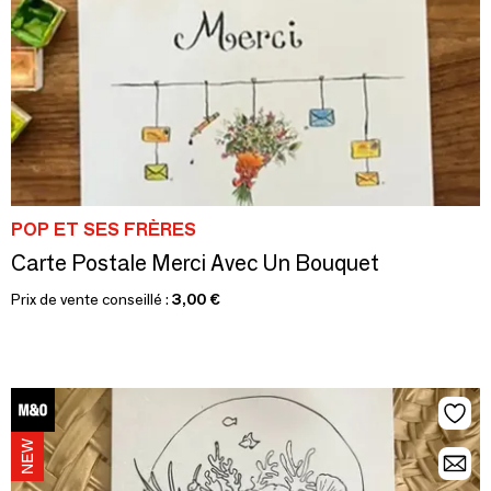
POP ET SES FRÈRES
Carte Postale Merci Avec Un Bouquet
Prix de vente conseillé :
3,00 €