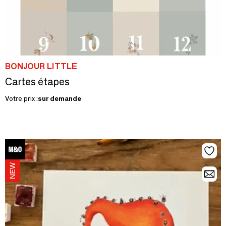
BONJOUR LITTLE
Cartes étapes
Votre prix :
sur demande