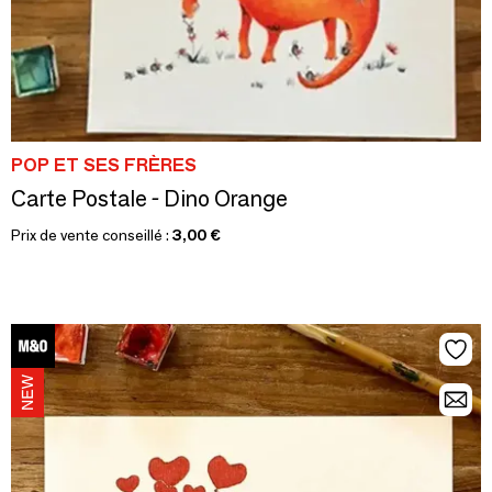
POP ET SES FRÈRES
Carte Postale - Dino Orange
Prix de vente conseillé :
3,00 €