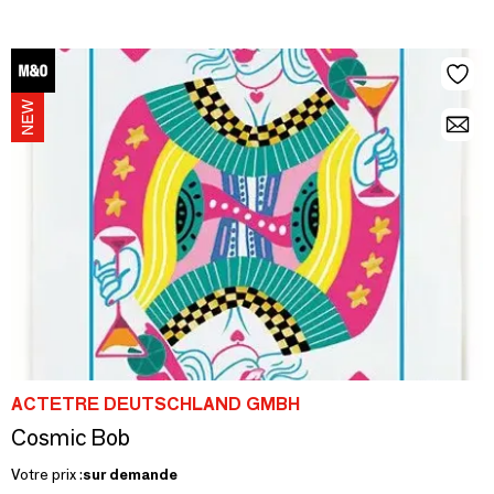
ACTETRE DEUTSCHLAND GMBH
Cosmic Bob
Votre prix :
sur demande