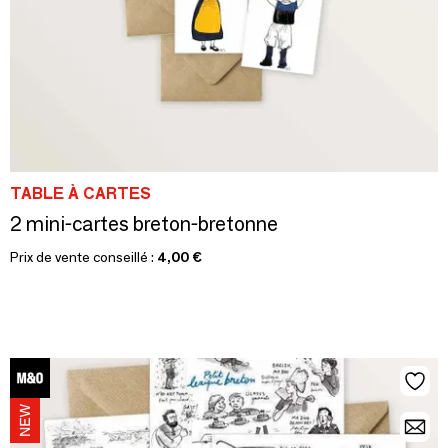
TABLE À CARTES
2 mini-cartes breton-bretonne
Prix de vente conseillé :
4,00 €