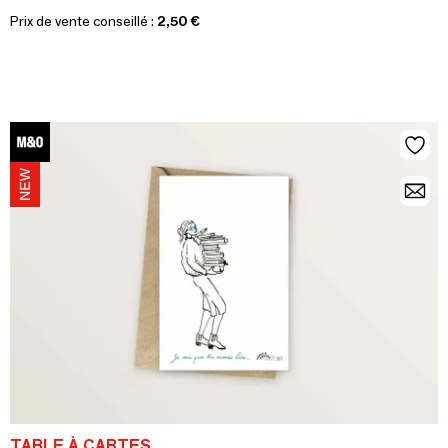
Prix de vente conseillé :
2,50 €
TABLE À CARTES