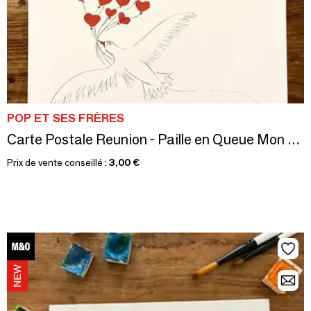
POP ET SES FRÈRES
Carte Postale Reunion - Paille en Queue Mon Amour
Prix de vente conseillé :
3,00 €