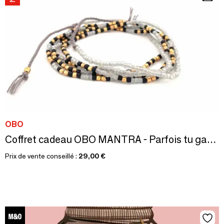
OBO
Coffret cadeau OBO MANTRA - Parfois tu gagnes, parfois tu apprends
Prix de vente conseillé :
29,00 €