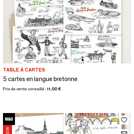
TABLE À CARTES
5 cartes en langue bretonne
Prix de vente conseillé :
11,00 €