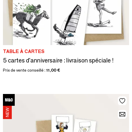
TABLE À CARTES
5 cartes d'anniversaire : livraison spéciale !
Prix de vente conseillé :
11,00 €