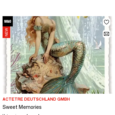
ACTETRE DEUTSCHLAND GMBH
Sweet Memories