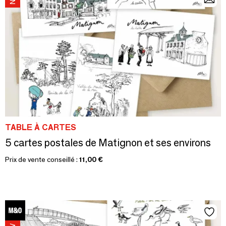
TABLE À CARTES
5 cartes postales de Matignon et ses environs
Prix de vente conseillé :
11,00 €