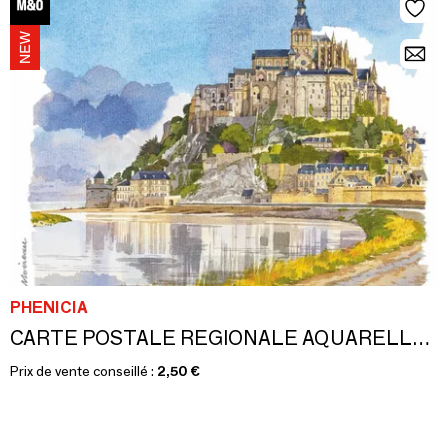
PHENICIA
CARTE POSTALE REGIONALE AQUARELLE FABRICE MOIREAU
Prix de vente conseillé :
2,50 €