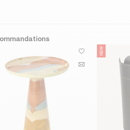
ommandations