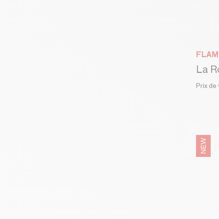
FLAM
Prix de