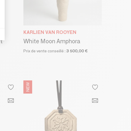
KARLIEN VAN ROOYEN
t
White Moon Amphora
Prix de vente conseillé :
3 500,00 €