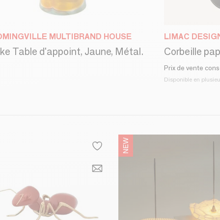
MINGVILLE MULTIBRAND HOUSE
LIMAC DESIG
ke Table d'appoint, Jaune, Métal.
Prix de vente conse
Disponible en plusie