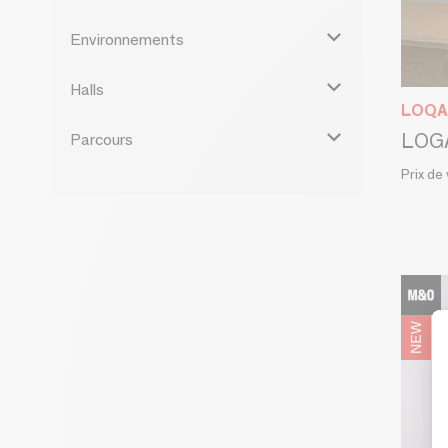
Environnements
Halls
LOQA
Parcours
Prix de