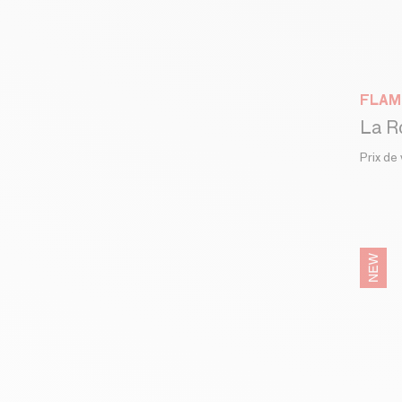
FLAM
Prix de