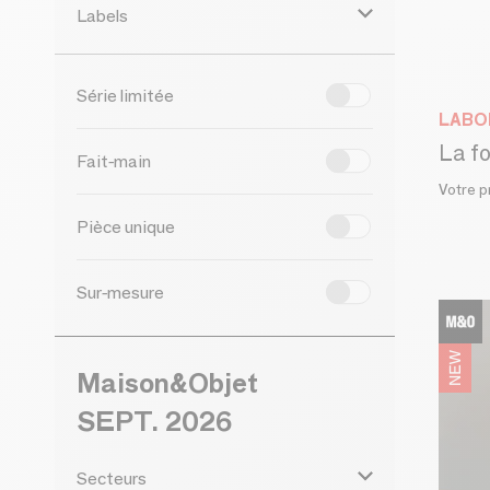
Labels
Série limitée
LABO
La fo
Fait-main
Votre pr
Pièce unique
Sur-mesure
Maison&Objet
SEPT. 2026
Secteurs