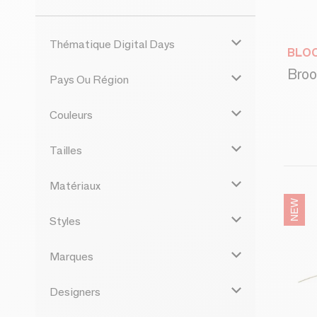
Thématique Digital Days
BLOO
Broo
Pays Ou Région
Couleurs
Tailles
Matériaux
Styles
Marques
Designers