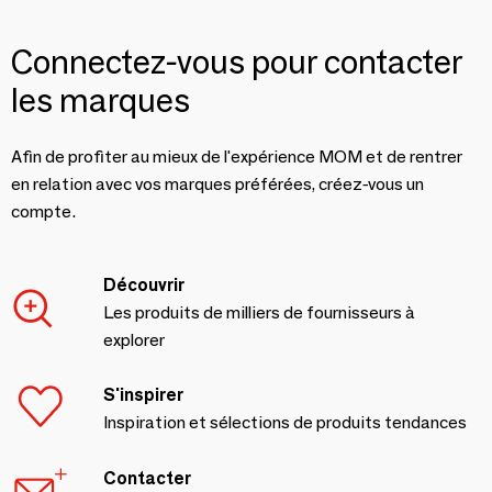
Connectez-vous pour contacter
les marques
Afin de profiter au mieux de l'expérience MOM et de rentrer
en relation avec vos marques préférées, créez-vous un
compte.
Découvrir
Les produits de milliers de fournisseurs à
explorer
S'inspirer
Inspiration et sélections de produits tendances
Contacter