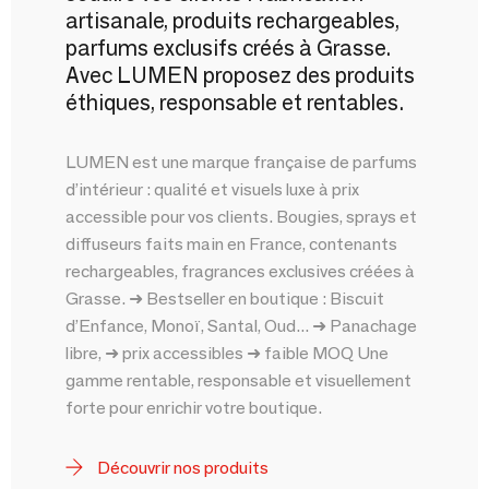
artisanale, produits rechargeables,
parfums exclusifs créés à Grasse.
Avec LUMEN proposez des produits
éthiques, responsable et rentables.
LUMEN est une marque française de parfums
d’intérieur : qualité et visuels luxe à prix
accessible pour vos clients. Bougies, sprays et
diffuseurs faits main en France, contenants
rechargeables, fragrances exclusives créées à
Grasse. ➜ Bestseller en boutique : Biscuit
d’Enfance, Monoï, Santal, Oud... ➜ Panachage
libre, ➜ prix accessibles ➜ faible MOQ Une
gamme rentable, responsable et visuellement
forte pour enrichir votre boutique.
Découvrir nos produits