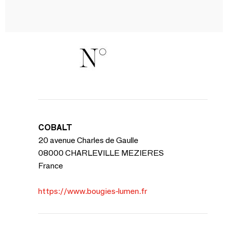
COBALT
20 avenue Charles de Gaulle
08000 CHARLEVILLE MEZIERES
France
https://www.bougies-lumen.fr