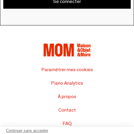
Se connecter
Paramétrer mes cookies
Piano Analytics
À propos
Contact
FAQ
Continuer sans accepter