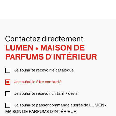
Contactez directement
LUMEN • MAISON DE
PARFUMS D'INTÉRIEUR
Je souhaite recevoir le catalogue
Je souhaite être contacté
Je souhaite recevoir un tarif / devis
Je souhaite passer commande auprès de LUMEN •
MAISON DE PARFUMS D'INTÉRIEUR