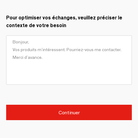
Pour optimiser vos échanges, veuillez préciser le
contexte de votre besoin
Continuer