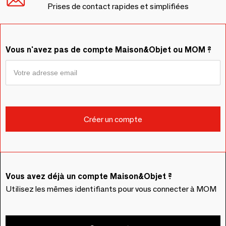
Prises de contact rapides et simplifiées
Vous n'avez pas de compte Maison&Objet ou MOM ?
Vous avez déjà un compte Maison&Objet ?
Utilisez les mêmes identifiants pour vous connecter à MOM