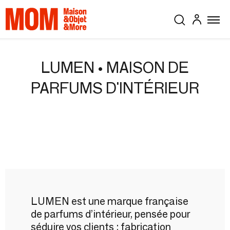
LUMEN • MAISON DE
PARFUMS D'INTÉRIEUR
LUMEN est une marque française
de parfums d’intérieur, pensée pour
séduire vos clients : fabrication