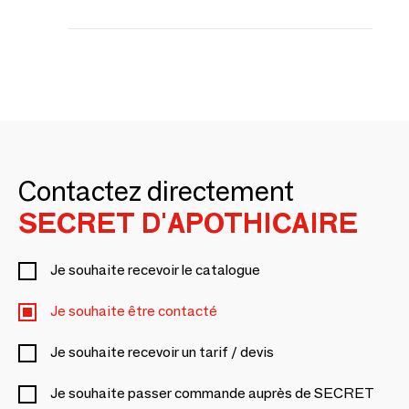
Contactez directement
SECRET D'APOTHICAIRE
Je souhaite recevoir le catalogue
Je souhaite être contacté
Je souhaite recevoir un tarif / devis
Je souhaite passer commande auprès de SECRET