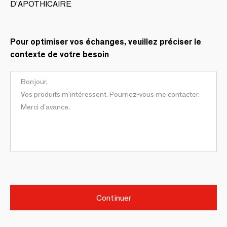
D'APOTHICAIRE
Pour optimiser vos échanges, veuillez préciser le
contexte de votre besoin
Continuer