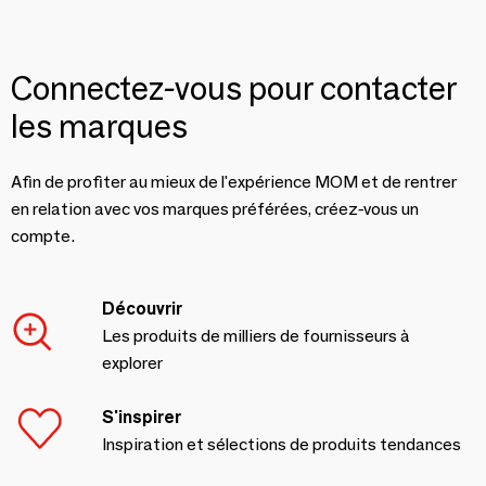
Connectez-vous pour contacter
les marques
Afin de profiter au mieux de l'expérience MOM et de rentrer
en relation avec vos marques préférées, créez-vous un
compte.
Découvrir
Les produits de milliers de fournisseurs à
explorer
S'inspirer
Inspiration et sélections de produits tendances