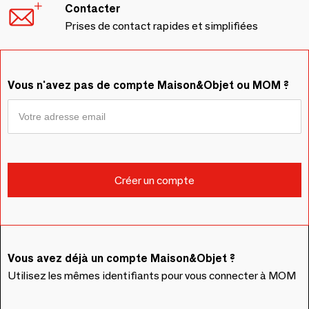
Contacter
Prises de contact rapides et simplifiées
Vous n'avez pas de compte Maison&Objet ou MOM ?
Vous avez déjà un compte Maison&Objet ?
Utilisez les mêmes identifiants pour vous connecter à MOM