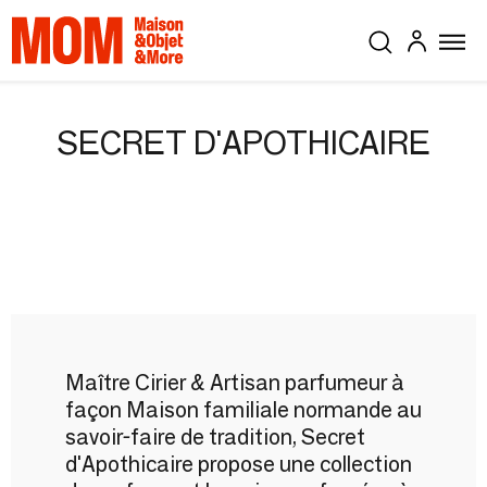
SECRET D'APOTHICAIRE
Maître Cirier & Artisan parfumeur à
façon Maison familiale normande au
savoir-faire de tradition, Secret
d'Apothicaire propose une collection