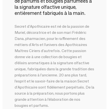
de parfums et bougies parfumées à
la signature olfactive unique,
entièrement fabriqués à la main.
Secret d’Apothicaire est né de la passion de
Muriel, décoratrice et de son mari Frédéric
Dana, pharmacien, pour le raffinement des
métiers d’Arts et l’univers des Apothicaires
Maîtres Ciriers d’autrefois. Cette passion
donne vie à une collection de bougies et
d’élixirs aromatiques à la signature olfactive
unique, fabriquées dans la grande tradition des
préparations à l’ancienne. 20 ans plus tard,
l’esprit et le savoir-faire de la maison Secret
d’Apothicaire sont fidèlement perpétués. De la
source à la préparation, nous portons plus
grande attention à l’élaboration de nos
bougies et parfums.