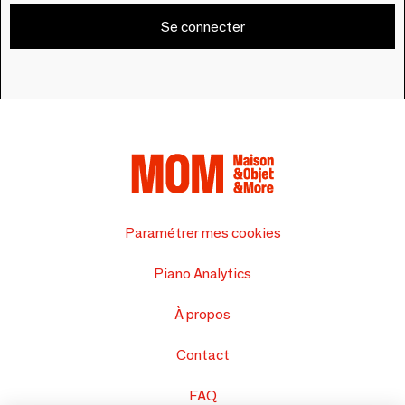
Se connecter
Paramétrer mes cookies
Piano Analytics
À propos
Contact
FAQ