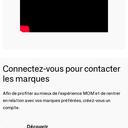
Connectez-vous pour contacter
les marques
Afin de profiter au mieux de l'expérience MOM et de rentrer
en relation avec vos marques préférées, créez-vous un
compte.
Découvrir