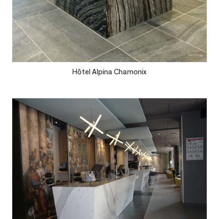
Hôtel Alpina Chamonix