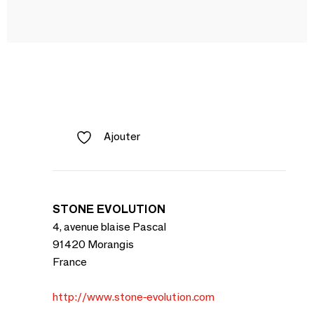
Ajouter
STONE EVOLUTION
4, avenue blaise Pascal
91420 Morangis
France
http://www.stone-evolution.com