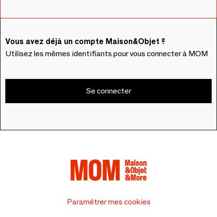
Vous avez déjà un compte Maison&Objet ?
Utilisez les mêmes identifiants pour vous connecter à MOM
Se connecter
Paramétrer mes cookies