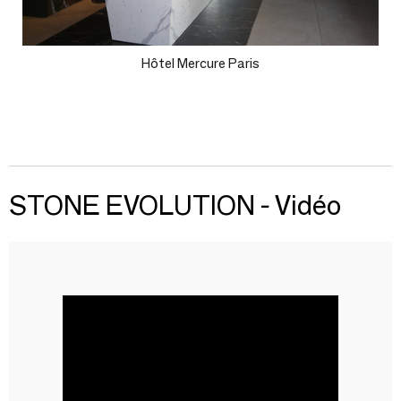
Hôtel Mercure Paris
STONE EVOLUTION - Vidéo