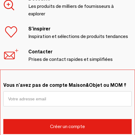
Les produits de milliers de fournisseurs à
explorer
S'inspirer
Inspiration et sélections de produits tendances
Contacter
Prises de contact rapides et simplifiées
Vous n'avez pas de compte Maison&Objet ou MOM ?