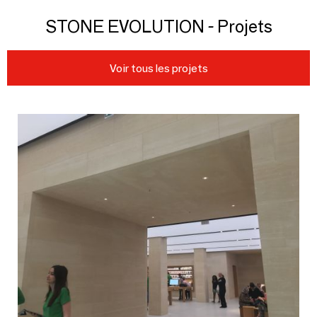
STONE EVOLUTION - Projets
Voir tous les projets