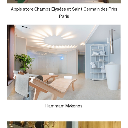
Apple store Champs Elysées et Saint Germain des Près
Paris
Hammam Mykonos