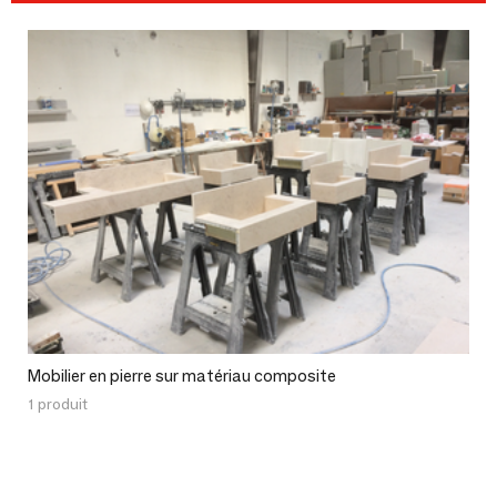
Mobilier en pierre sur matériau composite
1 produit