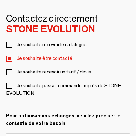
Contactez directement
STONE EVOLUTION
Je souhaite recevoir le catalogue
Je souhaite être contacté
Je souhaite recevoir un tarif / devis
Je souhaite passer commande auprès de STONE
EVOLUTION
Pour optimiser vos échanges, veuillez préciser le
contexte de votre besoin