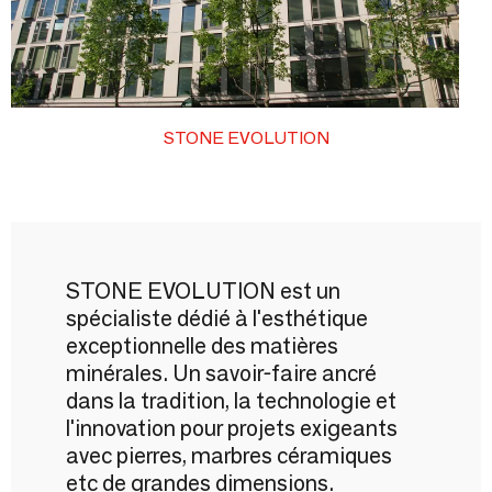
STONE EVOLUTION
STONE EVOLUTION est un
spécialiste dédié à l'esthétique
exceptionnelle des matières
minérales. Un savoir-faire ancré
dans la tradition, la technologie et
l'innovation pour projets exigeants
avec pierres, marbres céramiques
etc de grandes dimensions.