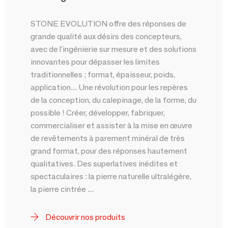
STONE EVOLUTION offre des réponses de
grande qualité aux désirs des concepteurs,
avec de l'ingénierie sur mesure et des solutions
innovantes pour dépasser les limites
traditionnelles ; format, épaisseur, poids,
application... Une révolution pour les repères
de la conception, du calepinage, de la forme, du
possible ! Créer, développer, fabriquer,
commercialiser et assister à la mise en œuvre
de revêtements à parement minéral de très
grand format, pour des réponses hautement
qualitatives. Des superlatives inédites et
spectaculaires : la pierre naturelle ultralégère,
la pierre cintrée ...
Découvrir nos produits