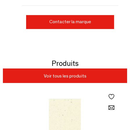
Contacter la marque
Produits
Voir tous les produits