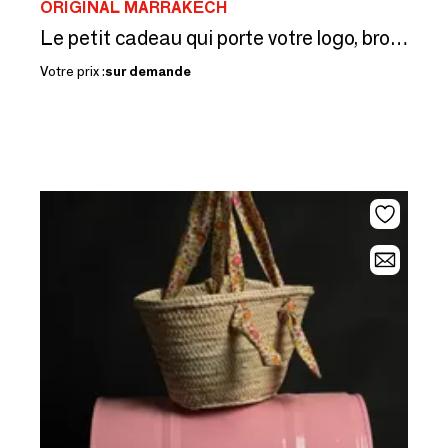
ORIGINAL MARRAKECH
Le petit cadeau qui porte votre logo, brodé main en 26 couleurs
Votre prix :
sur demande