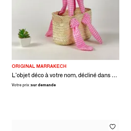
ORIGINAL MARRAKECH
L'objet déco à votre nom, décliné dans vos 26 couleurs
Votre prix :
sur demande