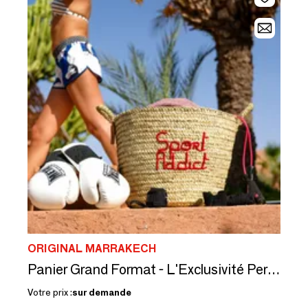
ORIGINAL MARRAKECH
Panier Grand Format - L'Exclusivité Personnalisée
Votre prix :
sur demande