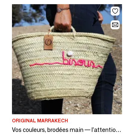
ORIGINAL MARRAKECH
Vos couleurs, brodées main — l'attention qui signe votre maison