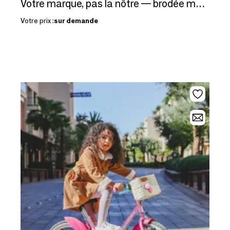
Votre marque, pas la nôtre — brodée main dans vos couleurs
Votre prix :
sur demande