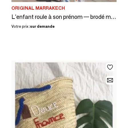
ORIGINAL MARRAKECH
L'enfant roule à son prénom — brodé main, dans vos couleurs
Votre prix :
sur demande