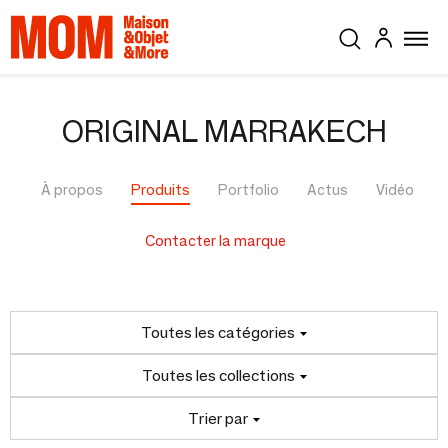
ORIGINAL MARRAKECH
À propos
Produits
Portfolio
Actus
Vidéo
Contacter la marque
Toutes les catégories
Toutes les collections
Trier par