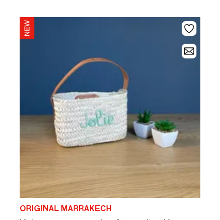
ORIGINAL MARRAKECH