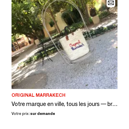
ORIGINAL MARRAKECH
Votre marque en ville, tous les jours — brodée dans vos couleurs
Votre prix :
sur demande