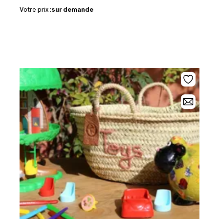
Votre prix :
sur demande