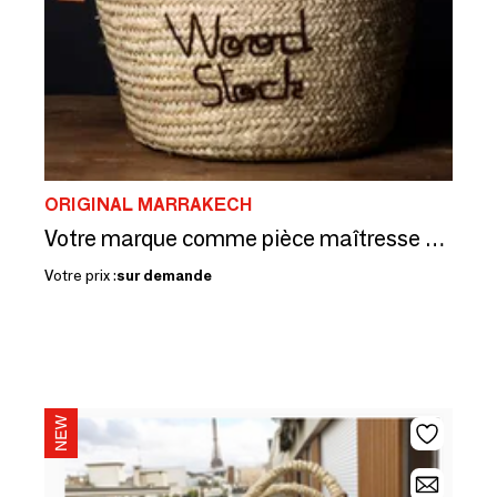
ORIGINAL MARRAKECH
Votre marque comme pièce maîtresse — brodée main, 26 couleurs
Votre prix :
sur demande