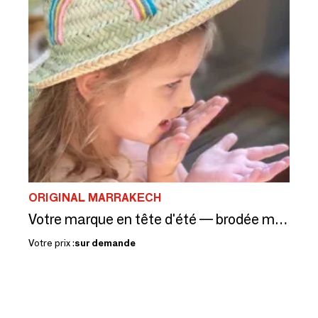
ORIGINAL MARRAKECH
Votre marque en tête d'été — brodée main, dans vos 26 couleurs
Votre prix :
sur demande