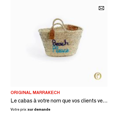
ORIGINAL MARRAKECH
Le cabas à votre nom que vos clients veulent garder, 26 couleurs
Votre prix :
sur demande