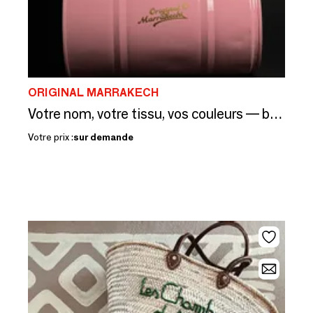
ORIGINAL MARRAKECH
Votre nom, votre tissu, vos couleurs — brodés main à Marrakech
Votre prix :
sur demande