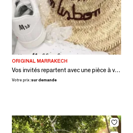
ORIGINAL MARRAKECH
Vos invités repartent avec une pièce à votre nom, en 26 couleurs
Votre prix :
sur demande