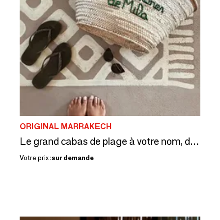
ORIGINAL MARRAKECH
Le grand cabas de plage à votre nom, dans vos couleurs
Votre prix :
sur demande