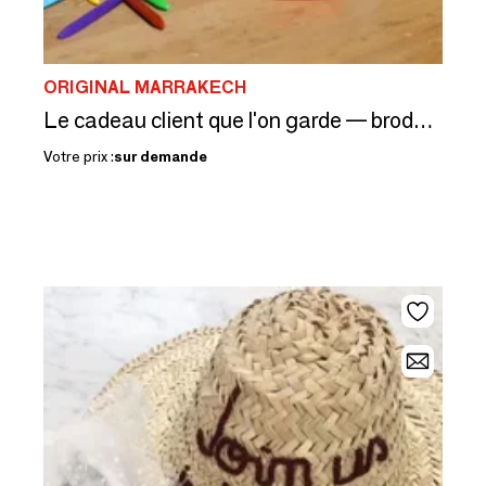
ORIGINAL MARRAKECH
Le cadeau client que l'on garde — brodé à votre nom, 26 couleurs
Votre prix :
sur demande