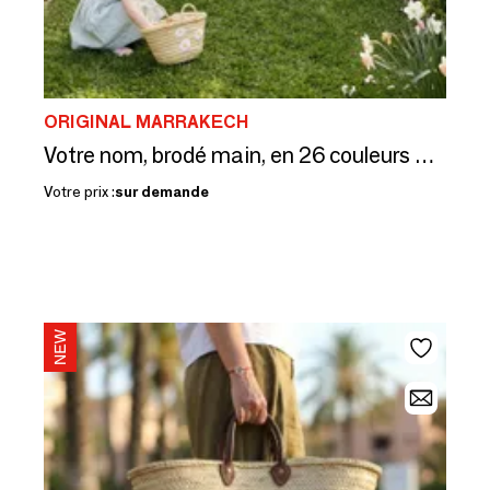
ORIGINAL MARRAKECH
Votre nom, brodé main, en 26 couleurs — la perso, notre métier
Votre prix :
sur demande