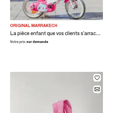
ORIGINAL MARRAKECH
La pièce enfant que vos clients s'arrachent — à son prénom
Votre prix :
sur demande