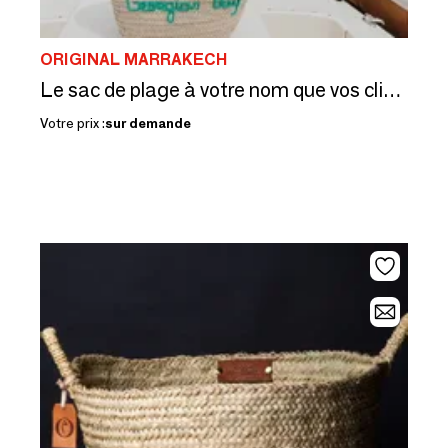
ORIGINAL MARRAKECH
Le sac de plage à votre nom que vos clients ne rendent pas
Votre prix :
sur demande