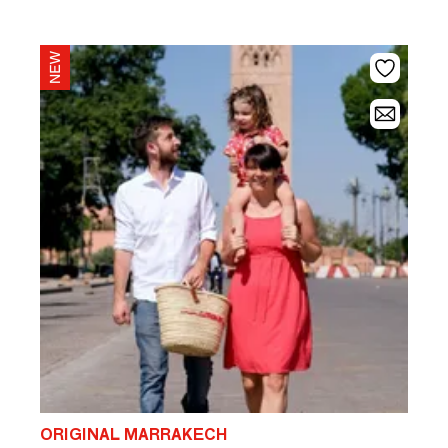
ORIGINAL MARRAKECH