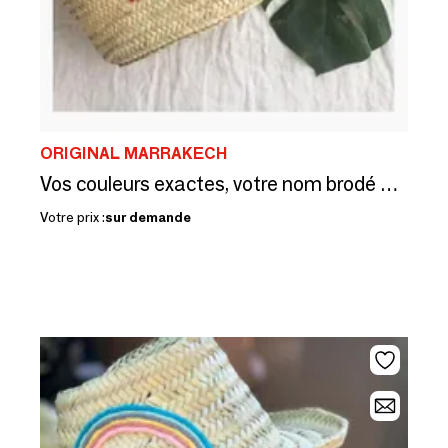
ORIGINAL MARRAKECH
Vos couleurs exactes, votre nom brodé — la signature de l'hôtel
Votre prix :
sur demande