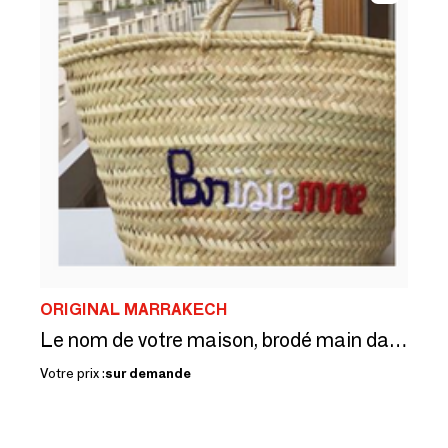
ORIGINAL MARRAKECH
Le nom de votre maison, brodé main dans vos couleurs
Votre prix :
sur demande