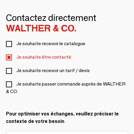
Contactez directement
WALTHER & CO.
Je souhaite recevoir le catalogue
Je souhaite être contacté
Je souhaite recevoir un tarif / devis
Je souhaite passer commande auprès de WALTHER
& CO.
Pour optimiser vos échanges, veuillez préciser le
contexte de votre besoin