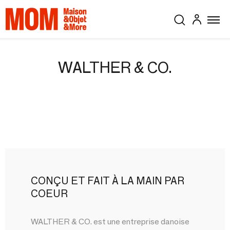
WALTHER & CO.
CONÇU ET FAIT À LA MAIN PAR
COEUR
WALTHER & CO. est une entreprise danoise