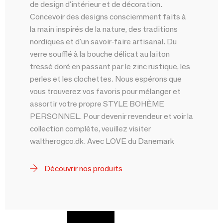
de design d'intérieur et de décoration.
Concevoir des designs consciemment faits à
la main inspirés de la nature, des traditions
nordiques et d'un savoir-faire artisanal. Du
verre soufflé à la bouche délicat au laiton
tressé doré en passant par le zinc rustique, les
perles et les clochettes. Nous espérons que
vous trouverez vos favoris pour mélanger et
assortir votre propre STYLE BOHÈME
PERSONNEL. Pour devenir revendeur et voir la
collection complète, veuillez visiter
waltherogco.dk. Avec LOVE du Danemark
Découvrir nos produits