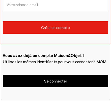
Vous avez déjà un compte Maison&Objet ?
Utilisez les mêmes identifiants pour vous connecter à MOM
Se connecter