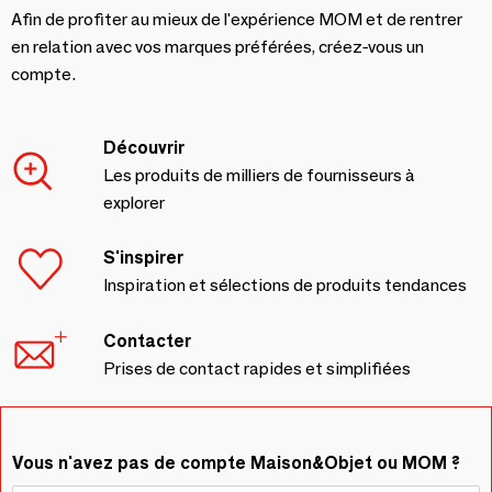
Afin de profiter au mieux de l'expérience MOM et de rentrer
en relation avec vos marques préférées, créez-vous un
compte.
Découvrir
Les produits de milliers de fournisseurs à
explorer
S'inspirer
Inspiration et sélections de produits tendances
Contacter
Prises de contact rapides et simplifiées
Vous n'avez pas de compte Maison&Objet ou MOM ?