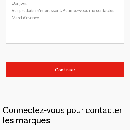
Continuer
Connectez-vous pour contacter
les marques