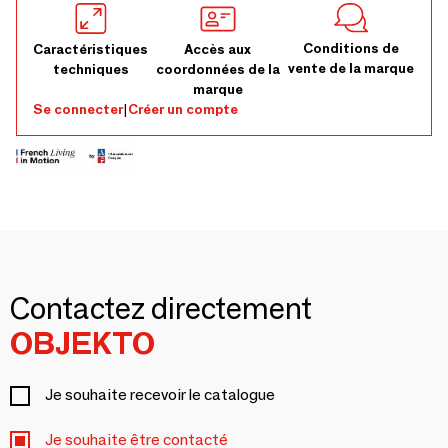
Conditions de
Caractéristiques
Accès aux
vente de la marque
techniques
coordonnées de la
marque
Se connecter
|
Créer un compte
Contactez directement
OBJEKTO
Je souhaite recevoir le catalogue
Je souhaite être contacté