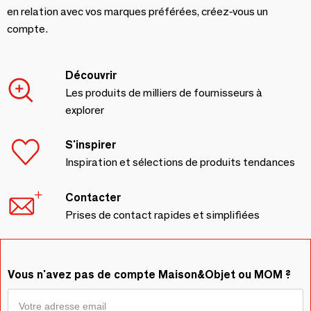
en relation avec vos marques préférées, créez-vous un
compte.
Découvrir
Les produits de milliers de fournisseurs à
explorer
S'inspirer
Inspiration et sélections de produits tendances
Contacter
Prises de contact rapides et simplifiées
Vous n'avez pas de compte Maison&Objet ou MOM ?