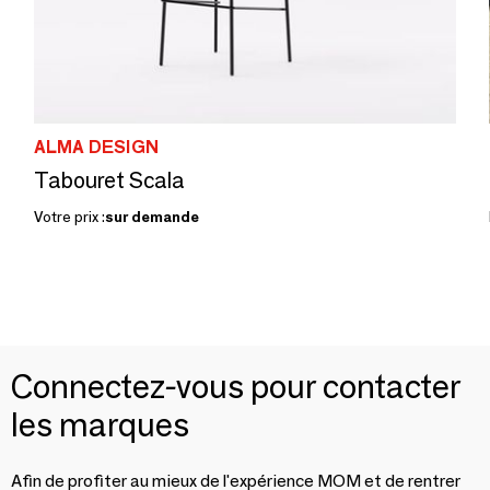
ALMA DESIGN
Tabouret Scala
Votre prix :
sur demande
Connectez-vous pour contacter
les marques
Afin de profiter au mieux de l'expérience MOM et de rentrer