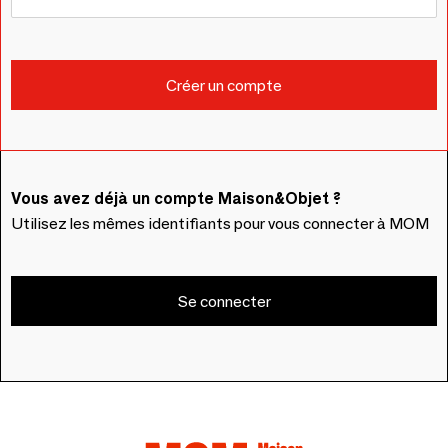
Vous avez déjà un compte Maison&Objet ?
Utilisez les mêmes identifiants pour vous connecter à MOM
Se connecter