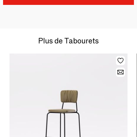
Plus de Tabourets