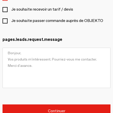
Je souhaite recevoir un tarif / devis
Je souhaite passer commande auprès de OBJEKTO
pages.leads.request.message
Continuer