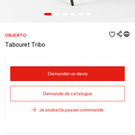
OBJEKTO
Tabouret Tribo
Demander un devis
Demande de catalogue
Je souhaite passer commande