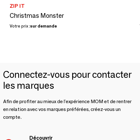
ZIP IT
Christmas Monster
Votre prix :
sur demande
Connectez-vous pour contacter
les marques
Afin de profiter au mieux de l'expérience MOM et de rentrer
en relation avec vos marques préférées, créez-vous un
compte.
Découvrir