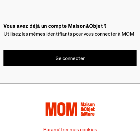
Vous avez déjà un compte Maison&Objet ?
Utilisez les mêmes identifiants pour vous connecter à MOM
Se connecter
Paramétrer mes cookies