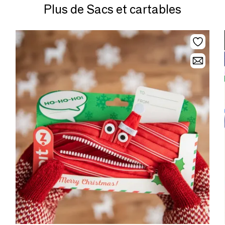
Plus de Sacs et cartables