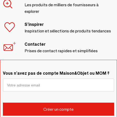
Les produits de milliers de fournisseurs à
explorer
S'inspirer
Inspiration et sélections de produits tendances
Contacter
Prises de contact rapides et simplifiées
Vous n'avez pas de compte Maison&Objet ou MOM ?