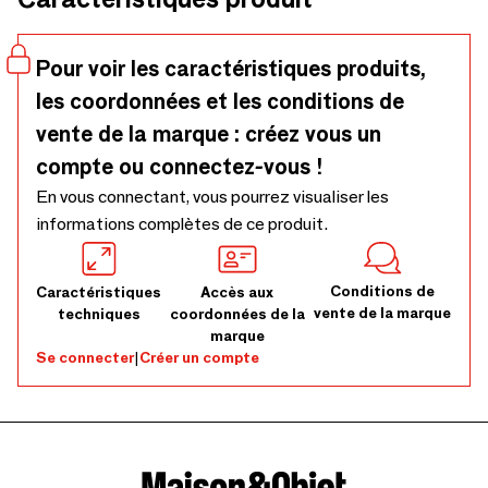
Pour voir les caractéristiques produits,
les coordonnées et les conditions de
vente de la marque : créez vous un
compte ou connectez-vous !
En vous connectant, vous pourrez visualiser les
informations complètes de ce produit.
Conditions de
Caractéristiques
Accès aux
vente de la marque
techniques
coordonnées de la
marque
Se connecter
|
Créer un compte