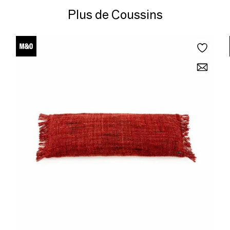
Plus de Coussins