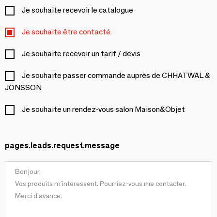
Je souhaite recevoir le catalogue
Je souhaite être contacté
Je souhaite recevoir un tarif / devis
Je souhaite passer commande auprès de CHHATWAL &
JONSSON
Je souhaite un rendez-vous salon Maison&Objet
pages.leads.request.message