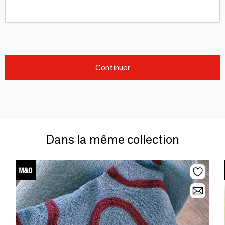
Continuer
Dans la même collection