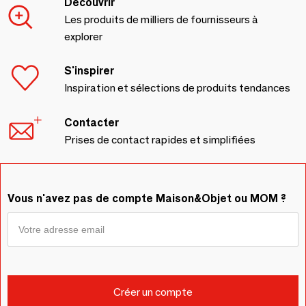
Découvrir
Les produits de milliers de fournisseurs à
explorer
S'inspirer
Inspiration et sélections de produits tendances
Contacter
Prises de contact rapides et simplifiées
Vous n'avez pas de compte Maison&Objet ou MOM ?