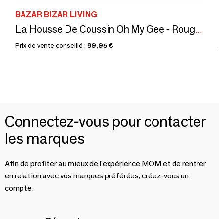
BAZAR BIZAR LIVING
La Housse De Coussin Oh My Gee - Rouge Cerise - 35x100
Prix de vente conseillé :
89,95 €
Connectez-vous pour contacter
les marques
Afin de profiter au mieux de l'expérience MOM et de rentrer
en relation avec vos marques préférées, créez-vous un
compte.