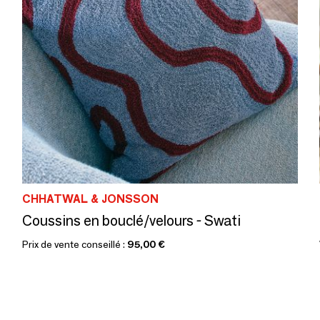
CHHATWAL & JONSSON
Coussins en bouclé/velours - Swati
Prix de vente conseillé :
95,00 €