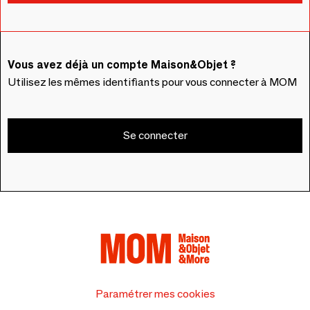
Vous avez déjà un compte Maison&Objet ?
Utilisez les mêmes identifiants pour vous connecter à MOM
Se connecter
Paramétrer mes cookies