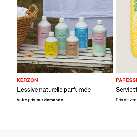
KERZON
PARESSE
Lessive naturelle parfumée
Votre prix :
sur demande
Prix de ven