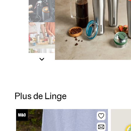
Plus de Linge