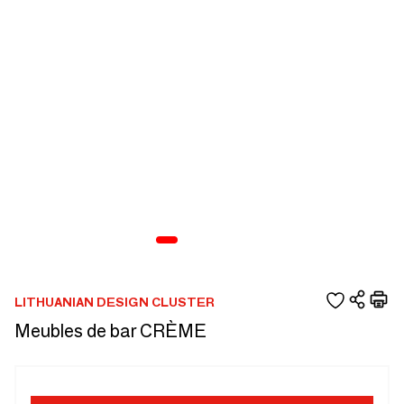
LITHUANIAN DESIGN CLUSTER
Meubles de bar CRÈME