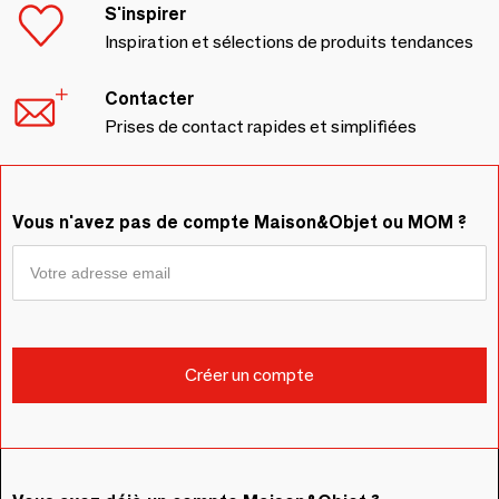
S'inspirer
Inspiration et sélections de produits tendances
Contacter
Prises de contact rapides et simplifiées
Vous n'avez pas de compte Maison&Objet ou MOM ?