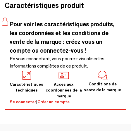
Caractéristiques produit
Pour voir les caractéristiques produits,
les coordonnées et les conditions de
vente de la marque : créez vous un
compte ou connectez-vous !
En vous connectant, vous pourrez visualiser les
informations complètes de ce produit.
Conditions de
Caractéristiques
Accès aux
vente de la marque
techniques
coordonnées de la
marque
Se connecter
|
Créer un compte