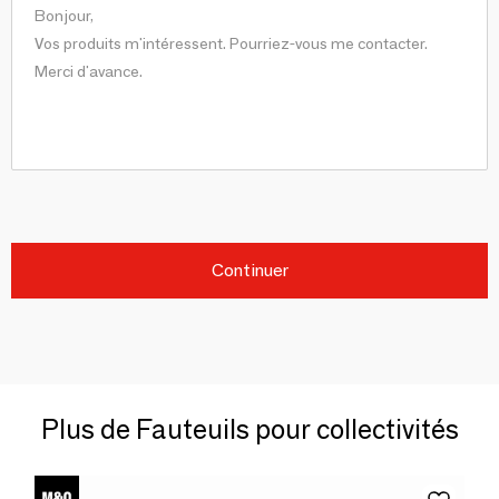
Continuer
Plus de Fauteuils pour collectivités