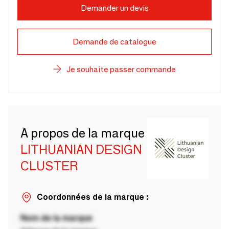
Demander un devis
Demande de catalogue
Je souhaite passer commande
A propos de la marque
LITHUANIAN DESIGN
CLUSTER
Coordonnées de la marque :
Nom de la marque