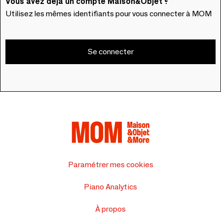
Vous avez déjà un compte Maison&Objet ?
Utilisez les mêmes identifiants pour vous connecter à MOM
Se connecter
Paramétrer mes cookies
Piano Analytics
À propos