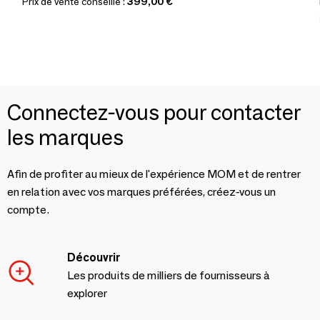
Prix de vente conseillé :
399,00 €
Connectez-vous pour contacter
les marques
Afin de profiter au mieux de l'expérience MOM et de rentrer
en relation avec vos marques préférées, créez-vous un
compte.
Découvrir
Les produits de milliers de fournisseurs à
explorer