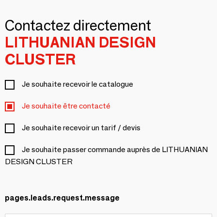
Contactez directement
LITHUANIAN DESIGN
CLUSTER
Je souhaite recevoir le catalogue
Je souhaite être contacté
Je souhaite recevoir un tarif / devis
Je souhaite passer commande auprès de LITHUANIAN
DESIGN CLUSTER
pages.leads.request.message