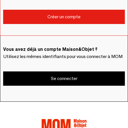
Vous avez déjà un compte Maison&Objet ?
Utilisez les mêmes identifiants pour vous connecter à MOM
Se connecter