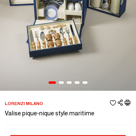
LORENZI MILANO
Valise pique-nique style maritime