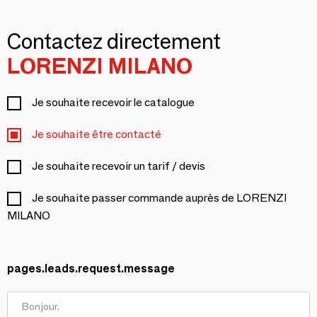
Contactez directement
LORENZI MILANO
Je souhaite recevoir le catalogue
Je souhaite être contacté
Je souhaite recevoir un tarif / devis
Je souhaite passer commande auprès de LORENZI
MILANO
pages.leads.request.message