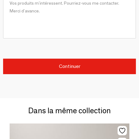
Continuer
Dans la même collection