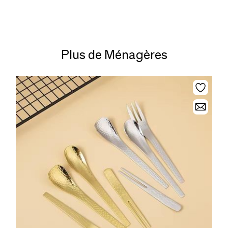
Plus de Ménagères