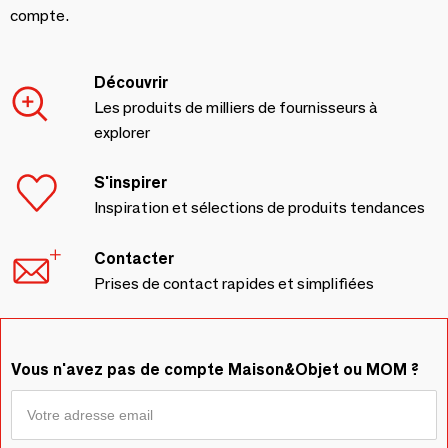
compte.
Découvrir
Les produits de milliers de fournisseurs à
explorer
S'inspirer
Inspiration et sélections de produits tendances
Contacter
Prises de contact rapides et simplifiées
Vous n'avez pas de compte Maison&Objet ou MOM ?