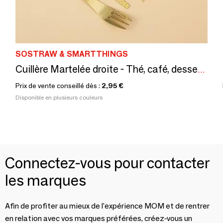
SOSTRAW & SMARTTHINGS
Cuillère Martelée droite - Thé, café, dessert - 4 coloris
Prix de vente conseillé dès :
2,95 €
Disponible en plusieurs couleurs
Connectez-vous pour contacter
les marques
Afin de profiter au mieux de l'expérience MOM et de rentrer
en relation avec vos marques préférées, créez-vous un