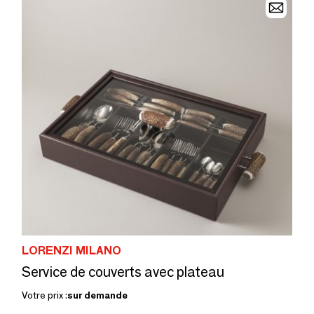
LORENZI MILANO
Service de couverts avec plateau
Votre prix :
sur demande