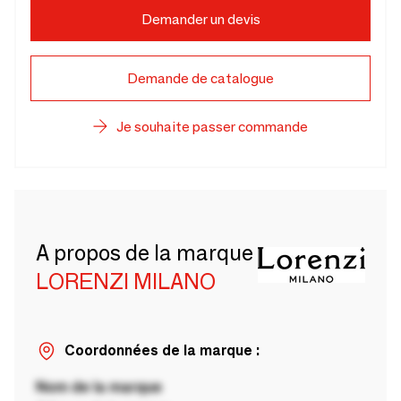
Demander un devis
Demande de catalogue
Je souhaite passer commande
A propos de la marque
LORENZI MILANO
Coordonnées de la marque :
Nom de la marque