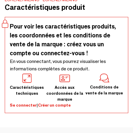
Caractéristiques produit
Pour voir les caractéristiques produits,
les coordonnées et les conditions de
vente de la marque : créez vous un
compte ou connectez-vous !
En vous connectant, vous pourrez visualiser les
informations complètes de ce produit.
Conditions de
Caractéristiques
Accès aux
vente de la marque
techniques
coordonnées de la
marque
Se connecter
|
Créer un compte