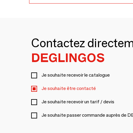
Contactez directe
DEGLINGOS
Je souhaite recevoir le catalogue
Je souhaite être contacté
Je souhaite recevoir un tarif / devis
Je souhaite passer commande auprès de