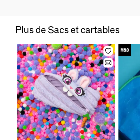
Plus de Sacs et cartables