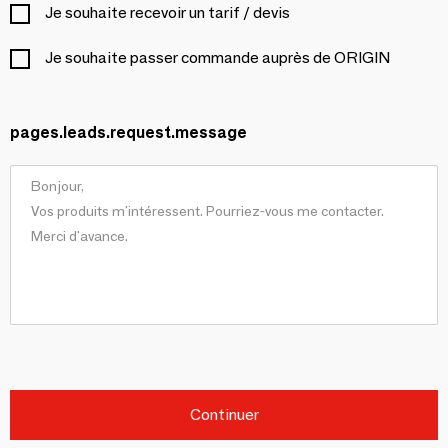
Je souhaite recevoir un tarif / devis
Je souhaite passer commande auprès de ORIGIN
pages.leads.request.message
Continuer