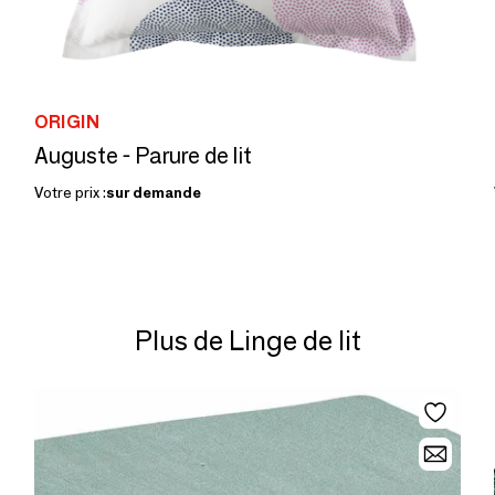
ORIGIN
Auguste - Parure de lit
Votre prix :
sur demande
Plus de Linge de lit