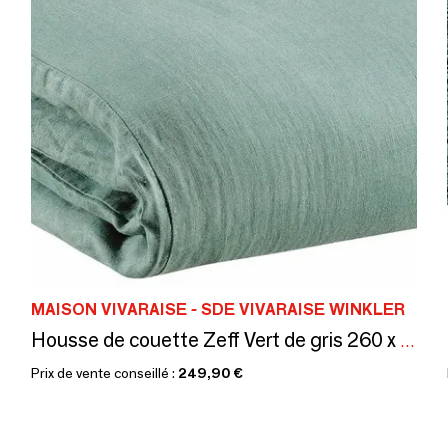
MAISON VIVARAISE - SDE VIVARAISE WINKLER
Housse de couette Zeff Vert de gris 260 x 240
Prix de vente conseillé :
249,90 €