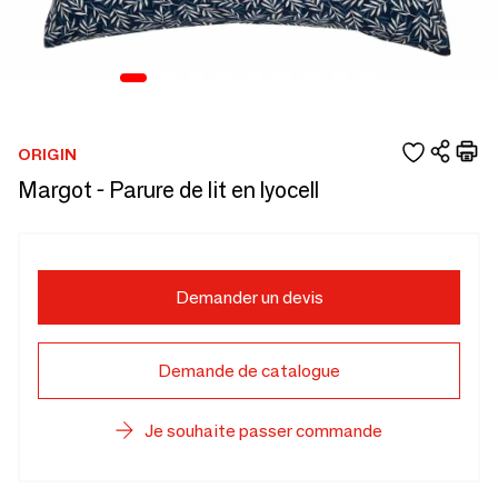
ORIGIN
Margot - Parure de lit en lyocell
Demander un devis
Demande de catalogue
Je souhaite passer commande