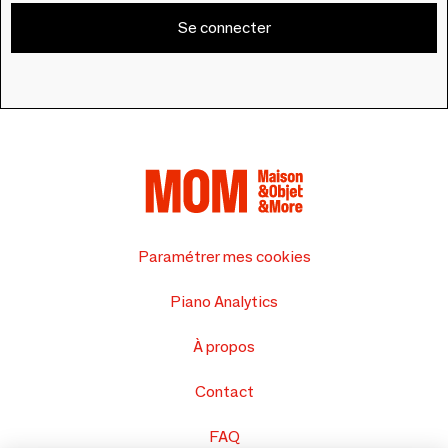
Se connecter
Paramétrer mes cookies
Piano Analytics
À propos
Contact
FAQ