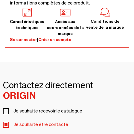
informations complètes de ce produit.
Conditions de
Caractéristiques
Accès aux
vente de la marque
techniques
coordonnées de la
marque
Se connecter
|
Créer un compte
Contactez directement
ORIGIN
Je souhaite recevoir le catalogue
Je souhaite être contacté