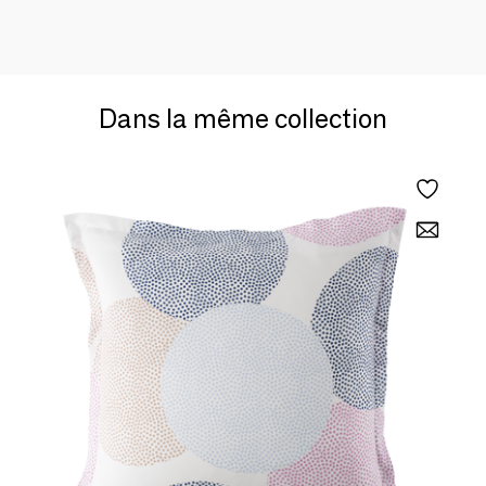
Dans la même collection