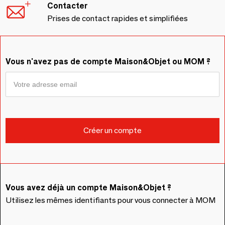
Contacter
Prises de contact rapides et simplifiées
Vous n'avez pas de compte Maison&Objet ou MOM ?
Vous avez déjà un compte Maison&Objet ?
Utilisez les mêmes identifiants pour vous connecter à MOM