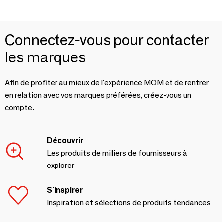
Connectez-vous pour contacter
les marques
Afin de profiter au mieux de l'expérience MOM et de rentrer
en relation avec vos marques préférées, créez-vous un
compte.
Découvrir
Les produits de milliers de fournisseurs à
explorer
S'inspirer
Inspiration et sélections de produits tendances