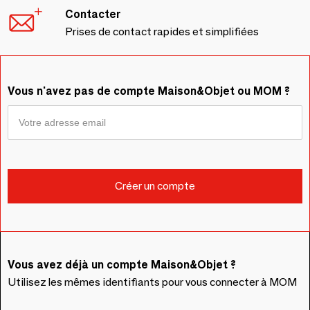
Contacter
Prises de contact rapides et simplifiées
Vous n'avez pas de compte Maison&Objet ou MOM ?
Vous avez déjà un compte Maison&Objet ?
Utilisez les mêmes identifiants pour vous connecter à MOM