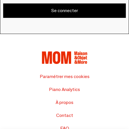
Se connecter
Paramétrer mes cookies
Piano Analytics
À propos
Contact
FAQ