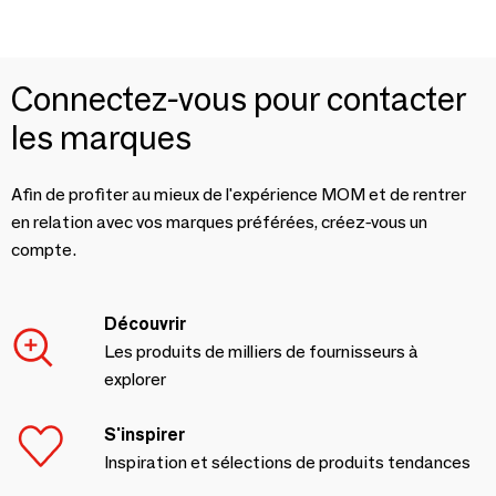
Connectez-vous pour contacter
les marques
Afin de profiter au mieux de l'expérience MOM et de rentrer
en relation avec vos marques préférées, créez-vous un
compte.
Découvrir
Les produits de milliers de fournisseurs à
explorer
S'inspirer
Inspiration et sélections de produits tendances