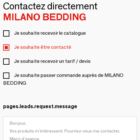
Contactez directement
MILANO BEDDING
Je souhaite recevoir le catalogue
Je souhaite être contacté
Je souhaite recevoir un tarif / devis
Je souhaite passer commande auprès de MILANO
BEDDING
pages.leads.request.message