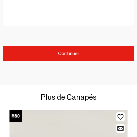
Continuer
Plus de Canapés