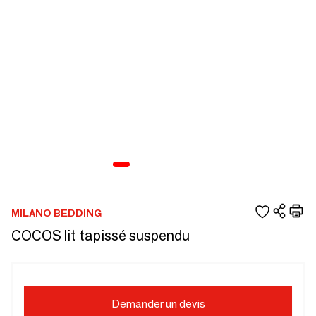
MILANO BEDDING
COCOS lit tapissé suspendu
Demander un devis