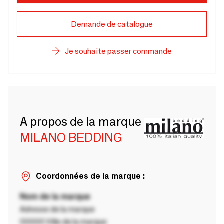
Demande de catalogue
Je souhaite passer commande
A propos de la marque
MILANO BEDDING
Coordonnées de la marque :
Nom de la marque
Adresse de la marque
00000 Ville de la marque