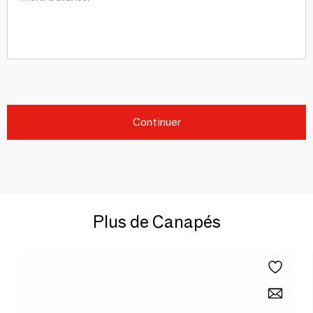
Continuer
Plus de Canapés