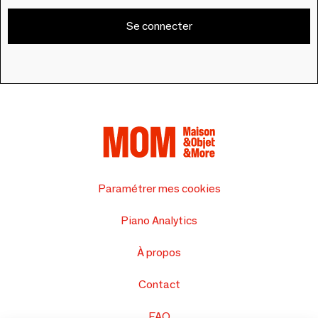
Se connecter
Paramétrer mes cookies
Piano Analytics
À propos
Contact
FAQ