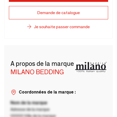
Demande de catalogue
Je souhaite passer commande
A propos de la marque
MILANO BEDDING
Coordonnées de la marque :
Nom de la marque
Adresse de la marque
00000 Ville de la marque