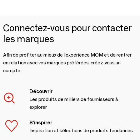
Connectez-vous pour contacter
les marques
Afin de profiter au mieux de l'expérience MOM et de rentrer
en relation avec vos marques préférées, créez-vous un
compte.
Découvrir
Les produits de milliers de fournisseurs à
explorer
S'inspirer
Inspiration et sélections de produits tendances