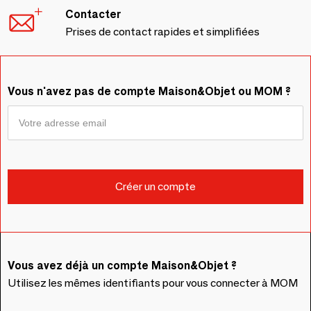
Contacter
Prises de contact rapides et simplifiées
Vous n'avez pas de compte Maison&Objet ou MOM ?
Vous avez déjà un compte Maison&Objet ?
Utilisez les mêmes identifiants pour vous connecter à MOM