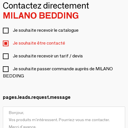
Contactez directement
MILANO BEDDING
Je souhaite recevoir le catalogue
Je souhaite être contacté
Je souhaite recevoir un tarif / devis
Je souhaite passer commande auprès de MILANO
BEDDING
pages.leads.request.message