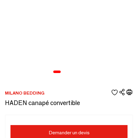
MILANO BEDDING
HADEN canapé convertible
Demander un devis