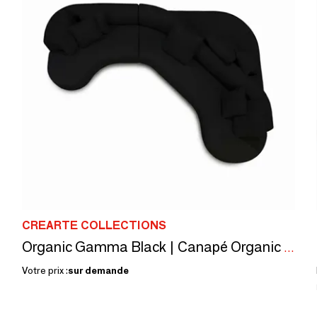
CREARTE COLLECTIONS
Organic Gamma Black | Canapé Organic sur mesure
Votre prix :
sur demande