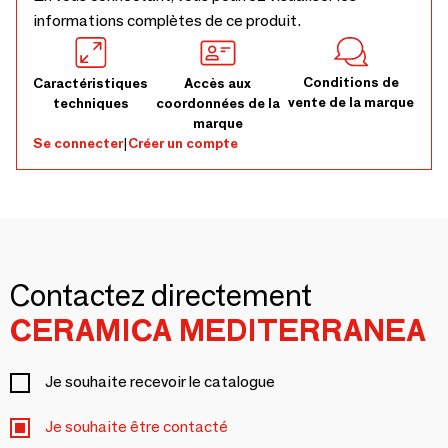
informations complètes de ce produit.
Conditions de
Caractéristiques
Accès aux
vente de la marque
techniques
coordonnées de la
marque
Se connecter
|
Créer un compte
Contactez directement
CERAMICA MEDITERRANEA
Je souhaite recevoir le catalogue
Je souhaite être contacté