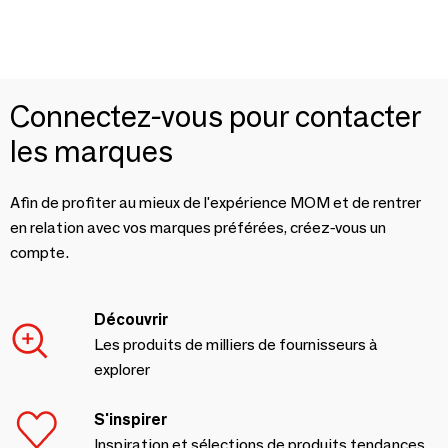
Connectez-vous pour contacter
les marques
Afin de profiter au mieux de l'expérience MOM et de rentrer
en relation avec vos marques préférées, créez-vous un
compte.
Découvrir
Les produits de milliers de fournisseurs à
explorer
S'inspirer
Inspiration et sélections de produits tendances