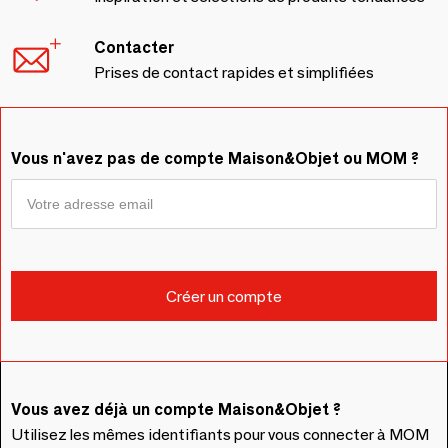
Contacter
Prises de contact rapides et simplifiées
Vous n'avez pas de compte Maison&Objet ou MOM ?
Vous avez déjà un compte Maison&Objet ?
Utilisez les mêmes identifiants pour vous connecter à MOM