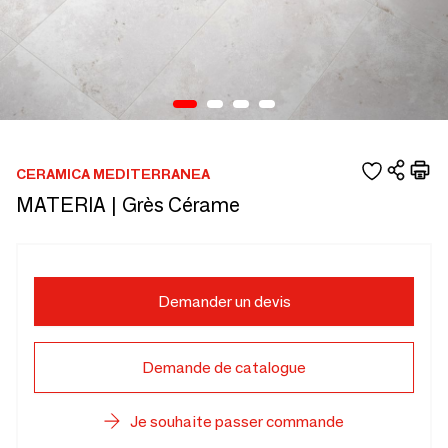
CERAMICA MEDITERRANEA
MATERIA | Grès Cérame
Demander un devis
Demande de catalogue
Je souhaite passer commande