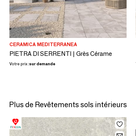
CERAMICA MEDITERRANEA
PIETRA DI SERRENTI | Grès Cérame
Votre prix :
sur demande
Plus de Revêtements sols intérieurs