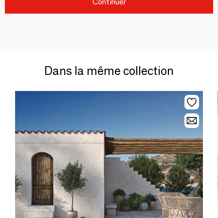
Continuer
Dans la même collection