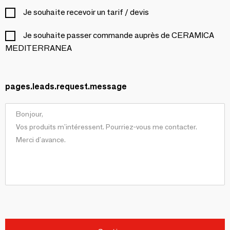
Je souhaite recevoir un tarif / devis
Je souhaite passer commande auprès de CERAMICA
MEDITERRANEA
pages.leads.request.message