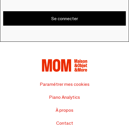
Se connecter
Paramétrer mes cookies
Piano Analytics
À propos
Contact