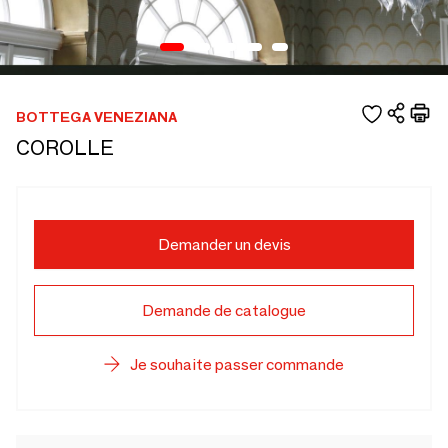
BOTTEGA VENEZIANA
COROLLE
Demander un devis
Demande de catalogue
Je souhaite passer commande