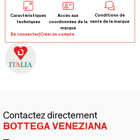
Conditions de
Caractéristiques
Accès aux
vente de la marque
techniques
coordonnées de la
marque
Se connecter
|
Créer un compte
Contactez directement
BOTTEGA VENEZIANA