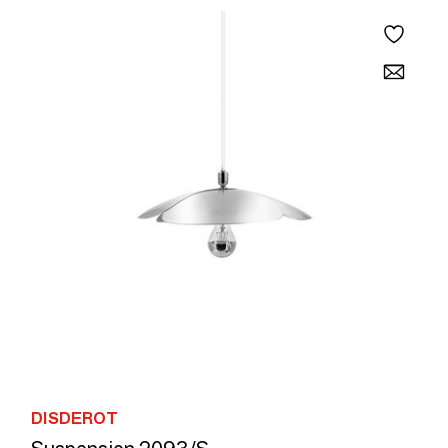
DISDEROT