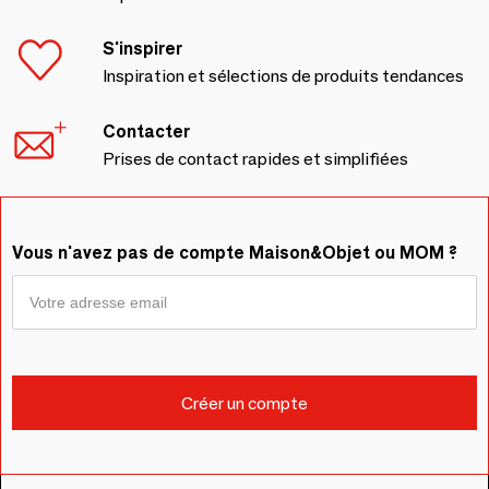
S'inspirer
Inspiration et sélections de produits tendances
Contacter
Prises de contact rapides et simplifiées
Vous n'avez pas de compte Maison&Objet ou MOM ?