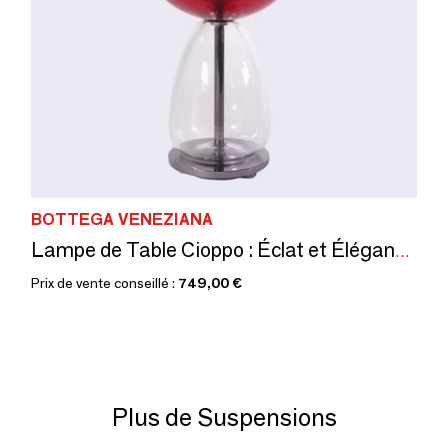
BOTTEGA VENEZIANA
Lampe de Table Cioppo : Éclat et Élégance en Verre de Murano
Prix de vente conseillé :
749,00 €
Plus de Suspensions