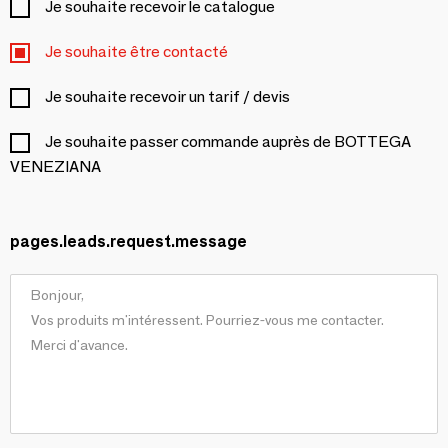
Je souhaite recevoir le catalogue
Je souhaite être contacté
Je souhaite recevoir un tarif / devis
Je souhaite passer commande auprès de BOTTEGA
VENEZIANA
pages.leads.request.message