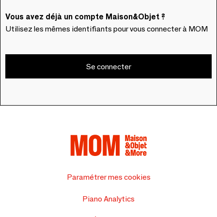
Vous avez déjà un compte Maison&Objet ?
Utilisez les mêmes identifiants pour vous connecter à MOM
Se connecter
Paramétrer mes cookies
Piano Analytics