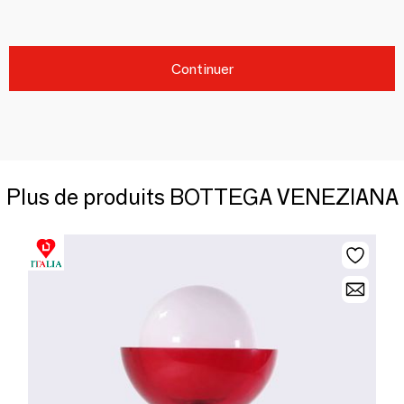
Continuer
Plus de produits BOTTEGA VENEZIANA