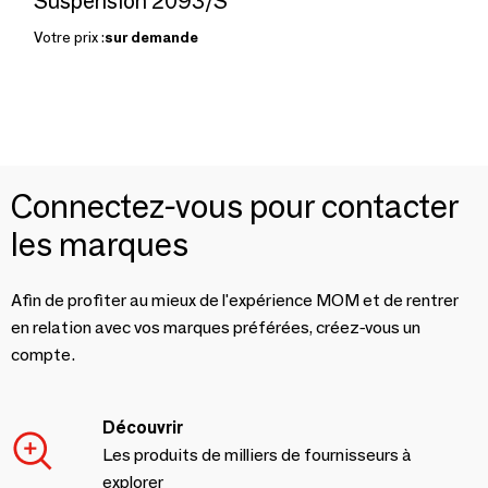
Suspension 2093/S
Votre prix :
sur demande
Connectez-vous pour contacter
les marques
Afin de profiter au mieux de l'expérience MOM et de rentrer
en relation avec vos marques préférées, créez-vous un
compte.
Découvrir
Les produits de milliers de fournisseurs à
explorer