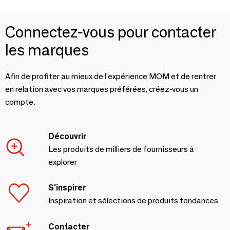
Connectez-vous pour contacter
les marques
Afin de profiter au mieux de l'expérience MOM et de rentrer
en relation avec vos marques préférées, créez-vous un
compte.
Découvrir
Les produits de milliers de fournisseurs à
explorer
S'inspirer
Inspiration et sélections de produits tendances
Contacter