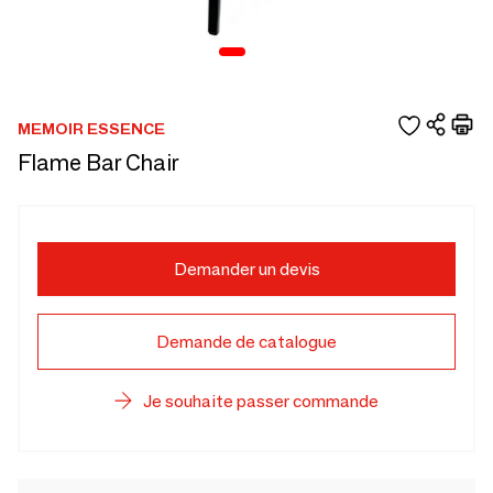
MEMOIR ESSENCE
Flame Bar Chair
Demander un devis
Demande de catalogue
Je souhaite passer commande