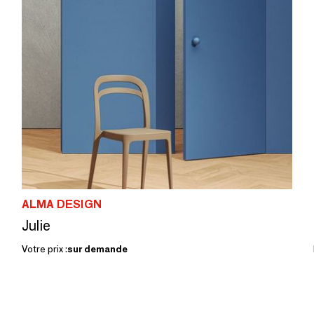
ALMA DESIGN
Julie
Votre prix :
sur demande