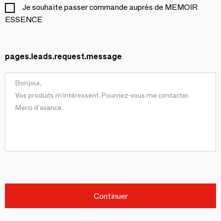
Je souhaite passer commande auprès de MEMOIR
ESSENCE
pages.leads.request.message
Continuer