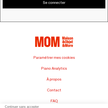
Se connecter
Paramétrer mes cookies
Piano Analytics
À propos
Contact
FAQ
Continuer sans accepter