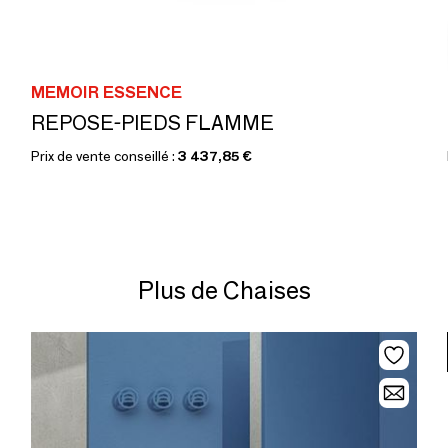
MEMOIR ESSENCE
REPOSE-PIEDS FLAMME
Prix de vente conseillé :
3 437,85 €
Plus de Chaises