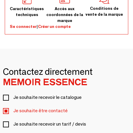
Conditions de
Caractéristiques
Accès aux
vente de la marque
techniques
coordonnées de la
marque
Se connecter
|
Créer un compte
Contactez directement
MEMOIR ESSENCE
Je souhaite recevoir le catalogue
Je souhaite être contacté
Je souhaite recevoir un tarif / devis