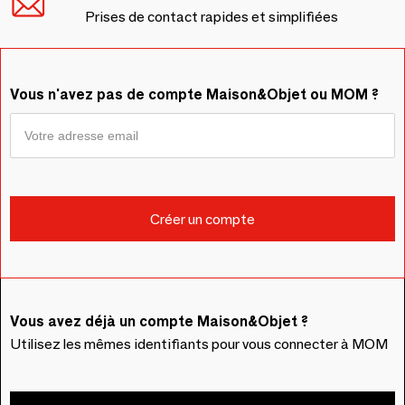
Prises de contact rapides et simplifiées
Vous n'avez pas de compte Maison&Objet ou MOM ?
Vous avez déjà un compte Maison&Objet ?
Utilisez les mêmes identifiants pour vous connecter à MOM