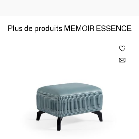
Plus de produits MEMOIR ESSENCE