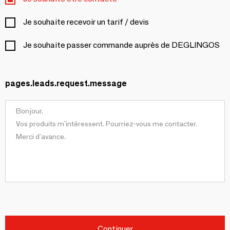
Je souhaite recevoir un tarif / devis
Je souhaite passer commande auprès de DEGLINGOS
pages.leads.request.message
Continuer