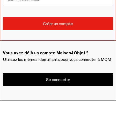
Vous avez déjà un compte Maison&Objet ?
Utilisez les mêmes identifiants pour vous connecter à MOM
Se connecter