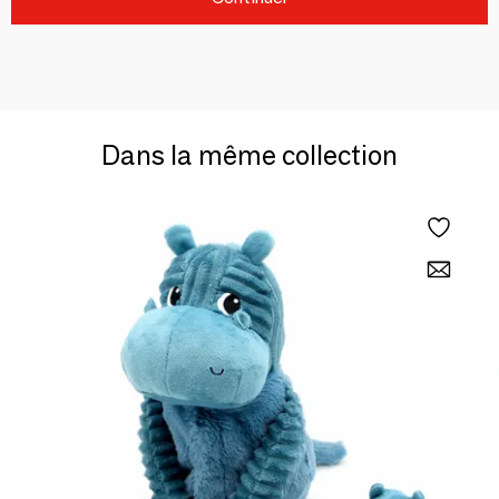
Dans la même collection