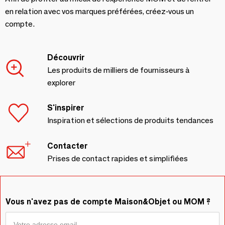
en relation avec vos marques préférées, créez-vous un
compte.
Découvrir
Les produits de milliers de fournisseurs à
explorer
S'inspirer
Inspiration et sélections de produits tendances
Contacter
Prises de contact rapides et simplifiées
Vous n'avez pas de compte Maison&Objet ou MOM ?