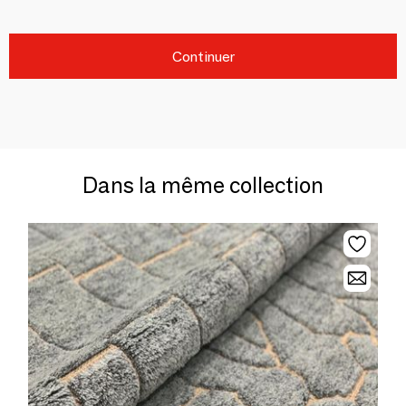
Continuer
Dans la même collection