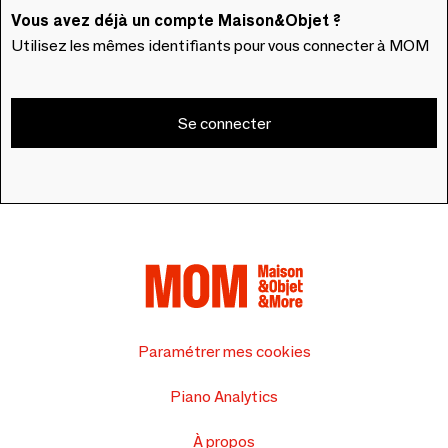
Vous avez déjà un compte Maison&Objet ?
Utilisez les mêmes identifiants pour vous connecter à MOM
Se connecter
Paramétrer mes cookies
Piano Analytics
À propos