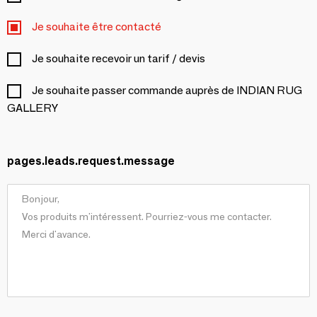
Je souhaite être contacté
Je souhaite recevoir un tarif / devis
Je souhaite passer commande auprès de INDIAN RUG
GALLERY
pages.leads.request.message