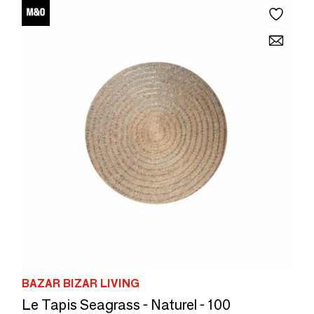
BAZAR BIZAR LIVING
Le Tapis Seagrass - Naturel - 100