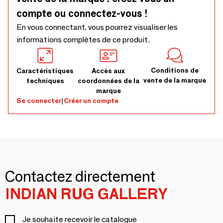
compte ou connectez-vous !
En vous connectant, vous pourrez visualiser les
informations complètes de ce produit.
Conditions de
Caractéristiques
Accès aux
vente de la marque
techniques
coordonnées de la
marque
Se connecter
|
Créer un compte
Contactez directement
INDIAN RUG GALLERY
Je souhaite recevoir le catalogue