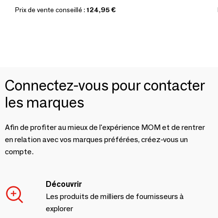
Prix de vente conseillé :
124,95 €
Connectez-vous pour contacter
les marques
Afin de profiter au mieux de l'expérience MOM et de rentrer
en relation avec vos marques préférées, créez-vous un
compte.
Découvrir
Les produits de milliers de fournisseurs à
explorer