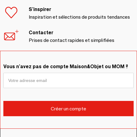
S'inspirer
Inspiration et sélections de produits tendances
Contacter
Prises de contact rapides et simplifiées
Vous n'avez pas de compte Maison&Objet ou MOM ?