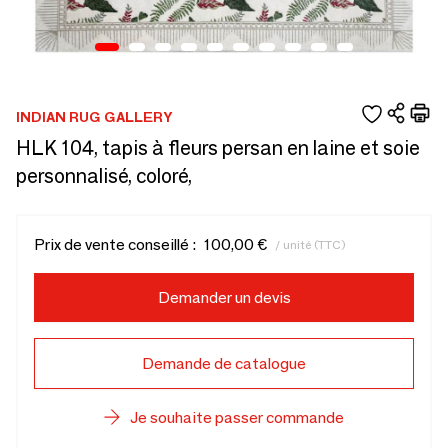
INDIAN RUG GALLERY
HLK 104, tapis à fleurs persan en laine et soie
personnalisé, coloré,
Prix de vente conseillé :
100,00 €
/ unité (TTC)
Demander un devis
Demande de catalogue
Je souhaite passer commande