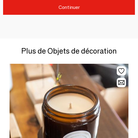
Continuer
Plus de Objets de décoration