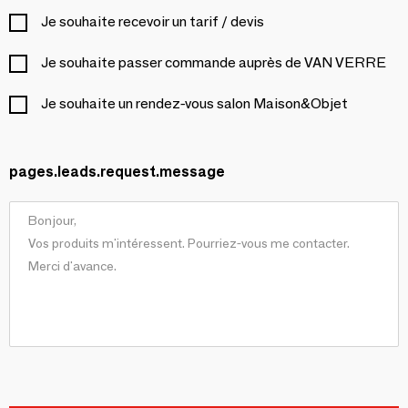
Je souhaite recevoir un tarif / devis
Je souhaite passer commande auprès de VAN VERRE
Je souhaite un rendez-vous salon Maison&Objet
pages.leads.request.message