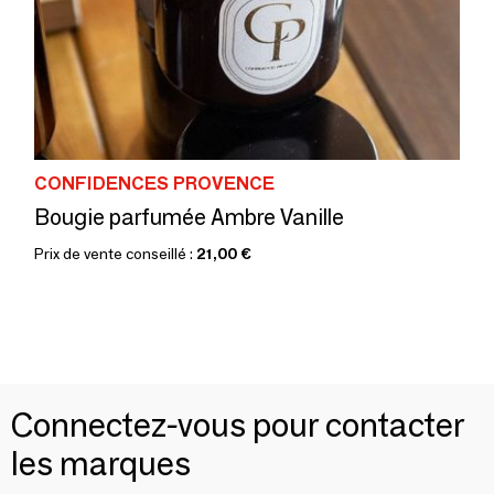
CONFIDENCES PROVENCE
Bougie parfumée Ambre Vanille
Prix de vente conseillé :
21,00 €
Connectez-vous pour contacter
les marques