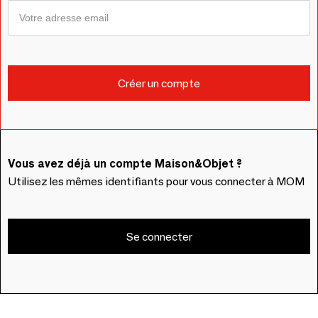
Vous avez déjà un compte Maison&Objet ?
Utilisez les mêmes identifiants pour vous connecter à MOM
Se connecter