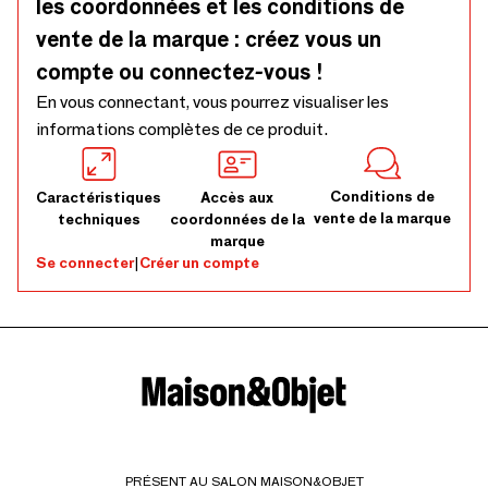
les coordonnées et les conditions de
vente de la marque : créez vous un
compte ou connectez-vous !
En vous connectant, vous pourrez visualiser les
informations complètes de ce produit.
Conditions de
Caractéristiques
Accès aux
vente de la marque
techniques
coordonnées de la
marque
Se connecter
|
Créer un compte
PRÉSENT AU SALON MAISON&OBJET