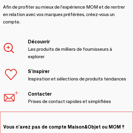
Afin de profiter au mieux de l'expérience MOM et de rentrer
en relation avec vos marques préférées, créez-vous un
compte.
Découvrir
Les produits de milliers de fournisseurs à
explorer
S'inspirer
Inspiration et sélections de produits tendances
Contacter
Prises de contact rapides et simplifiées
Vous n'avez pas de compte Maison&Objet ou MOM ?