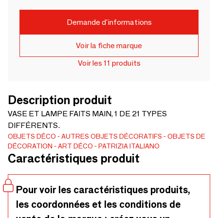
Demande d'informations
Voir la fiche marque
Voir les 11 produits
Description produit
VASE ET LAMPE FAITS MAIN, 1 DE 21 TYPES
DIFFÉRENTS.
OBJETS DÉCO
AUTRES OBJETS DÉCORATIFS
OBJETS DE
DÉCORATION
ART DÉCO
PATRIZIA ITALIANO
Caractéristiques produit
Pour voir les caractéristiques produits,
les coordonnées et les conditions de