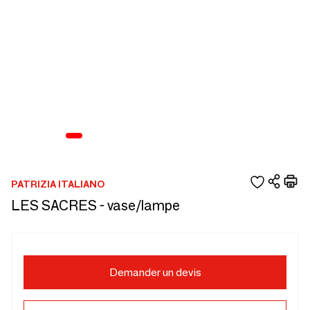
PATRIZIA ITALIANO
LES SACRES - vase/lampe
Demander un devis