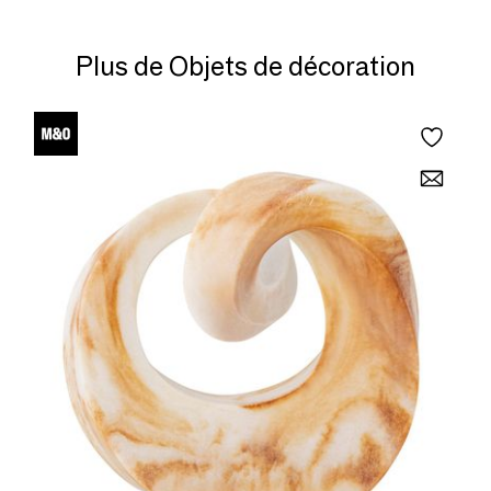
Plus de Objets de décoration