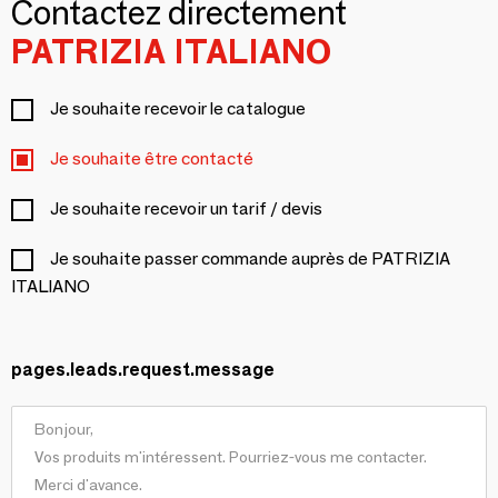
Contactez directement
PATRIZIA ITALIANO
Je souhaite recevoir le catalogue
Je souhaite être contacté
Je souhaite recevoir un tarif / devis
Je souhaite passer commande auprès de PATRIZIA
ITALIANO
pages.leads.request.message