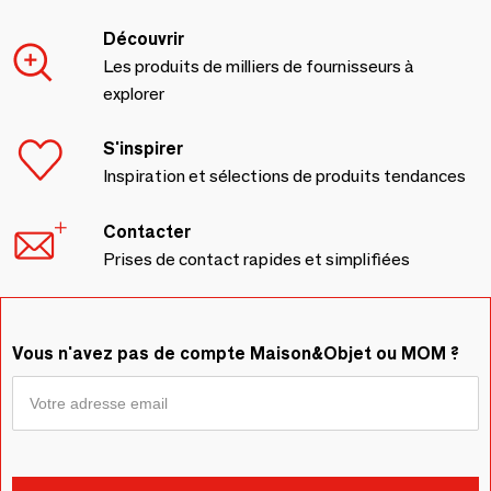
Découvrir
Les produits de milliers de fournisseurs à
explorer
S'inspirer
Inspiration et sélections de produits tendances
Contacter
Prises de contact rapides et simplifiées
Vous n'avez pas de compte Maison&Objet ou MOM ?