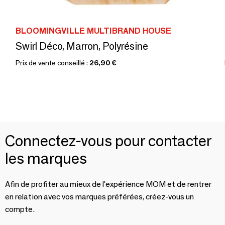
BLOOMINGVILLE MULTIBRAND HOUSE
Swirl Déco, Marron, Polyrésine
Prix de vente conseillé :
26,90 €
Connectez-vous pour contacter
les marques
Afin de profiter au mieux de l'expérience MOM et de rentrer
en relation avec vos marques préférées, créez-vous un
compte.