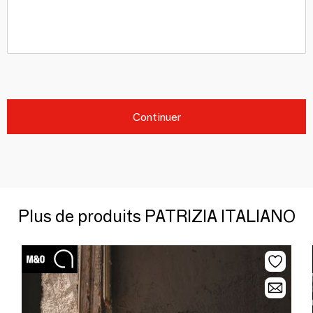
Continuer
Plus de produits PATRIZIA ITALIANO