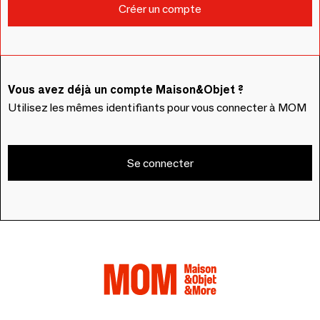
Vous avez déjà un compte Maison&Objet ?
Utilisez les mêmes identifiants pour vous connecter à MOM
Se connecter