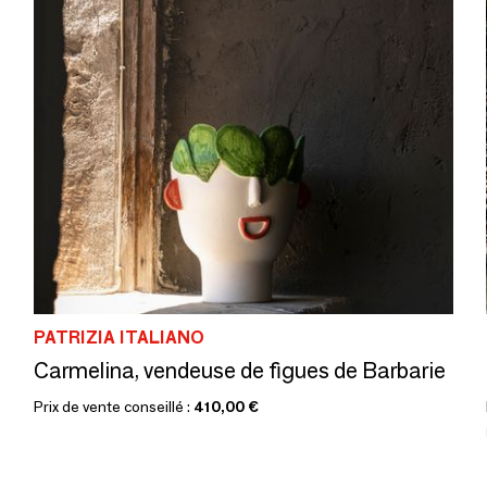
PATRIZIA ITALIANO
Carmelina, vendeuse de figues de Barbarie
Prix de vente conseillé :
410,00 €