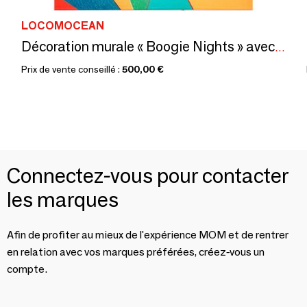
LOCOMOCEAN
Décoration murale « Boogie Nights » avec néon LED - STANDARD
Prix de vente conseillé :
500,00 €
Connectez-vous pour contacter
les marques
Afin de profiter au mieux de l'expérience MOM et de rentrer
en relation avec vos marques préférées, créez-vous un
compte.