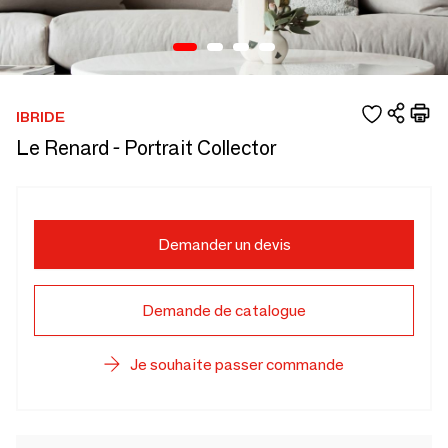
IBRIDE
Le Renard - Portrait Collector
Demander un devis
Demande de catalogue
Je souhaite passer commande