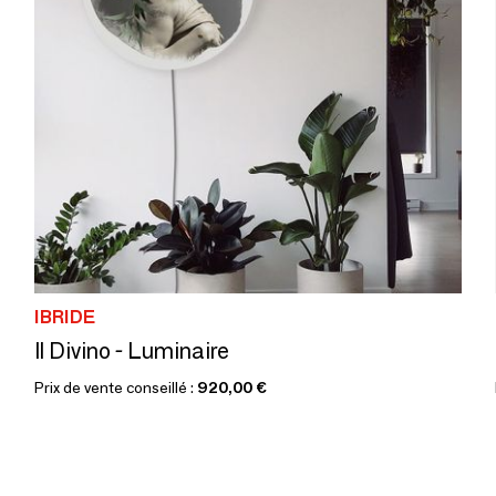
IBRIDE
Il Divino - Luminaire
Prix de vente conseillé :
920,00 €