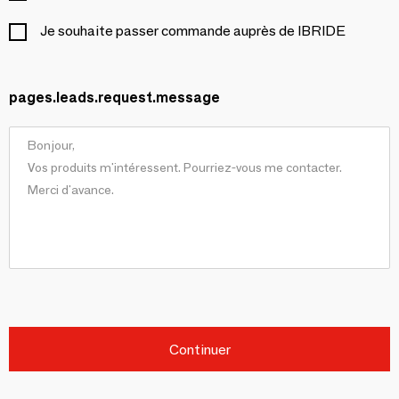
Je souhaite passer commande auprès de IBRIDE
pages.leads.request.message
Continuer