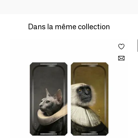
Dans la même collection