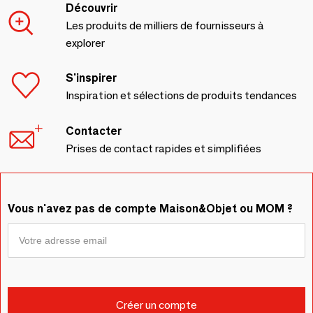
Découvrir
Les produits de milliers de fournisseurs à
explorer
S'inspirer
Inspiration et sélections de produits tendances
Contacter
Prises de contact rapides et simplifiées
Vous n'avez pas de compte Maison&Objet ou MOM ?