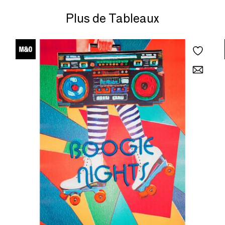
Plus de Tableaux