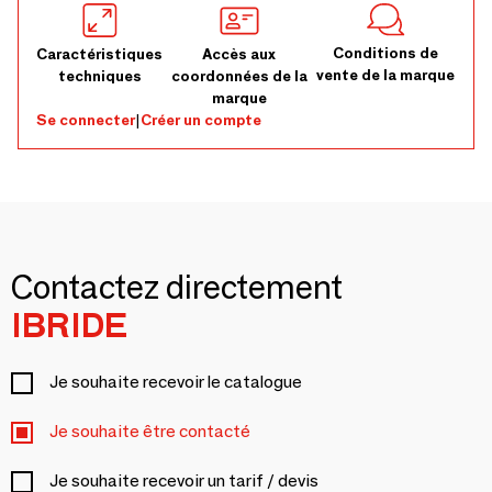
Conditions de
Caractéristiques
Accès aux
vente de la marque
techniques
coordonnées de la
marque
Se connecter
|
Créer un compte
Contactez directement
IBRIDE
Je souhaite recevoir le catalogue
Je souhaite être contacté
Je souhaite recevoir un tarif / devis