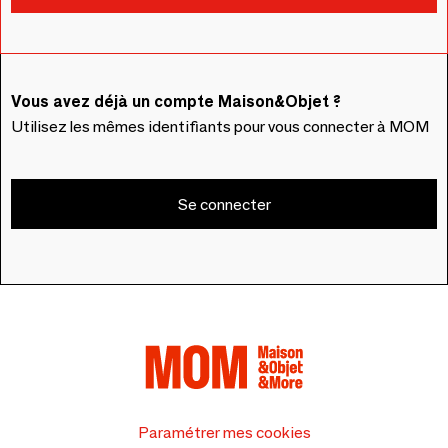
Vous avez déjà un compte Maison&Objet ?
Utilisez les mêmes identifiants pour vous connecter à MOM
Se connecter
Paramétrer mes cookies