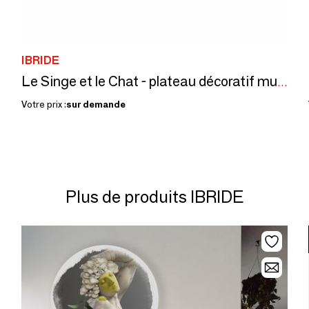
IBRIDE
Le Singe et le Chat - plateau décoratif mural
Votre prix :
sur demande
Plus de produits IBRIDE