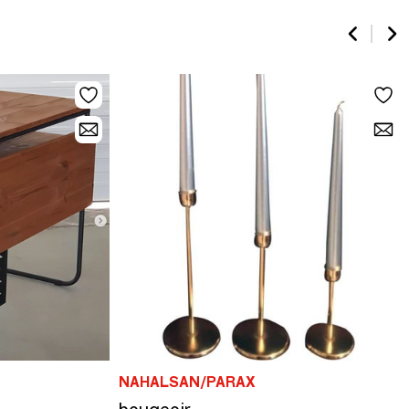
NAHALSAN/PARAX