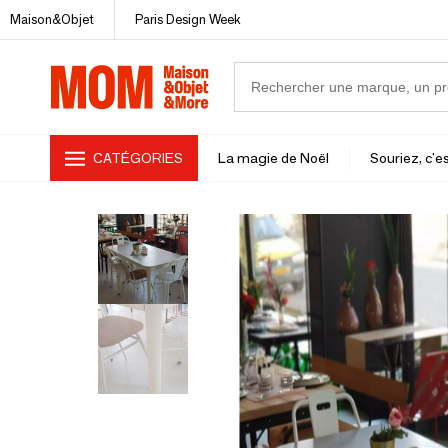
Maison&Objet
Paris Design Week
CATÉGORIES
La magie de Noël
Souriez, c'es