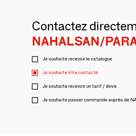
Contactez directe
NAHALSAN/PAR
Je souhaite recevoir le catalogue
Je souhaite être contacté
Je souhaite recevoir un tarif / devis
Je souhaite passer commande auprès de