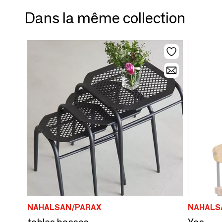
Dans la même collection
NAHALSAN/PARAX
NAHALS