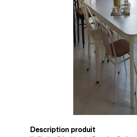
Description produit