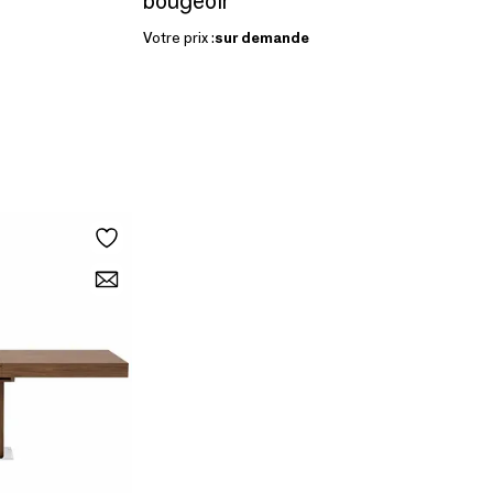
bougeoir
Votre prix :
sur demande