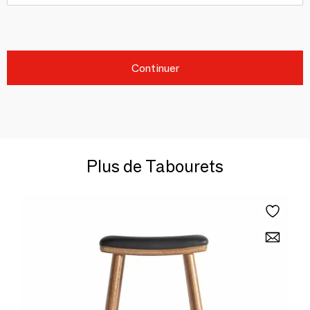
Continuer
Plus de Tabourets