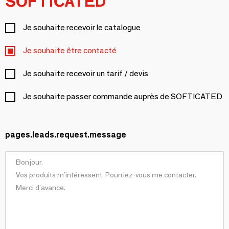
SOFTICATED
Je souhaite recevoir le catalogue
Je souhaite être contacté
Je souhaite recevoir un tarif / devis
Je souhaite passer commande auprès de SOFTICATED
pages.leads.request.message