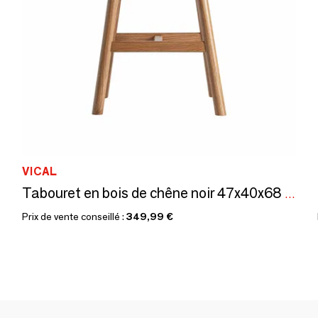
VICAL
Tabouret en bois de chêne noir 47x40x68 cm
Prix de vente conseillé :
349,99 €