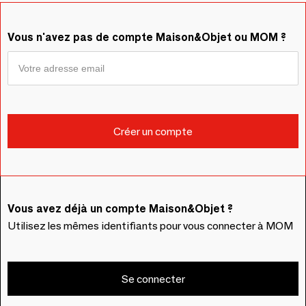
Vous n'avez pas de compte Maison&Objet ou MOM ?
Vous avez déjà un compte Maison&Objet ?
Utilisez les mêmes identifiants pour vous connecter à MOM
Se connecter