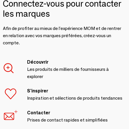
Connectez-vous pour contacter
les marques
Afin de profiter au mieux de l'expérience MOM et de rentrer
en relation avec vos marques préférées, créez-vous un
compte.
Découvrir
Les produits de milliers de fournisseurs à
explorer
S'inspirer
Inspiration et sélections de produits tendances
Contacter
Prises de contact rapides et simplifiées