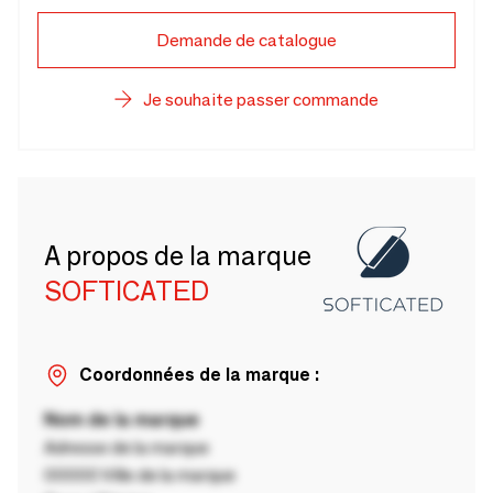
Demande de catalogue
Je souhaite passer commande
A propos de la marque
SOFTICATED
Coordonnées de la marque :
Nom de la marque
Adresse de la marque
00000 Ville de la marque