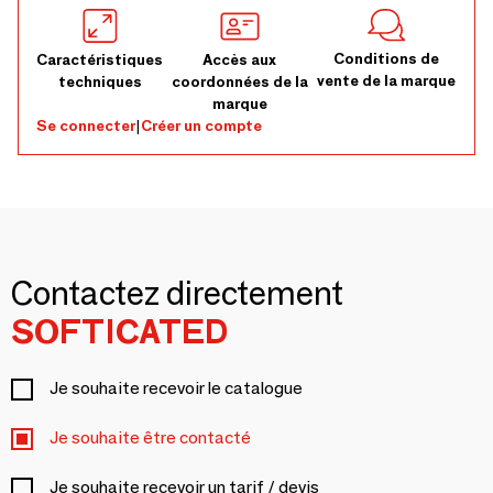
Conditions de
Caractéristiques
Accès aux
vente de la marque
techniques
coordonnées de la
marque
Se connecter
|
Créer un compte
Contactez directement
SOFTICATED
Je souhaite recevoir le catalogue
Je souhaite être contacté
Je souhaite recevoir un tarif / devis