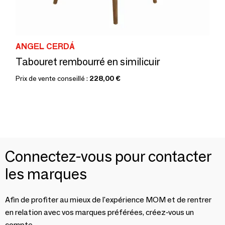
ANGEL CERDÁ
Tabouret rembourré en similicuir
Prix de vente conseillé :
228,00 €
Connectez-vous pour contacter
les marques
Afin de profiter au mieux de l'expérience MOM et de rentrer
en relation avec vos marques préférées, créez-vous un
compte.