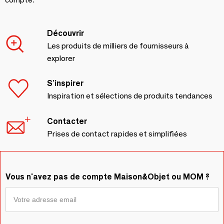
Découvrir
Les produits de milliers de fournisseurs à
explorer
S'inspirer
Inspiration et sélections de produits tendances
Contacter
Prises de contact rapides et simplifiées
Vous n'avez pas de compte Maison&Objet ou MOM ?