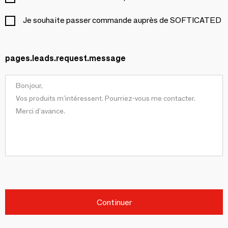
Je souhaite passer commande auprès de SOFTICATED
pages.leads.request.message
Continuer