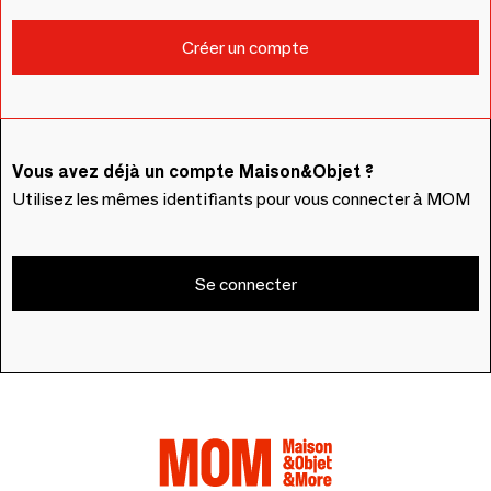
Vous avez déjà un compte Maison&Objet ?
Utilisez les mêmes identifiants pour vous connecter à MOM
Se connecter