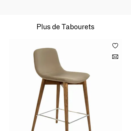
Plus de Tabourets