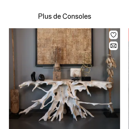
Plus de Consoles