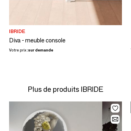
IBRIDE
Diva - meuble console
Votre prix :
sur demande
Plus de produits IBRIDE