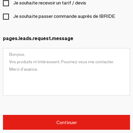
Je souhaite recevoir un tarif / devis
Je souhaite passer commande auprès de IBRIDE
pages.leads.request.message
Continuer