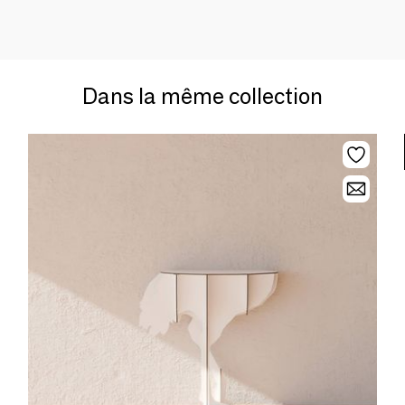
Dans la même collection