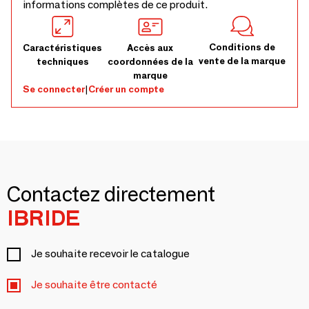
informations complètes de ce produit.
Conditions de
Caractéristiques
Accès aux
vente de la marque
techniques
coordonnées de la
marque
Se connecter
|
Créer un compte
Contactez directement
IBRIDE
Je souhaite recevoir le catalogue
Je souhaite être contacté