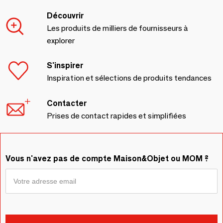
Découvrir
Les produits de milliers de fournisseurs à
explorer
S'inspirer
Inspiration et sélections de produits tendances
Contacter
Prises de contact rapides et simplifiées
Vous n'avez pas de compte Maison&Objet ou MOM ?