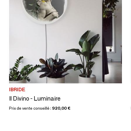
IBRIDE
Il Divino - Luminaire
Prix de vente conseillé :
920,00 €