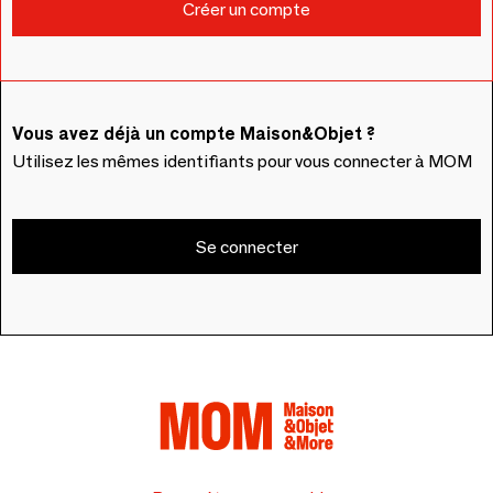
Vous avez déjà un compte Maison&Objet ?
Utilisez les mêmes identifiants pour vous connecter à MOM
Se connecter