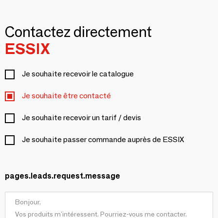
Contactez directement
ESSIX
Je souhaite recevoir le catalogue
Je souhaite être contacté
Je souhaite recevoir un tarif / devis
Je souhaite passer commande auprès de ESSIX
pages.leads.request.message