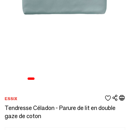
ESSIX
Tendresse Céladon - Parure de lit en double
gaze de coton