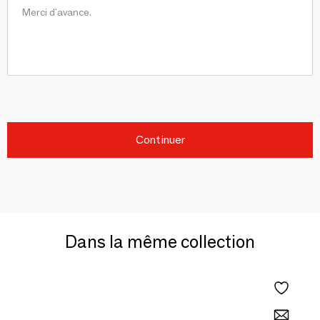
Continuer
Dans la même collection