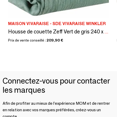
MAISON VIVARAISE - SDE VIVARAISE WINKLER
Housse de couette Zeff Vert de gris 240 x 220
Prix de vente conseillé :
209,90 €
Connectez-vous pour contacter
les marques
Afin de profiter au mieux de l'expérience MOM et de rentrer
en relation avec vos marques préférées, créez-vous un
compte.