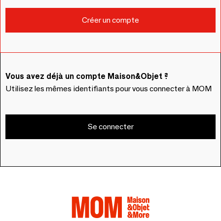
Vous avez déjà un compte Maison&Objet ?
Utilisez les mêmes identifiants pour vous connecter à MOM
Se connecter