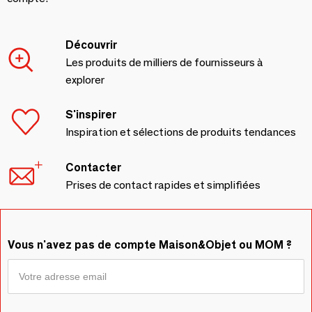
Découvrir
Les produits de milliers de fournisseurs à
explorer
S'inspirer
Inspiration et sélections de produits tendances
Contacter
Prises de contact rapides et simplifiées
Vous n'avez pas de compte Maison&Objet ou MOM ?