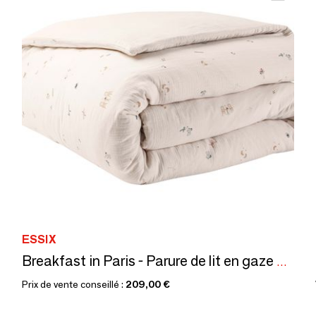
ESSIX
Breakfast in Paris - Parure de lit en gaze de coton imprimée
Prix de vente conseillé :
209,00 €