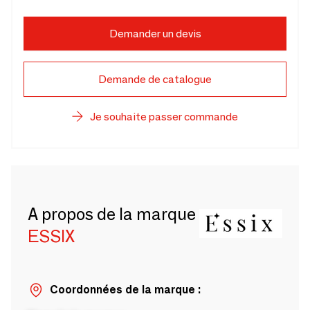
Demander un devis
Demande de catalogue
Je souhaite passer commande
A propos de la marque
ESSIX
Coordonnées de la marque :