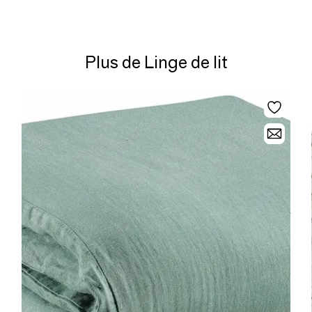
Plus de Linge de lit