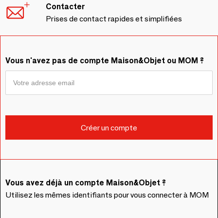
Contacter
Prises de contact rapides et simplifiées
Vous n'avez pas de compte Maison&Objet ou MOM ?
Vous avez déjà un compte Maison&Objet ?
Utilisez les mêmes identifiants pour vous connecter à MOM