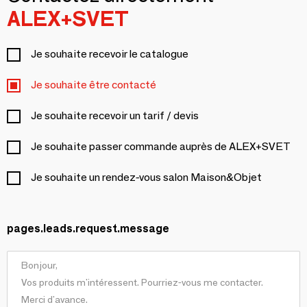
ALEX+SVET
Je souhaite recevoir le catalogue
Je souhaite être contacté
Je souhaite recevoir un tarif / devis
Je souhaite passer commande auprès de ALEX+SVET
Je souhaite un rendez-vous salon Maison&Objet
pages.leads.request.message