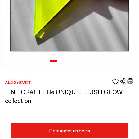
ALEX+SVET
FINE CRAFT - Be UNIQUE - LUSH GLOW
collection
Demander un devis