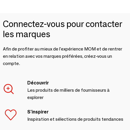
Connectez-vous pour contacter
les marques
Afin de profiter au mieux de l'expérience MOM et de rentrer
en relation avec vos marques préférées, créez-vous un
compte.
Découvrir
Les produits de milliers de fournisseurs à
explorer
S'inspirer
Inspiration et sélections de produits tendances