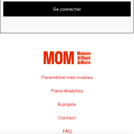
Se connecter
Paramétrer mes cookies
Piano Analytics
À propos
Contact
FAQ