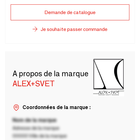
Demande de catalogue
Je souhaite passer commande
A propos de la marque
ALEX+SVET
Coordonnées de la marque :
Nom de la marque
Adresse de la marque
00000 Ville de la marque