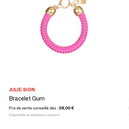
JULIE SION
Bracelet Gum
Prix de vente conseillé dès :
38,00 €
Disponible en plusieurs couleurs