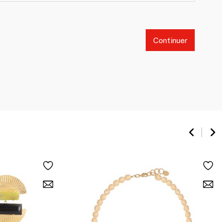
Continuer