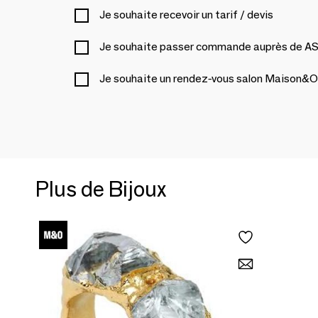
Je souhaite recevoir un tarif / devis
Je souhaite passer commande auprès de 
Je souhaite un rendez-vous salon Maison&O
Plus de Bijoux