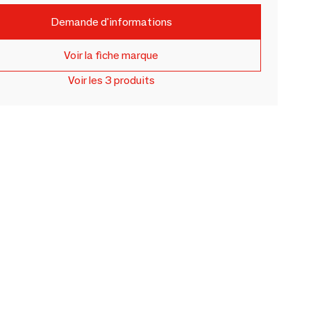
Demande d'informations
Voir la fiche marque
Voir les 3 produits