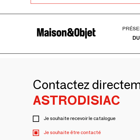
PRÉSE
DU
Contactez directe
ASTRODISIAC
Je souhaite recevoir le catalogue
Je souhaite être contacté