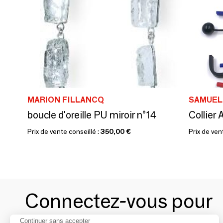
MARION FILLANCQ
SAMUEL 
boucle d'oreille PU miroir n°14
Collier 
Prix de vente conseillé :
350,00 €
Prix de ven
Connectez-vous pour
Continuer sans accepter