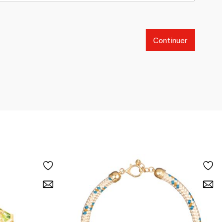
Continuer