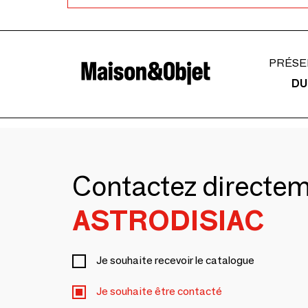
PRÉSE
DU
Contactez directe
ASTRODISIAC
Je souhaite recevoir le catalogue
Je souhaite être contacté