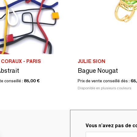
CORAUX - PARIS
JULIE SION
Abstrait
Bague Nougat
te conseillé :
85,00 €
Prix de vente conseillé dès :
65
Disponible en plusieurs couleurs
Vous n'avez pas de 