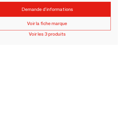
Demande d'informations
Voir la fiche marque
Voir les 3 produits