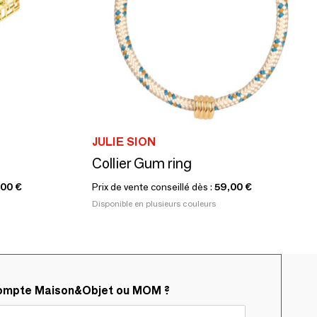
JULIE SION
Collier Gum ring
,00 €
Prix de vente conseillé dès :
59,00 €
Disponible en plusieurs couleurs
compte Maison&Objet ou MOM ?