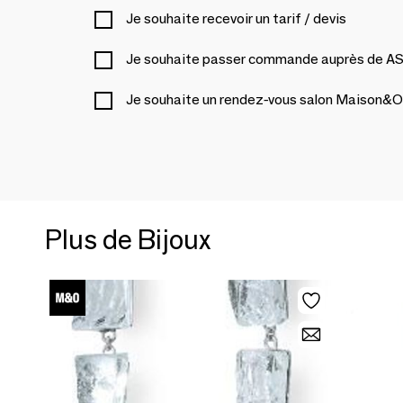
Je souhaite recevoir un tarif / devis
Je souhaite passer commande auprès de 
Je souhaite un rendez-vous salon Maison&O
Plus de Bijoux