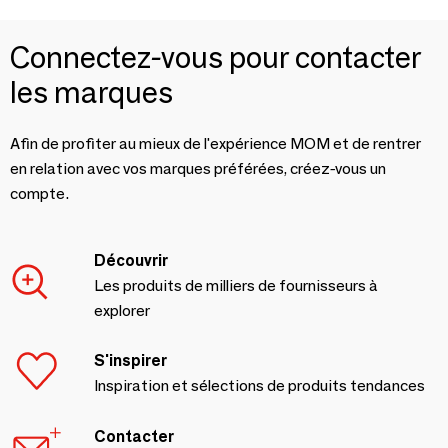
Connectez-vous pour contacter
les marques
Afin de profiter au mieux de l'expérience MOM et de rentrer
en relation avec vos marques préférées, créez-vous un
compte.
Découvrir
Les produits de milliers de fournisseurs à
explorer
S'inspirer
Inspiration et sélections de produits tendances
Contacter