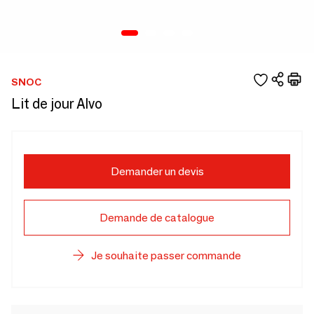
SNOC
Lit de jour Alvo
Demander un devis
Demande de catalogue
Je souhaite passer commande