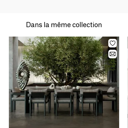
Dans la même collection