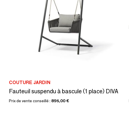
COUTURE JARDIN
Fauteuil suspendu à bascule (1 place) DIVA
Prix de vente conseillé :
895,00 €