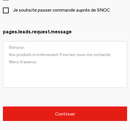
Je souhaite passer commande auprès de SNOC
pages.leads.request.message
Continuer