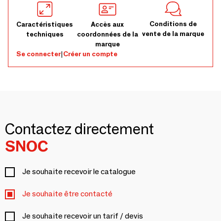
Conditions de
Caractéristiques
Accès aux
vente de la marque
techniques
coordonnées de la
marque
Se connecter
|
Créer un compte
Contactez directement
SNOC
Je souhaite recevoir le catalogue
Je souhaite être contacté
Je souhaite recevoir un tarif / devis