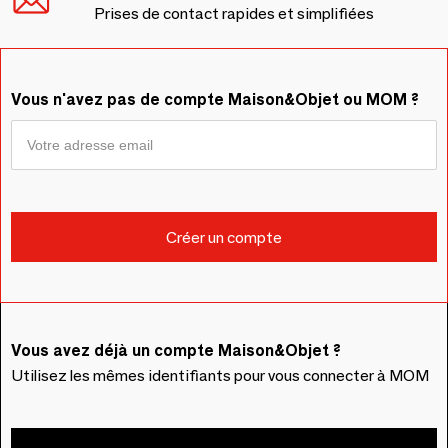
Prises de contact rapides et simplifiées
Vous n'avez pas de compte Maison&Objet ou MOM ?
Vous avez déjà un compte Maison&Objet ?
Utilisez les mêmes identifiants pour vous connecter à MOM