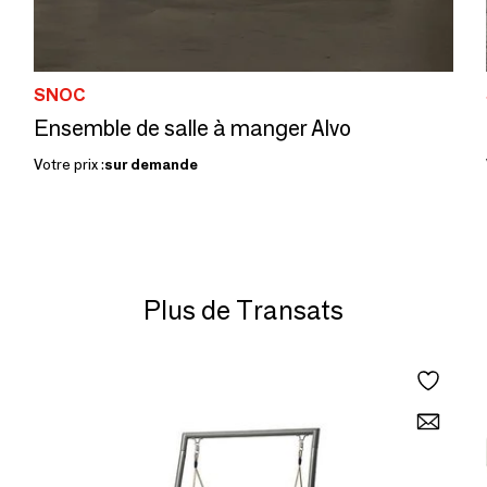
SNOC
Ensemble de salle à manger Alvo
Votre prix :
sur demande
Plus de Transats