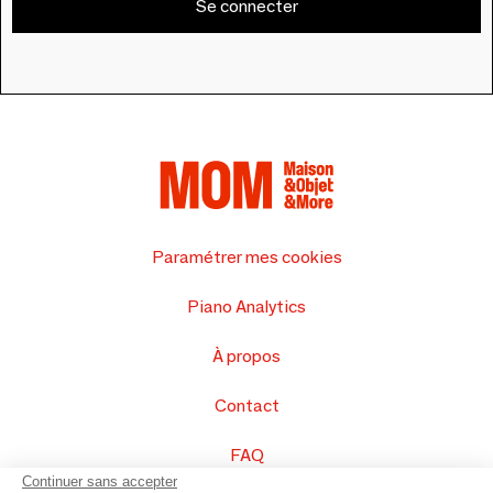
Se connecter
Paramétrer mes cookies
Piano Analytics
À propos
Contact
FAQ
Continuer sans accepter