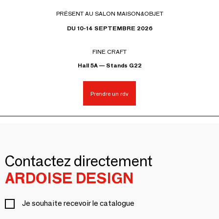
PRÉSENT AU SALON MAISON&OBJET
DU 10-14 SEPTEMBRE 2026
FINE CRAFT
Hall 5A — Stands G22
Prendre un rdv
Contactez directement
ARDOISE DESIGN
Je souhaite recevoir le catalogue