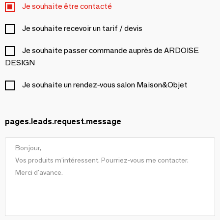
Je souhaite être contacté
Je souhaite recevoir un tarif / devis
Je souhaite passer commande auprès de ARDOISE
DESIGN
Je souhaite un rendez-vous salon Maison&Objet
pages.leads.request.message