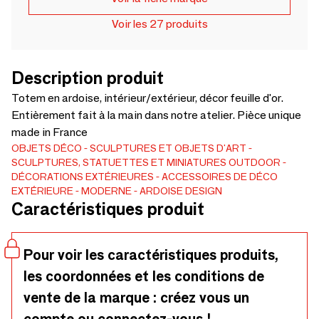
Voir les 27 produits
Description produit
Totem en ardoise, intérieur/extérieur, décor feuille d'or.
Entièrement fait à la main dans notre atelier. Pièce unique
made in France
OBJETS DÉCO
SCULPTURES ET OBJETS D'ART
SCULPTURES, STATUETTES ET MINIATURES
OUTDOOR
DÉCORATIONS EXTÉRIEURES
ACCESSOIRES DE DÉCO
EXTÉRIEURE
MODERNE
ARDOISE DESIGN
Caractéristiques produit
Pour voir les caractéristiques produits,
les coordonnées et les conditions de
vente de la marque : créez vous un