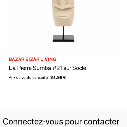
BAZAR BIZAR LIVING
La Pierre Sumba #21 sur Socle
Prix de vente conseillé :
34,95 €
Connectez-vous pour contacter