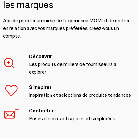
les marques
Afin de profiter au mieux de l'expérience MOM et de rentrer
en relation avec vos marques préférées, créez-vous un
compte.
Découvrir
Les produits de milliers de fournisseurs à
explorer
S'inspirer
Inspiration et sélections de produits tendances
Contacter
Prises de contact rapides et simplifiées