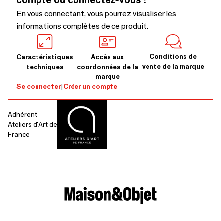
compte ou connectez-vous !
En vous connectant, vous pourrez visualiser les
informations complètes de ce produit.
Conditions de
Caractéristiques
Accès aux
vente de la marque
techniques
coordonnées de la
marque
Se connecter
|
Créer un compte
Adhérent
Ateliers d'Art de
France