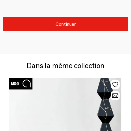
Continuer
Dans la même collection