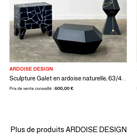
ARDOISE DESIGN
Sculpture Galet en ardoise naturelle, 63/48/30 cm, intérieur/extérieur
Prix de vente conseillé :
600,00 €
Plus de produits ARDOISE DESIGN