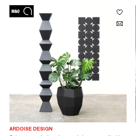
ARDOISE DESIGN