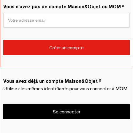
Vous n'avez pas de compte Maison&Objet ou MOM ?
Vous avez déjà un compte Maison&Objet ?
Utilisez les mêmes identifiants pour vous connecter à MOM
Se connecter