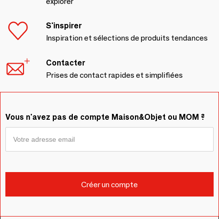
explorer
S'inspirer
Inspiration et sélections de produits tendances
Contacter
Prises de contact rapides et simplifiées
Vous n'avez pas de compte Maison&Objet ou MOM ?