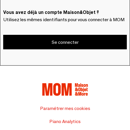
Vous avez déjà un compte Maison&Objet ?
Utilisez les mêmes identifiants pour vous connecter à MOM
Se connecter
Paramétrer mes cookies
Piano Analytics