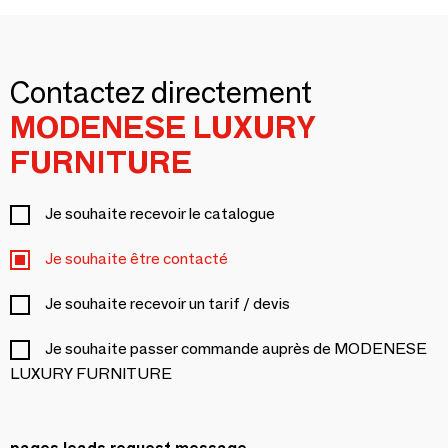
Contactez directement
MODENESE LUXURY
FURNITURE
Je souhaite recevoir le catalogue
Je souhaite être contacté
Je souhaite recevoir un tarif / devis
Je souhaite passer commande auprès de MODENESE
LUXURY FURNITURE