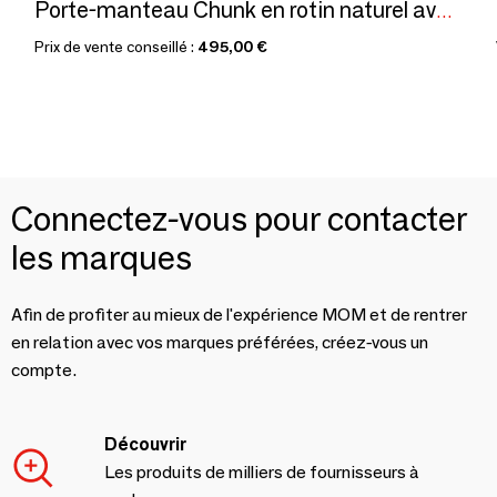
Porte-manteau Chunk en rotin naturel avec panier
Prix de vente conseillé :
495,00 €
Connectez-vous pour contacter
les marques
Afin de profiter au mieux de l'expérience MOM et de rentrer
en relation avec vos marques préférées, créez-vous un
compte.
Découvrir
Les produits de milliers de fournisseurs à