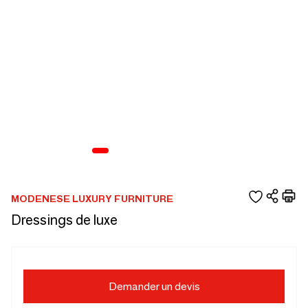
MODENESE LUXURY FURNITURE
Dressings de luxe
Demander un devis