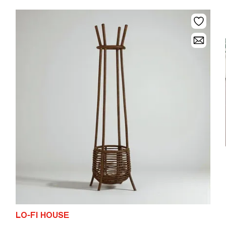
LO-FI HOUSE