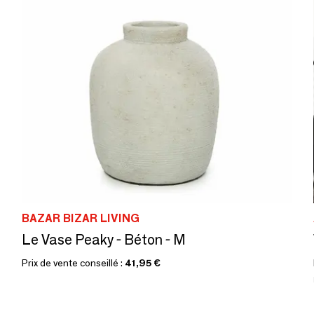
BAZAR BIZAR LIVING
Le Vase Peaky - Béton - M
Prix de vente conseillé :
41,95 €