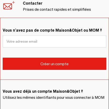
Contacter
Prises de contact rapides et simplifiées
Vous n'avez pas de compte Maison&Objet ou MOM ?
Vous avez déjà un compte Maison&Objet ?
Utilisez les mêmes identifiants pour vous connecter à MOM