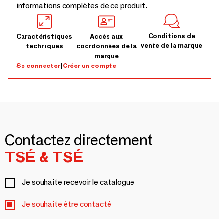
informations complètes de ce produit.
Conditions de
Caractéristiques
Accès aux
vente de la marque
techniques
coordonnées de la
marque
Se connecter
|
Créer un compte
Contactez directement
TSÉ & TSÉ
Je souhaite recevoir le catalogue
Je souhaite être contacté