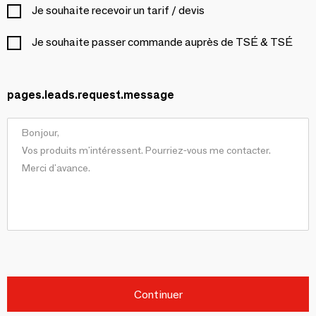
Je souhaite recevoir un tarif / devis
Je souhaite passer commande auprès de TSÉ & TSÉ
pages.leads.request.message
Continuer