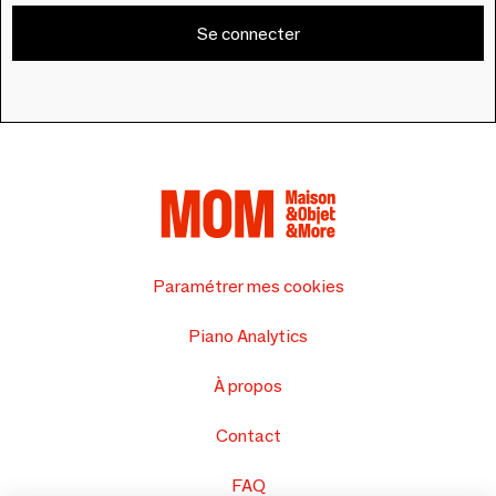
Se connecter
Paramétrer mes cookies
Piano Analytics
À propos
Contact
FAQ