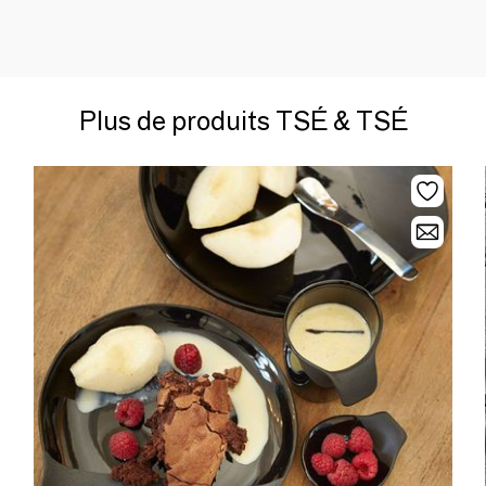
Plus de produits TSÉ & TSÉ