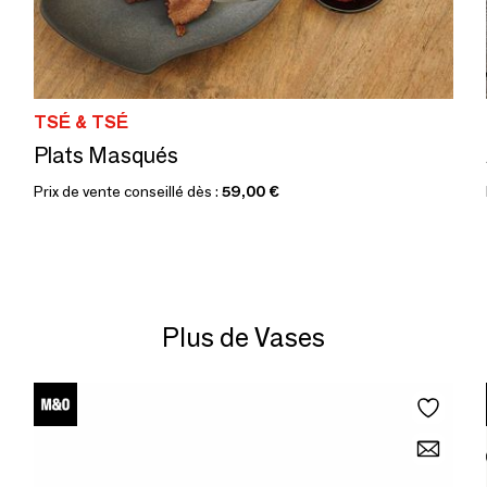
TSÉ & TSÉ
Plats Masqués
Prix de vente conseillé dès :
59,00 €
Plus de Vases