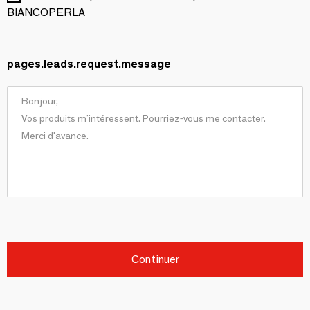
BIANCOPERLA
pages.leads.request.message
Continuer