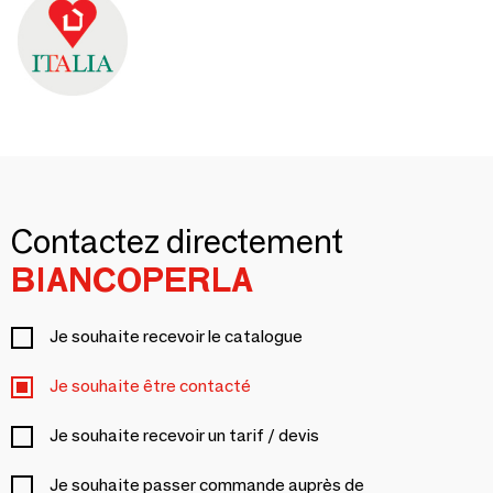
Contactez directement
BIANCOPERLA
Je souhaite recevoir le catalogue
Je souhaite être contacté
Je souhaite recevoir un tarif / devis
Je souhaite passer commande auprès de