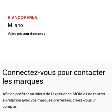
BIANCOPERLA
Milano
Votre prix :
sur demande
Connectez-vous pour contacter
les marques
Afin de profiter au mieux de l'expérience MOM et de rentrer
en relation avec vos marques préférées, créez-vous un
compte.