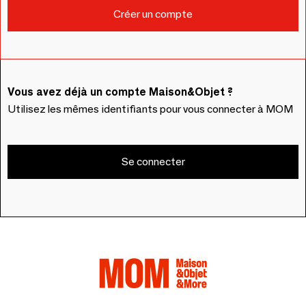
Vous avez déjà un compte Maison&Objet ?
Utilisez les mêmes identifiants pour vous connecter à MOM
Se connecter