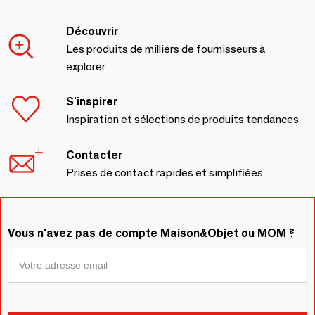
Découvrir
Les produits de milliers de fournisseurs à
explorer
S'inspirer
Inspiration et sélections de produits tendances
Contacter
Prises de contact rapides et simplifiées
Vous n'avez pas de compte Maison&Objet ou MOM ?