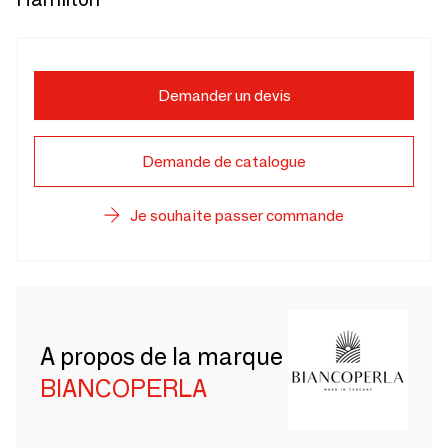
Demander un devis
Demande de catalogue
Je souhaite passer commande
A propos de la marque
BIANCOPERLA