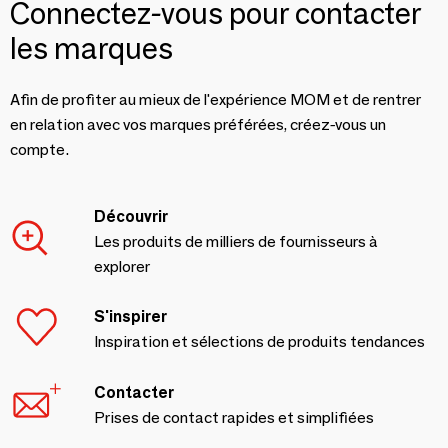
Connectez-vous pour contacter
les marques
Afin de profiter au mieux de l'expérience MOM et de rentrer
en relation avec vos marques préférées, créez-vous un
compte.
Découvrir
Les produits de milliers de fournisseurs à
explorer
S'inspirer
Inspiration et sélections de produits tendances
Contacter
Prises de contact rapides et simplifiées