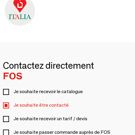
Contactez directement
FOS
Je souhaite recevoir le catalogue
Je souhaite être contacté
Je souhaite recevoir un tarif / devis
Je souhaite passer commande auprès de FOS