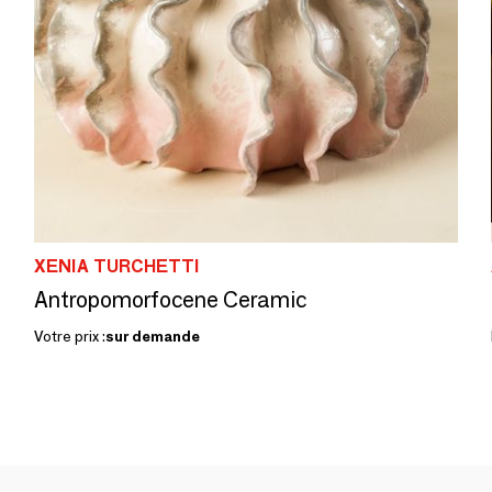
XENIA TURCHETTI
Antropomorfocene Ceramic
Votre prix :
sur demande