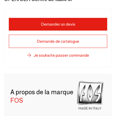
Demander un devis
Demande de catalogue
Je souhaite passer commande
A propos de la marque
FOS