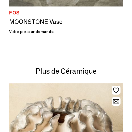
FOS
MOONSTONE Vase
Votre prix :
sur demande
Plus de Céramique