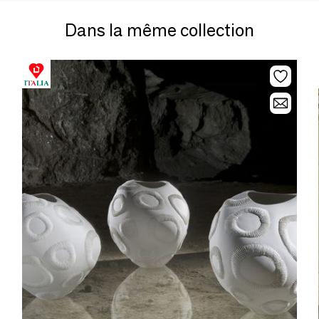
Dans la même collection