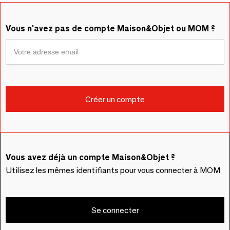
Vous n'avez pas de compte Maison&Objet ou MOM ?
Vous avez déjà un compte Maison&Objet ?
Utilisez les mêmes identifiants pour vous connecter à MOM
Se connecter