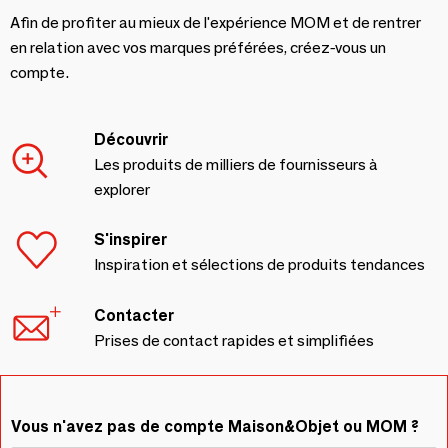
Afin de profiter au mieux de l'expérience MOM et de rentrer
en relation avec vos marques préférées, créez-vous un
compte.
Découvrir
Les produits de milliers de fournisseurs à
explorer
S'inspirer
Inspiration et sélections de produits tendances
Contacter
Prises de contact rapides et simplifiées
Vous n'avez pas de compte Maison&Objet ou MOM ?