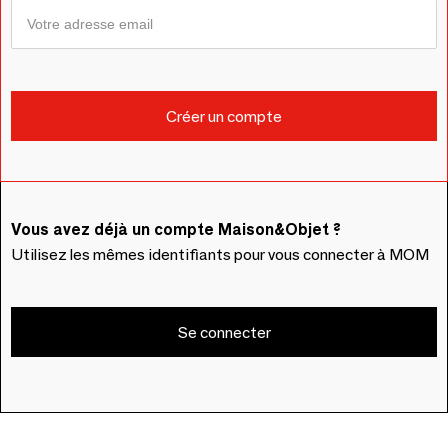
Vous avez déjà un compte Maison&Objet ?
Utilisez les mêmes identifiants pour vous connecter à MOM
Se connecter