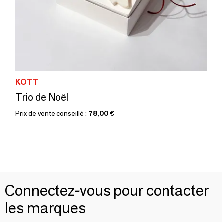
KOTT
Trio de Noël
Prix de vente conseillé :
78,00 €
Connectez-vous pour contacter
les marques