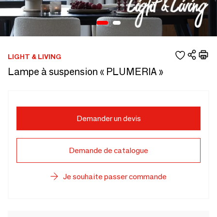
LIGHT & LIVING
Lampe à suspension « PLUMERIA »
Demander un devis
Demande de catalogue
Je souhaite passer commande