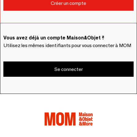
Vous avez déjà un compte Maison&Objet ?
Utilisez les mêmes identifiants pour vous connecter à MOM
Se connecter