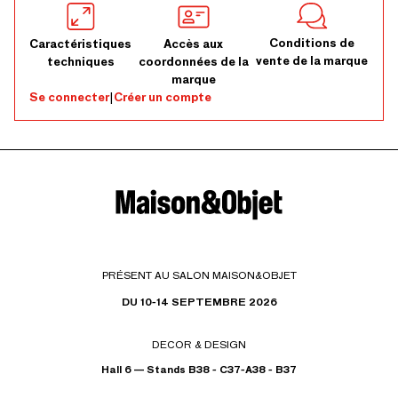
Conditions de
Caractéristiques
Accès aux
vente de la marque
techniques
coordonnées de la
marque
Se connecter
|
Créer un compte
PRÉSENT AU SALON MAISON&OBJET
DU 10-14 SEPTEMBRE 2026
DECOR & DESIGN
Hall 6 — Stands B38 - C37-A38 - B37