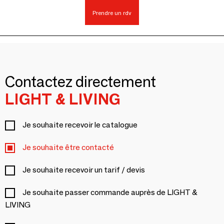
Prendre un rdv
Contactez directement
LIGHT & LIVING
Je souhaite recevoir le catalogue
Je souhaite être contacté
Je souhaite recevoir un tarif / devis
Je souhaite passer commande auprès de LIGHT &
LIVING