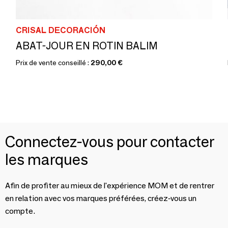
CRISAL DECORACIÓN
ABAT-JOUR EN ROTIN BALIM
Prix de vente conseillé :
290,00 €
Connectez-vous pour contacter
les marques
Afin de profiter au mieux de l'expérience MOM et de rentrer
en relation avec vos marques préférées, créez-vous un
compte.