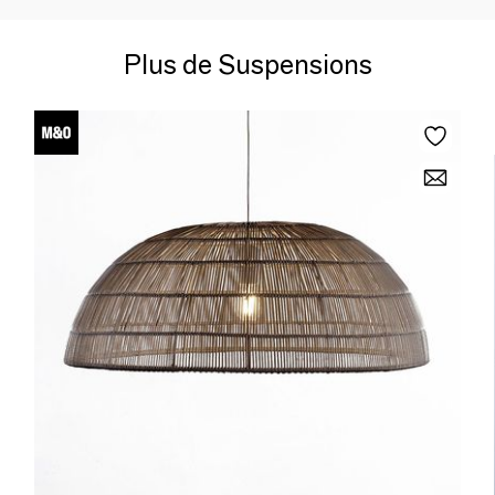
Plus de Suspensions