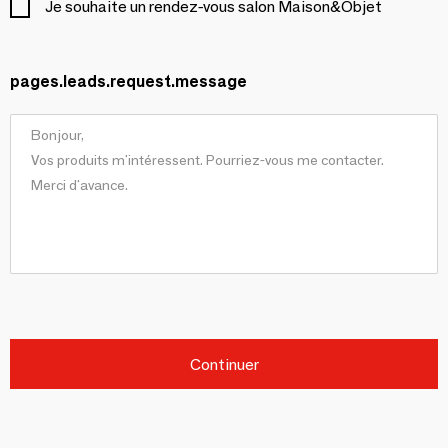
Je souhaite un rendez-vous salon Maison&Objet
pages.leads.request.message
Continuer