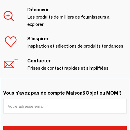
Découvrir
Les produits de milliers de fournisseurs à
explorer
S'inspirer
Inspiration et sélections de produits tendances
Contacter
Prises de contact rapides et simplifiées
Vous n'avez pas de compte Maison&Objet ou MOM ?