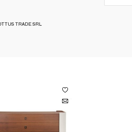
 DOTTUS TRADE SRL