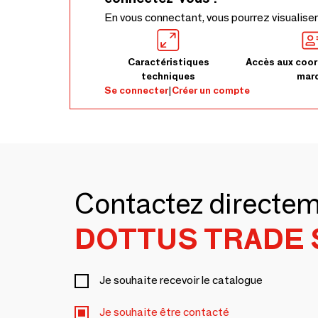
En vous connectant, vous pourrez visualiser
Caractéristiques
Accès aux coor
techniques
mar
Se connecter
|
Créer un compte
Contactez directe
DOTTUS TRADE 
Je souhaite recevoir le catalogue
Je souhaite être contacté