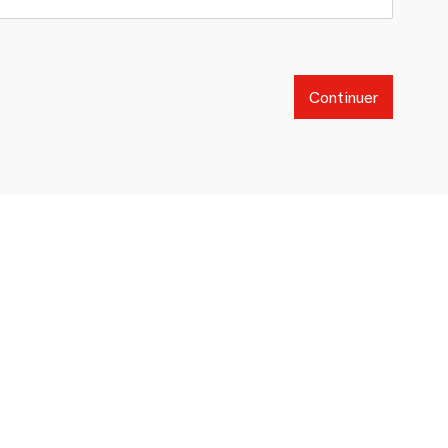
Continuer