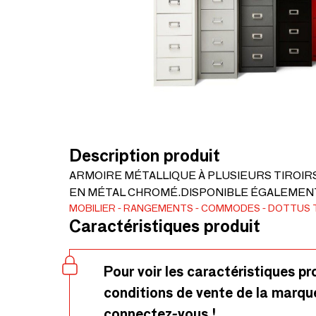
Description produit
ARMOIRE MÉTALLIQUE À PLUSIEURS TIROIR
EN MÉTAL CHROMÉ.DISPONIBLE ÉGALEMENT
MOBILIER
RANGEMENTS
COMMODES
DOTTUS 
Caractéristiques produit
Pour voir les caractéristiques pr
conditions de vente de la marqu
connectez-vous !