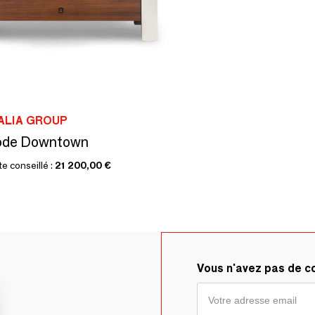
ALIA GROUP
de Downtown
te conseillé :
21 200,00 €
Vous n'avez pas de 