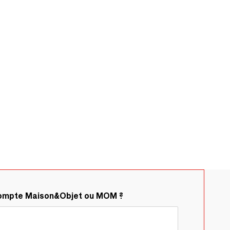
compte Maison&Objet ou MOM ?