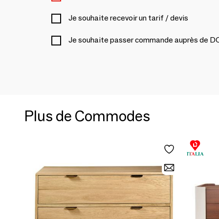
Je souhaite recevoir un tarif / devis
Je souhaite passer commande auprès de
Plus de Commodes